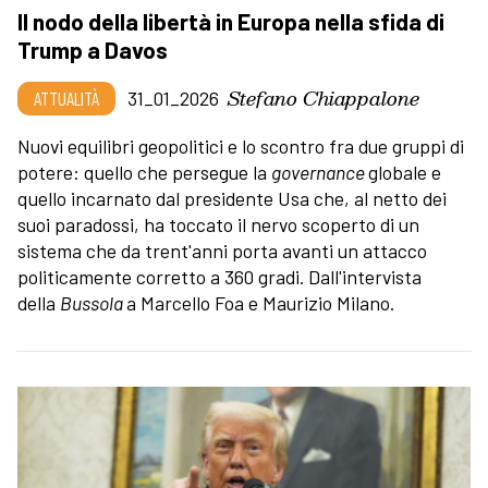
Il nodo della libertà in Europa nella sfida di
Trump a Davos
Stefano Chiappalone
ATTUALITÀ
31_01_2026
Nuovi equilibri geopolitici e lo scontro fra due gruppi di
potere: quello che persegue la
governance
globale e
quello incarnato dal presidente Usa che, al netto dei
suoi paradossi, ha toccato il nervo scoperto di un
sistema che da trent'anni porta avanti un attacco
politicamente corretto a 360 gradi. Dall'intervista
della
Bussola
a Marcello Foa e Maurizio Milano.