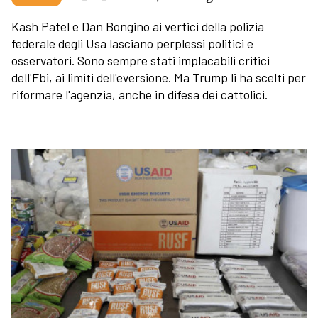
Kash Patel e Dan Bongino ai vertici della polizia
federale degli Usa lasciano perplessi politici e
osservatori. Sono sempre stati implacabili critici
dell'Fbi, ai limiti dell'eversione. Ma Trump li ha scelti per
riformare l'agenzia, anche in difesa dei cattolici.