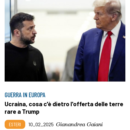
GUERRA IN EUROPA
Ucraina, cosa c'è dietro l'offerta delle terre
rare a Trump
Gianandrea Gaiani
ESTERI
10_02_2025