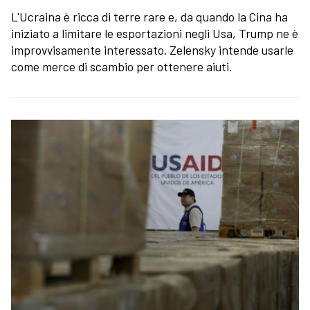
L'Ucraina è ricca di terre rare e, da quando la Cina ha
iniziato a limitare le esportazioni negli Usa, Trump ne è
improvvisamente interessato. Zelensky intende usarle
come merce di scambio per ottenere aiuti.