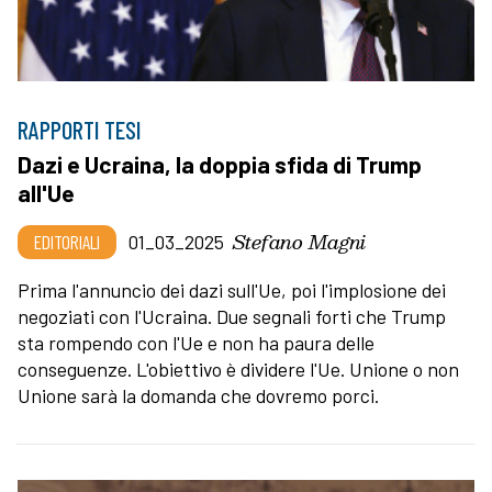
RAPPORTI TESI
Dazi e Ucraina, la doppia sfida di Trump
all'Ue
Stefano Magni
EDITORIALI
01_03_2025
Prima l'annuncio dei dazi sull'Ue, poi l'implosione dei
negoziati con l'Ucraina. Due segnali forti che Trump
sta rompendo con l'Ue e non ha paura delle
conseguenze. L'obiettivo è dividere l'Ue. Unione o non
Unione sarà la domanda che dovremo porci.