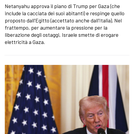
Netanyahu approva il piano di Trump per Gaza (che
include la cacciata dei suoi abitanti) e respinge quello
proposto dall'Egitto (accettato anche dall'Italia). Nel
frattempo, per aumentare la pressione per la
liberazione degli ostaggi, Israele smette di erogare
elettricità a Gaza.