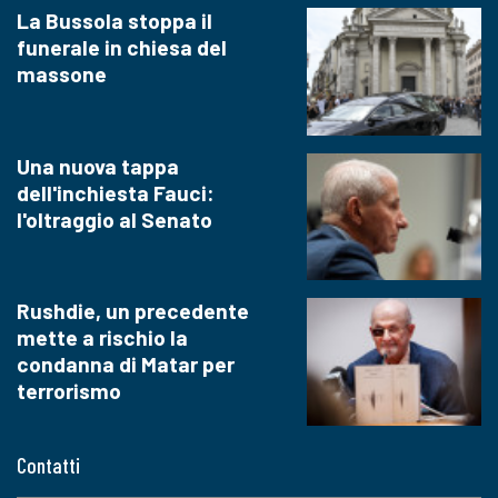
La Bussola stoppa il
funerale in chiesa del
massone
Una nuova tappa
dell'inchiesta Fauci:
l'oltraggio al Senato
Rushdie, un precedente
mette a rischio la
condanna di Matar per
terrorismo
Contatti