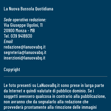
La Nuova Bussola Quotidiana
Sede operativa redazione:
Via Giuseppe Ugolini, 11
20900 Monza - MB
Tel. 039 9418930
Email
redazione@lanuovabq.it
segreteria@lanuovabq.it
inserzioni@lanuovabq.it
Copyright
Le foto presenti su LaNuovaBq.it sono prese in larga parte
da Internet e quindi valutate di pubblico dominio. Se i
soggetti avessero qualcosa in contrario alla pubblicazione,
non avranno che da segnalarlo alla redazione che
provvederà prontamente alla rimozione delle immagini