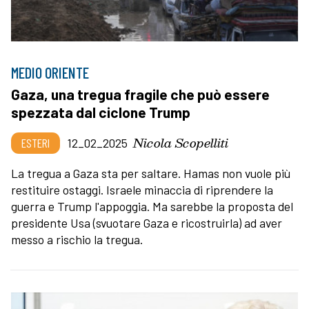
MEDIO ORIENTE
Gaza, una tregua fragile che può essere
spezzata dal ciclone Trump
Nicola Scopelliti
ESTERI
12_02_2025
La tregua a Gaza sta per saltare. Hamas non vuole più
restituire ostaggi. Israele minaccia di riprendere la
guerra e Trump l'appoggia. Ma sarebbe la proposta del
presidente Usa (svuotare Gaza e ricostruirla) ad aver
messo a rischio la tregua.