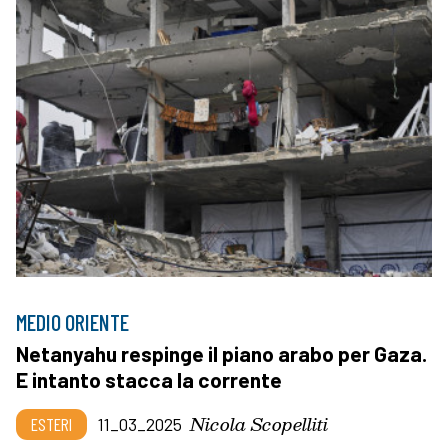
MEDIO ORIENTE
Netanyahu respinge il piano arabo per Gaza.
E intanto stacca la corrente
Nicola Scopelliti
ESTERI
11_03_2025