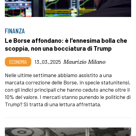
FINANZA
Le Borse affondano: è l'ennesima bolla che
scoppia, non una bocciatura di Trump
Maurizio Milano
ECONOMIA
13_03_2025
Nelle ultime settimane abbiamo assistito a una
marcata correzione delle Borse, in specie statunitensi,
con gli indici principali che hanno ceduto anche oltre il
10% del valore. I mercati stanno punendo le politiche di
Trump? Si tratta di una lettura affrettata.