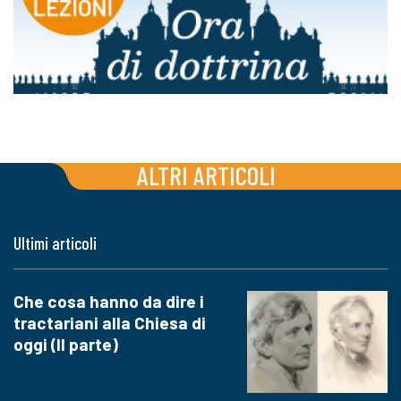
ALTRI ARTICOLI
Ultimi articoli
Che cosa hanno da dire i
tractariani alla Chiesa di
oggi (II parte)