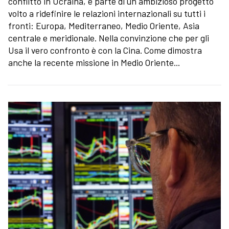
conflitto in Ucraina, è parte di un ambizioso progetto
volto a ridefinire le relazioni internazionali su tutti i
fronti: Europa, Mediterraneo, Medio Oriente, Asia
centrale e meridionale. Nella convinzione che per gli
Usa il vero confronto è con la Cina. Come dimostra
anche la recente missione in Medio Oriente...