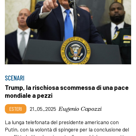
SCENARI
Trump, la rischiosa scommessa di una pace
mondiale a pezzi
Eugenio Capozzi
ESTERI
21_05_2025
La lunga telefonata del presidente americano con
Putin, con la volontà di spingere per la conclusione del