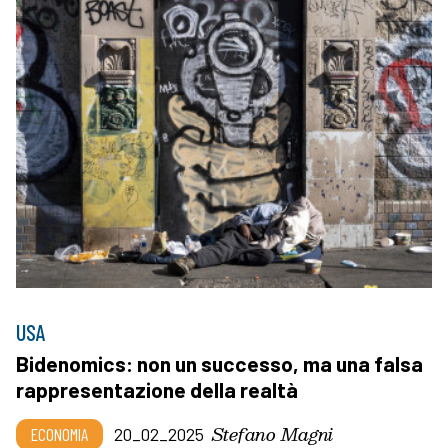
USA
Bidenomics: non un successo, ma una falsa
rappresentazione della realtà
Stefano Magni
ECONOMIA
20_02_2025