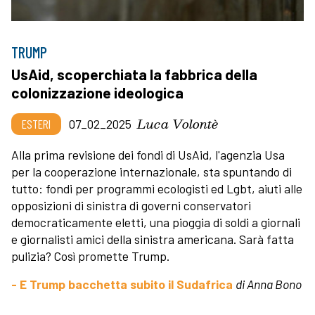
TRUMP
UsAid, scoperchiata la fabbrica della
colonizzazione ideologica
Luca Volontè
ESTERI
07_02_2025
Alla prima revisione dei fondi di UsAid, l'agenzia Usa
per la cooperazione internazionale, sta spuntando di
tutto: fondi per programmi ecologisti ed Lgbt, aiuti alle
opposizioni di sinistra di governi conservatori
democraticamente eletti, una pioggia di soldi a giornali
e giornalisti amici della sinistra americana. Sarà fatta
pulizia? Così promette Trump.
- E Trump bacchetta subito il Sudafrica
di Anna Bono