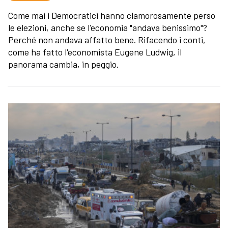
Come mai i Democratici hanno clamorosamente perso
le elezioni, anche se l'economia "andava benissimo"?
Perché non andava affatto bene. Rifacendo i conti,
come ha fatto l'economista Eugene Ludwig, il
panorama cambia, in peggio.