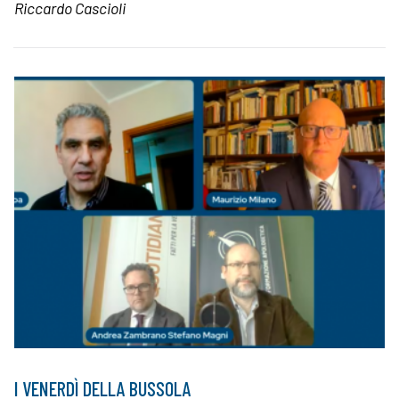
Riccardo Cascioli
I VENERDÌ DELLA BUSSOLA