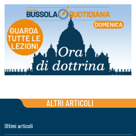
ALTRI ARTICOLI
Ultimi articoli