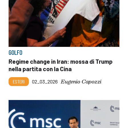
GOLFO
Regime change in Iran: mossa di Trump
nella partita con la Cina
Eugenio Capozzi
ESTERI
02_03_2026