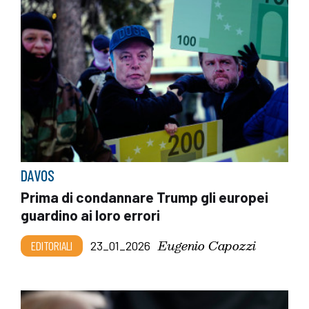
DAVOS
Prima di condannare Trump gli europei
guardino ai loro errori
Eugenio Capozzi
EDITORIALI
23_01_2026