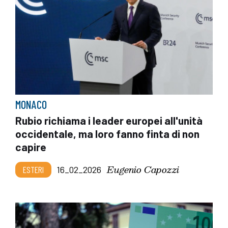
MONACO
Rubio richiama i leader europei all'unità
occidentale, ma loro fanno finta di non
capire
Eugenio Capozzi
ESTERI
16_02_2026