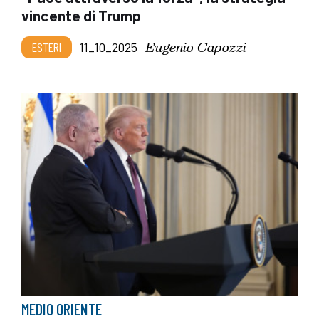
vincente di Trump
Eugenio Capozzi
ESTERI
11_10_2025
MEDIO ORIENTE