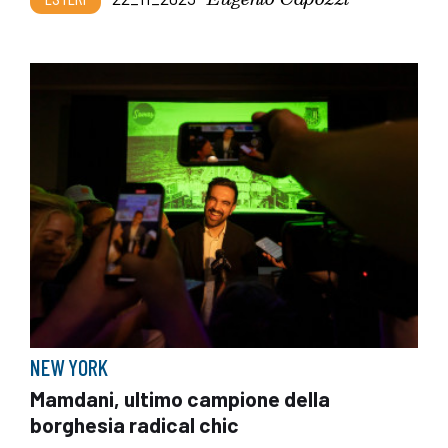
NEW YORK
Mamdani, ultimo campione della
borghesia radical chic