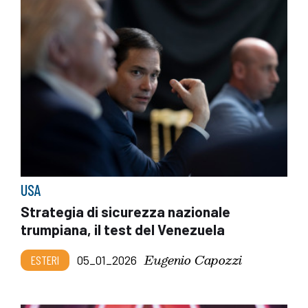
USA
Strategia di sicurezza nazionale
trumpiana, il test del Venezuela
Eugenio Capozzi
ESTERI
05_01_2026