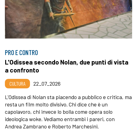
PRO E CONTRO
L'Odissea secondo Nolan, due punti di vista
a confronto
CULTURA
22_07_2026
L'Odissea di Nolan sta piacendo a pubblico e critica, ma
resta un film molto divisivo. Chi dice che è un
capolavoro, chi invece lo bolla come opera solo
ideologica woke. Vediamo entrambi i pareri, con
Andrea Zambrano e Roberto Marchesini.