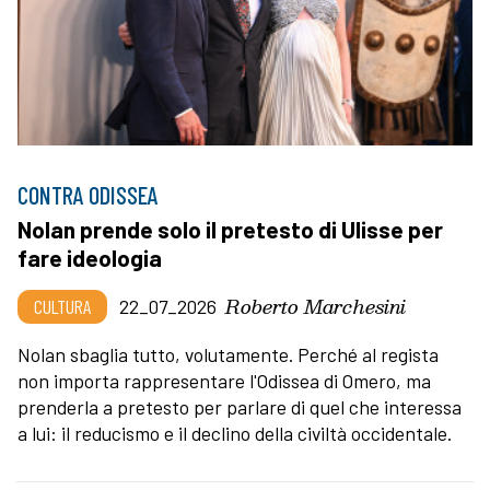
CONTRA ODISSEA
Nolan prende solo il pretesto di Ulisse per
fare ideologia
Roberto Marchesini
CULTURA
22_07_2026
Nolan sbaglia tutto, volutamente. Perché al regista
non importa rappresentare l'Odissea di Omero, ma
prenderla a pretesto per parlare di quel che interessa
a lui: il reducismo e il declino della civiltà occidentale.