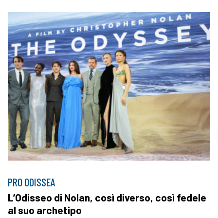
PRO ODISSEA
L’Odisseo di Nolan, così diverso, così fedele
al suo archetipo