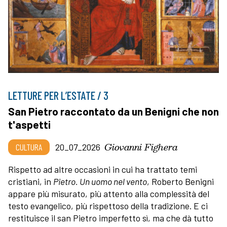
LETTURE PER L’ESTATE / 3
San Pietro raccontato da un Benigni che non
t'aspetti
Giovanni Fighera
CULTURA
20_07_2026
Rispetto ad altre occasioni in cui ha trattato temi
cristiani, in
Pietro. Un uomo nel vento
, Roberto Benigni
appare più misurato, più attento alla complessità del
testo evangelico, più rispettoso della tradizione. E ci
restituisce il san Pietro imperfetto sì, ma che dà tutto