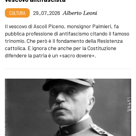
Alberto Leoni
CULTURA
29_07_2026
Il vescovo di Ascoli Piceno, monsignor Palmieri, fa
pubblica professione di antifascismo citando il famoso
trinomio. Che però è il fondamento della Resistenza
cattolica. E ignora che anche per la Costituzione
difendere la patria è un «sacro dovere».