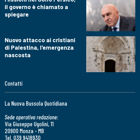
il governo è chiamato a
spiegare
Nuovo attacco ai cristiani
di Palestina, l'emergenza
nascosta
Contatti
La Nuova Bussola Quotidiana
Sede operativa redazione:
Via Giuseppe Ugolini, 11
20900 Monza - MB
Tel. 039 9418930