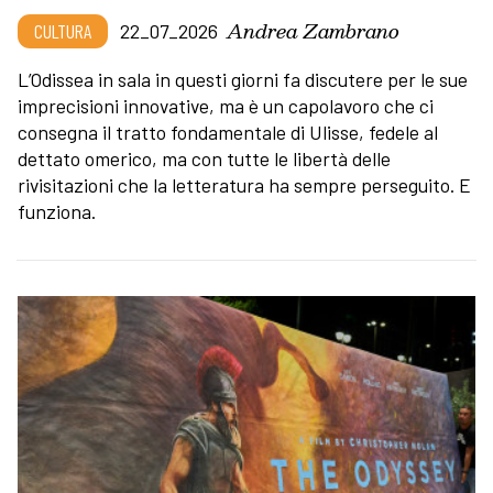
Andrea Zambrano
CULTURA
22_07_2026
L’Odissea in sala in questi giorni fa discutere per le sue
imprecisioni innovative, ma è un capolavoro che ci
consegna il tratto fondamentale di Ulisse, fedele al
dettato omerico, ma con tutte le libertà delle
rivisitazioni che la letteratura ha sempre perseguito. E
funziona.