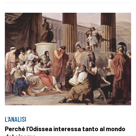
L’ANALISI
Perché l’Odissea interessa tanto al mondo