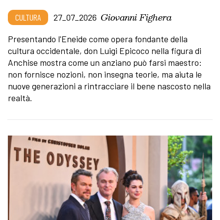
Giovanni Fighera
CULTURA
27_07_2026
Presentando l'Eneide come opera fondante della
cultura occidentale, don Luigi Epicoco nella figura di
Anchise mostra come un anziano può farsi maestro:
non fornisce nozioni, non insegna teorie, ma aiuta le
nuove generazioni a rintracciare il bene nascosto nella
realtà.