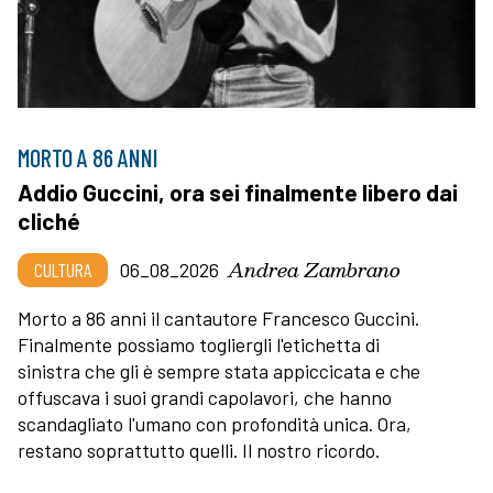
MORTO A 86 ANNI
Addio Guccini, ora sei finalmente libero dai
cliché
Andrea Zambrano
CULTURA
06_08_2026
Morto a 86 anni il cantautore Francesco Guccini.
Finalmente possiamo togliergli l'etichetta di
sinistra che gli è sempre stata appiccicata e che
offuscava i suoi grandi capolavori, che hanno
scandagliato l'umano con profondità unica. Ora,
restano soprattutto quelli. Il nostro ricordo.