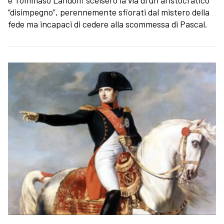
“disimpegno”, perennemente sfiorati dal mistero della
fede ma incapaci di cedere alla scommessa di Pascal.