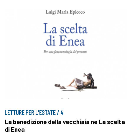
LETTURE PER L'ESTATE / 4
La benedizione della vecchiaia ne La scelta
di Enea