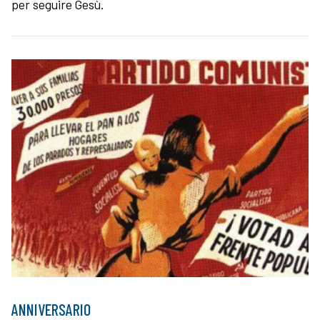
per seguire Gesù.
ANNIVERSARIO