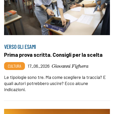
VERSO GLI ESAMI
Prima prova scritta. Consigli per la scelta
Giovanni Fighera
CULTURA
17_06_2026
Le tipologie sono tre. Ma come scegliere la traccia? E
quali autori potrebbero uscire? Ecco alcune
indicazioni.