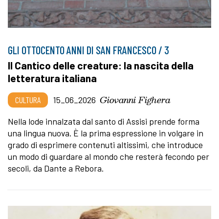
GLI OTTOCENTO ANNI DI SAN FRANCESCO / 3
Il Cantico delle creature: la nascita della
letteratura italiana
Giovanni Fighera
CULTURA
15_06_2026
Nella lode innalzata dal santo di Assisi prende forma
una lingua nuova. È la prima espressione in volgare in
grado di esprimere contenuti altissimi, che introduce
un modo di guardare al mondo che resterà fecondo per
secoli, da Dante a Rebora.