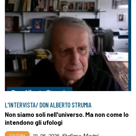
L'INTERVISTA/ DON ALBERTO STRUMIA
Non siamo soli nell'universo. Ma non come lo
intendono gli ufologi
Stefano Magni
CULTURA
19_06_2026