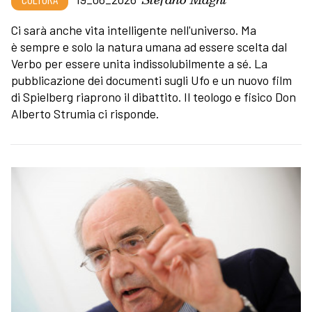
Ci sarà anche vita intelligente nell'universo. Ma
è sempre e solo la natura umana ad essere scelta dal
Verbo per essere unita indissolubilmente a sé. La
pubblicazione dei documenti sugli Ufo e un nuovo film
di Spielberg riaprono il dibattito. Il teologo e fisico Don
Alberto Strumia ci risponde.