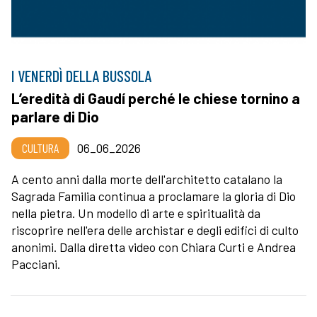
I VENERDÌ DELLA BUSSOLA
L’eredità di Gaudí perché le chiese tornino a
parlare di Dio
CULTURA
06_06_2026
A cento anni dalla morte dell'architetto catalano la
Sagrada Familia continua a proclamare la gloria di Dio
nella pietra. Un modello di arte e spiritualità da
riscoprire nell'era delle archistar e degli edifici di culto
anonimi. Dalla diretta video con Chiara Curti e Andrea
Pacciani.