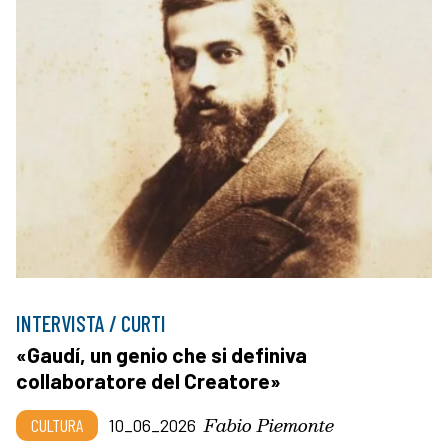
INTERVISTA / CURTI
«Gaudí, un genio che si definiva
collaboratore del Creatore»
Fabio Piemonte
CULTURA
10_06_2026