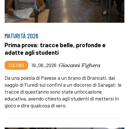
MATURITÀ 2026
Prima prova: tracce belle, profonde e
adatte agli studenti
Giovanni Fighera
CULTURA
19_06_2026
Da una poesia di Pavese a un brano di Brancati, dal
saggio di Furedi sui confini a un discorso di Saragat: le
tracce di quest’anno sono state un’occasione
educativa, avendo chiesto agli studenti di mettersi in
gioco e dire qualcosa di vero.