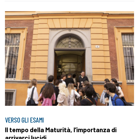
VERSO GLI ESAMI
Il tempo della Maturità, l’importanza di
arrivarci lucidi