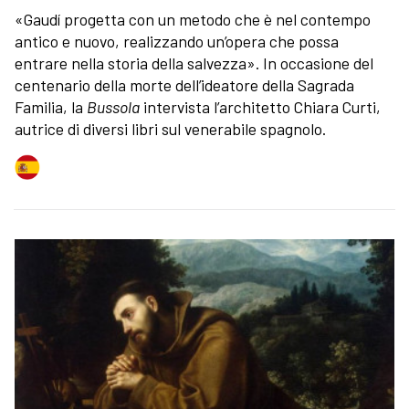
«Gaudí progetta con un metodo che è nel contempo
antico e nuovo, realizzando un’opera che possa
entrare nella storia della salvezza». In occasione del
centenario della morte dell’ideatore della Sagrada
Familia, la
Bussola
intervista l’architetto Chiara Curti,
autrice di diversi libri sul venerabile spagnolo.