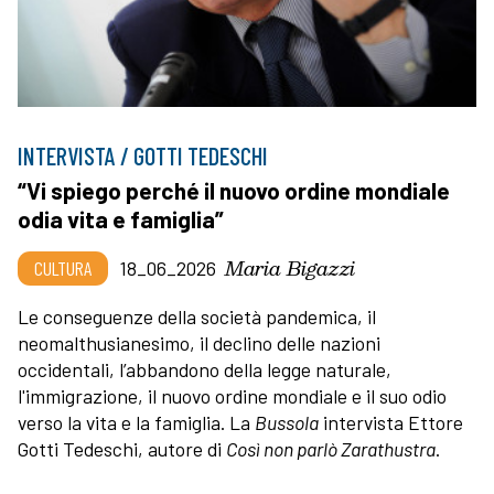
INTERVISTA / GOTTI TEDESCHI
“Vi spiego perché il nuovo ordine mondiale
odia vita e famiglia”
Maria Bigazzi
CULTURA
18_06_2026
Le conseguenze della società pandemica, il
neomalthusianesimo, il declino delle nazioni
occidentali, l’abbandono della legge naturale,
l'immigrazione, il nuovo ordine mondiale e il suo odio
verso la vita e la famiglia. La
Bussola
intervista Ettore
Gotti Tedeschi, autore di
Così non parlò Zarathustra
.