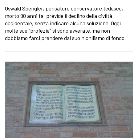
Oswald Spengler, pensatore conservatore tedesco,
morto 90 anni fa, previde il declino della civiltà
occidentale, senza indicare alcuna soluzione. Oggi
molte sue "profezie" si sono avverate, ma non
dobbiamo farci prendere dal suo nichilismo di fondo.