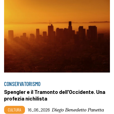
CONSERVATORISMO
Spengler e il Tramonto dell'Occidente. Una
profezia nichilista
Diego Benedetto Panetta
CULTURA
16_06_2026