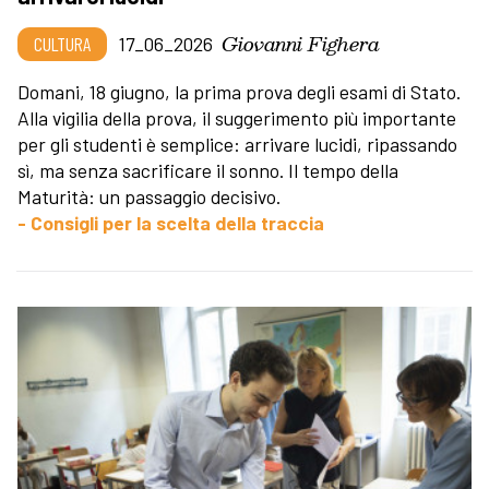
Giovanni Fighera
CULTURA
17_06_2026
Domani, 18 giugno, la prima prova degli esami di Stato.
Alla vigilia della prova, il suggerimento più importante
per gli studenti è semplice: arrivare lucidi, ripassando
sì, ma senza sacrificare il sonno. Il tempo della
Maturità: un passaggio decisivo.
- Consigli per la scelta della traccia