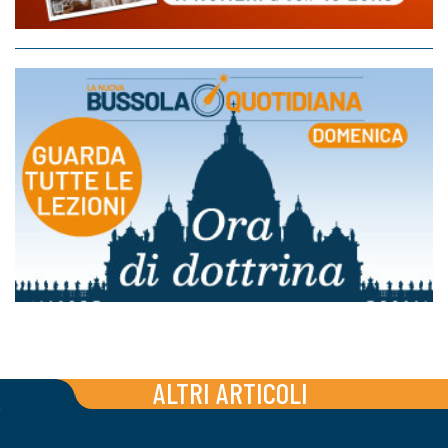
ALTRI ARTICOLI