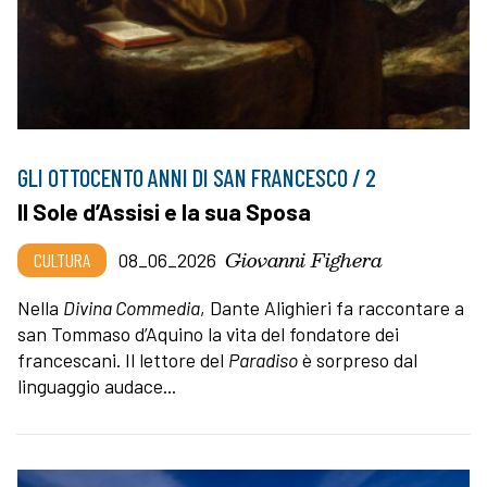
GLI OTTOCENTO ANNI DI SAN FRANCESCO / 2
Il Sole d’Assisi e la sua Sposa
Giovanni Fighera
CULTURA
08_06_2026
Nella
Divina Commedia
, Dante Alighieri fa raccontare a
san Tommaso d’Aquino la vita del fondatore dei
francescani. Il lettore del
Paradiso
è sorpreso dal
linguaggio audace...