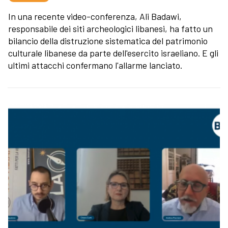
In una recente video-conferenza, Ali Badawi,
responsabile dei siti archeologici libanesi, ha fatto un
bilancio della distruzione sistematica del patrimonio
culturale libanese da parte dell'esercito israeliano. E gli
ultimi attacchi confermano l'allarme lanciato.