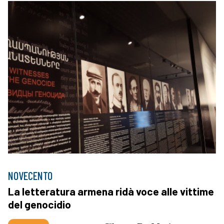
NOVECENTO
La letteratura armena ridà voce alle vittime
del genocidio