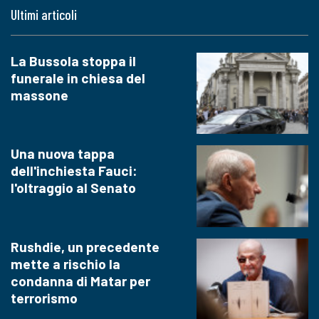
Ultimi articoli
La Bussola stoppa il
funerale in chiesa del
massone
Una nuova tappa
dell'inchiesta Fauci:
l'oltraggio al Senato
Rushdie, un precedente
mette a rischio la
condanna di Matar per
terrorismo