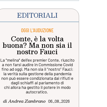
EDITORIALI
OGGI L'AUDUZIONE
Conte, è la volta
buona? Ma non sia il
nostro Fauci
La "melina" dell'ex premier Conte, riuscito
a non farsi audire in Commissione Covid
fino ad oggi. Ma non sia il “nostro” Fauci:
la verità sulla gestione della pandemia
non può essere condizionata dai rifiuti e
dagli schiaffi al parlamento di
chi allora ha gestito il potere in modo
autocratico.
di Andrea Zambrano
06_08_2026