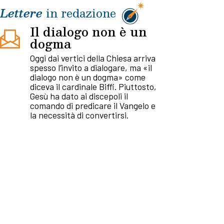
Lettere
in redazione
Il dialogo non è un
dogma
Oggi dai vertici della Chiesa arriva
spesso l’invito a dialogare, ma «il
dialogo non è un dogma» come
diceva il cardinale Biffi. Piuttosto,
Gesù ha dato ai discepoli il
comando di predicare il Vangelo e
la necessità di convertirsi.