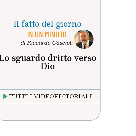
Il fatto del giorno
IN UN MINUTO
di Riccardo Cascioli
Lo sguardo dritto verso
Dio
TUTTI I VIDEOEDITORIALI