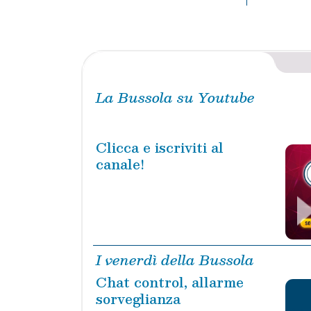
La Bussola su Youtube
Clicca e iscriviti al
canale!
I venerdì della Bussola
Chat control, allarme
sorveglianza