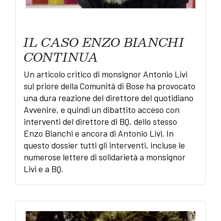
IL CASO ENZO BIANCHI
CONTINUA
Un articolo critico di monsignor Antonio Livi
sul priore della Comunità di Bose ha provocato
una dura reazione del direttore del quotidiano
Avvenire, e quindi un dibattito acceso con
interventi del direttore di BQ, dello stesso
Enzo Bianchi e ancora di Antonio Livi. In
questo dossier tutti gli interventi, incluse le
numerose lettere di solidarietà a monsignor
Livi e a BQ.