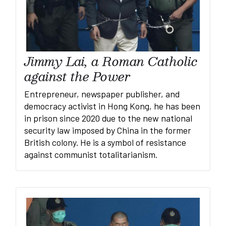
Jimmy Lai, a Roman Catholic
against the Power
Entrepreneur, newspaper publisher, and
democracy activist in Hong Kong, he has been
in prison since 2020 due to the new national
security law imposed by China in the former
British colony. He is a symbol of resistance
against communist totalitarianism.