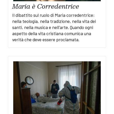
Maria è Corredentrice
Il dibattito sul ruolo di Maria corredentrice:
nella teologia, nella tradizione, nella vita dei
santi, nella musica e nell'arte. Quando ogni
aspetto della vita cristiana comunica una
verità che deve essere proclamata.