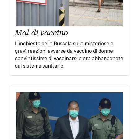
Mal di vaccino
L'inchiesta della Bussola sulle misteriose e
gravi reazioni avverse da vaccino di donne
convintissime di vaccinarsi e ora abbandonate
dal sistema sanitario.