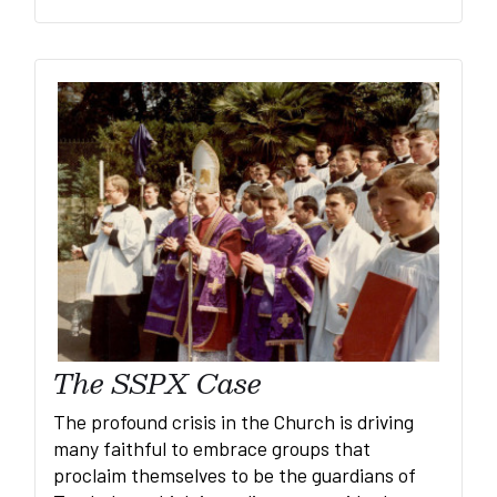
The SSPX Case
The profound crisis in the Church is driving
many faithful to embrace groups that
proclaim themselves to be the guardians of