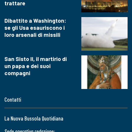
trattare
Dibattito a Washington:
se gli Usa esauriscono i
loro arsenali di missili
San Sisto II, il martirio di
un papa e dei suoi
compagni
Contatti
La Nuova Bussola Quotidiana
Sede operativa redazione: