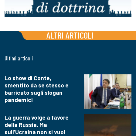
ALTRI ARTICOLI
Ultimi articoli
Lo show di Conte,
smentito da se stesso e
barricato sugli slogan
pandemici
La guerra volge a favore
della Russia. Ma
sull'Ucraina non si vuol