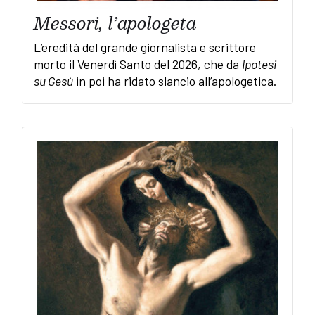
Messori, l’apologeta
L’eredità del grande giornalista e scrittore
morto il Venerdì Santo del 2026, che da
Ipotesi
su Gesù
in poi ha ridato slancio all’apologetica.