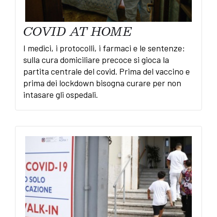
COVID AT HOME
I medici, i protocolli, i farmaci e le sentenze:
sulla cura domiciliare precoce si gioca la
partita centrale del covid. Prima del vaccino e
prima dei lockdown bisogna curare per non
intasare gli ospedali.