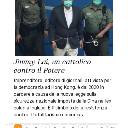
Jimmy Lai, un cattolico
contro il Potere
Imprenditore, editore di giornali, attivista per
la democrazia ad Hong Kong, è dal 2020 in
carcere a causa della nuova legge sulla
sicurezza nazionale imposta dalla Cina nell'ex
colonia inglese. È il simbolo della resistenza
contro il totalitarismo comunista.