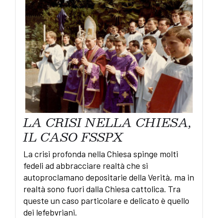
LA CRISI NELLA CHIESA,
IL CASO FSSPX
La crisi profonda nella Chiesa spinge molti
fedeli ad abbracciare realtà che si
autoproclamano depositarie della Verità, ma in
realtà sono fuori dalla Chiesa cattolica. Tra
queste un caso particolare e delicato è quello
dei lefebvriani.