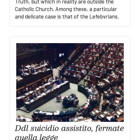
Truth, but which in reality are outside the
Catholic Church. Among these, a particular
and delicate case is that of the Lefebvrians.
Ddl suicidio assistito, fermate
quella legge