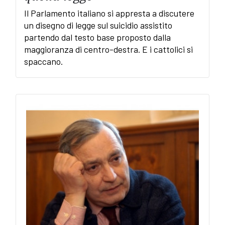
Il Parlamento italiano si appresta a discutere
un disegno di legge sul suicidio assistito
partendo dal testo base proposto dalla
maggioranza di centro-destra. E i cattolici si
spaccano.