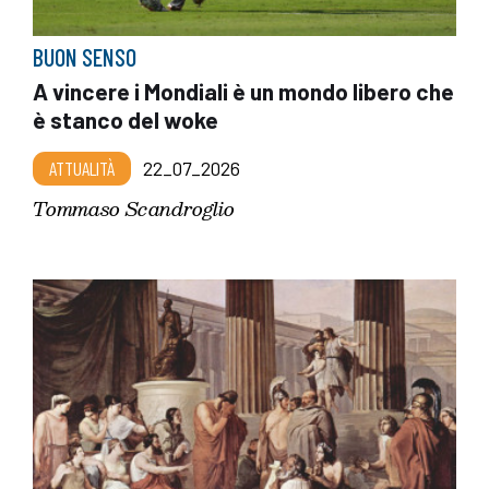
BUON SENSO
A vincere i Mondiali è un mondo libero che
è stanco del woke
ATTUALITÀ
22_07_2026
Tommaso Scandroglio