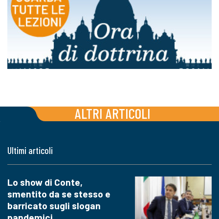
ALTRI ARTICOLI
Ultimi articoli
Lo show di Conte,
smentito da se stesso e
barricato sugli slogan
pandemici