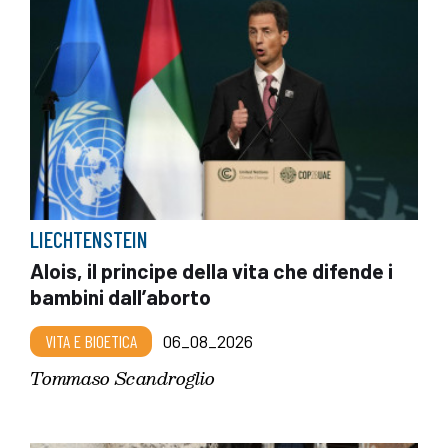
LIECHTENSTEIN
Alois, il principe della vita che difende i
bambini dall’aborto
VITA E BIOETICA
06_08_2026
Tommaso Scandroglio