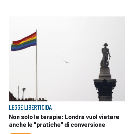
LEGGE LIBERTICIDA
Non solo le terapie: Londra vuol vietare
anche le "pratiche" di conversione