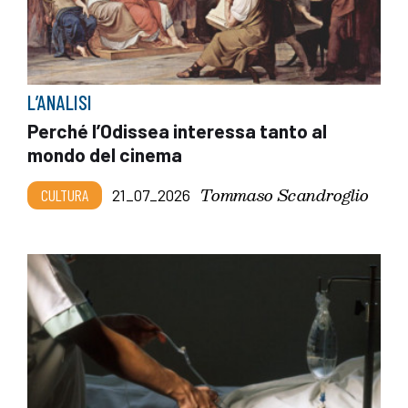
L’ANALISI
Perché l’Odissea interessa tanto al
mondo del cinema
Tommaso Scandroglio
CULTURA
21_07_2026