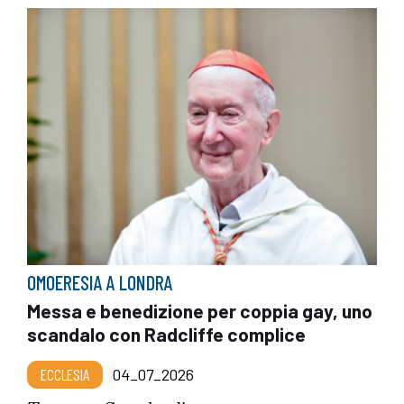
OMOERESIA A LONDRA
Messa e benedizione per coppia gay, uno
scandalo con Radcliffe complice
ECCLESIA
04_07_2026