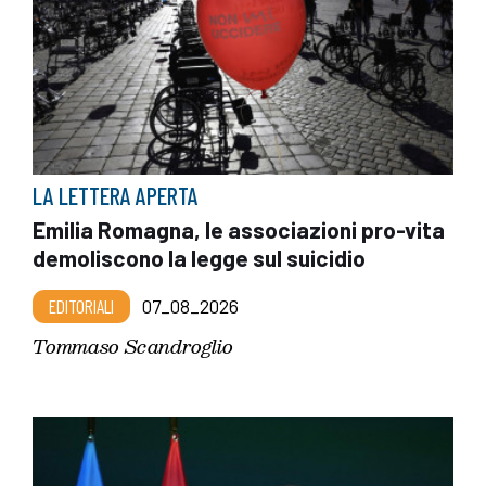
LA LETTERA APERTA
Emilia Romagna, le associazioni pro-vita
demoliscono la legge sul suicidio
EDITORIALI
07_08_2026
Tommaso Scandroglio