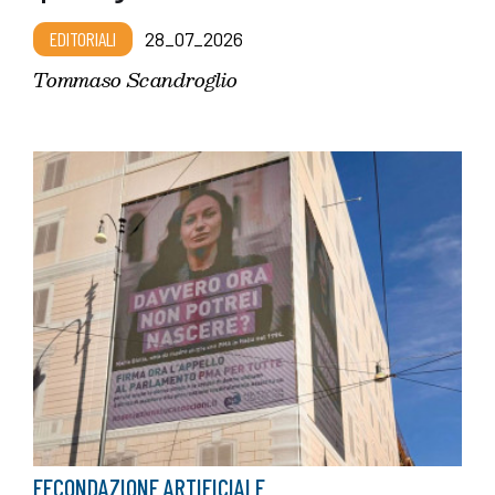
EDITORIALI
28_07_2026
Tommaso Scandroglio
FECONDAZIONE ARTIFICIALE