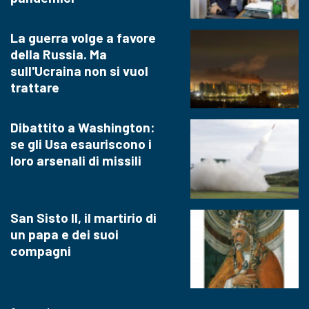
La guerra volge a favore
della Russia. Ma
sull'Ucraina non si vuol
trattare
Dibattito a Washington:
se gli Usa esauriscono i
loro arsenali di missili
San Sisto II, il martirio di
un papa e dei suoi
compagni