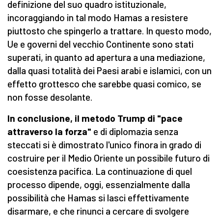
definizione del suo quadro istituzionale,
incoraggiando in tal modo Hamas a resistere
piuttosto che spingerlo a trattare. In questo modo,
Ue e governi del vecchio Continente sono stati
superati, in quanto ad apertura a una mediazione,
dalla quasi totalità dei Paesi arabi e islamici, con un
effetto grottesco che sarebbe quasi comico, se
non fosse desolante.
In conclusione, il metodo Trump di "pace
attraverso la forza"
e di diplomazia senza
steccati si è dimostrato l'unico finora in grado di
costruire per il Medio Oriente un possibile futuro di
coesistenza pacifica. La continuazione di quel
processo dipende, oggi, essenzialmente dalla
possibilità che Hamas si lasci effettivamente
disarmare, e che rinunci a cercare di svolgere