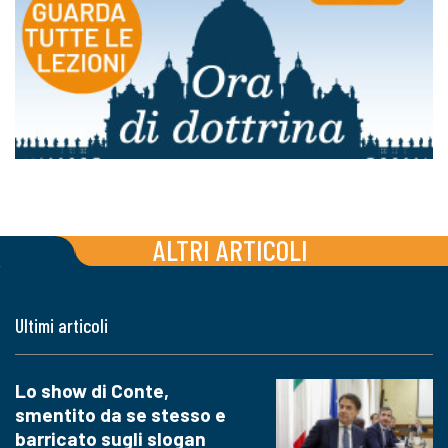
ALTRI ARTICOLI
Ultimi articoli
Lo show di Conte,
smentito da se stesso e
barricato sugli slogan