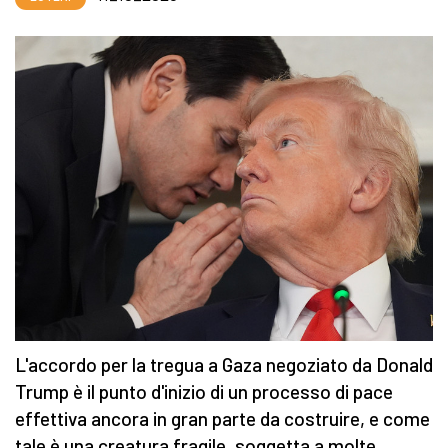
L'accordo per la tregua a Gaza negoziato da Donald
Trump è il punto d'inizio di un processo di pace
effettiva ancora in gran parte da costruire, e come
tale è una creatura fragile, soggetta a molte