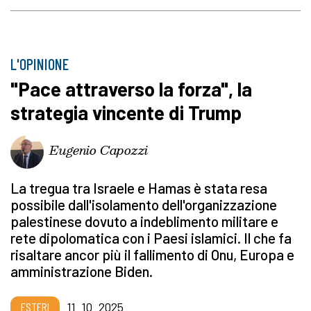
L'OPINIONE
"Pace attraverso la forza", la
strategia vincente di Trump
Eugenio Capozzi
La tregua tra Israele e Hamas è stata resa
possibile dall'isolamento dell'organizzazione
palestinese dovuto a indeblimento militare e
rete dipolomatica con i Paesi islamici. Il che fa
risaltare ancor più il fallimento di Onu, Europa e
amministrazione Biden.
ESTERI
11_10_2025