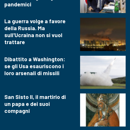
pandemici
La guerra volge a favore
della Russia. Ma
sull'Ucraina non si vuol
trattare
Dibattito a Washington:
se gli Usa esauriscono i
loro arsenali di missili
San Sisto II, il martirio di
un papa e dei suoi
compagni