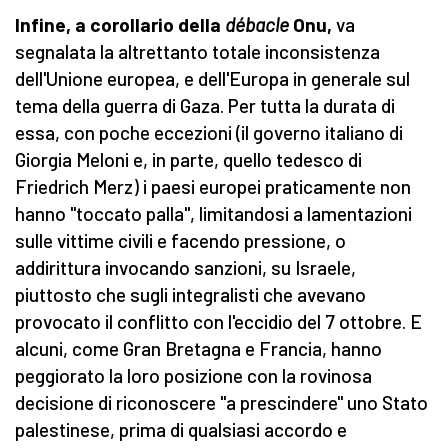
Infine, a corollario della
débacle
Onu,
va
segnalata la altrettanto totale inconsistenza
dell'Unione europea, e dell'Europa in generale sul
tema della guerra di Gaza. Per tutta la durata di
essa, con poche eccezioni (il governo italiano di
Giorgia Meloni e, in parte, quello tedesco di
Friedrich Merz) i paesi europei praticamente non
hanno "toccato palla", limitandosi a lamentazioni
sulle vittime civili e facendo pressione, o
addirittura invocando sanzioni, su Israele,
piuttosto che sugli integralisti che avevano
provocato il conflitto con l'eccidio del 7 ottobre. E
alcuni, come Gran Bretagna e Francia, hanno
peggiorato la loro posizione con la rovinosa
decisione di riconoscere "a prescindere" uno Stato
palestinese, prima di qualsiasi accordo e