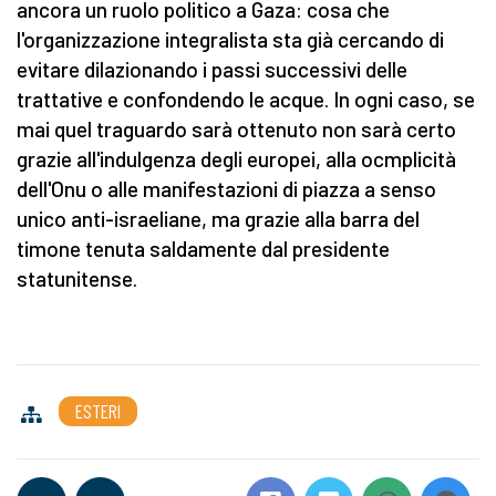
ancora un ruolo politico a Gaza: cosa che
l'organizzazione integralista sta già cercando di
evitare dilazionando i passi successivi delle
trattative e confondendo le acque. In ogni caso, se
mai quel traguardo sarà ottenuto non sarà certo
grazie all'indulgenza degli europei, alla ocmplicità
dell'Onu o alle manifestazioni di piazza a senso
unico anti-israeliane, ma grazie alla barra del
timone tenuta saldamente dal presidente
statunitense.
ESTERI