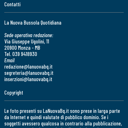
Contatti
La Nuova Bussola Quotidiana
Sede operativa redazione:
Via Giuseppe Ugolini, 11
20900 Monza - MB
Tel. 039 9418930
Email
redazione@lanuovabq.it
segreteria@lanuovabq.it
inserzioni@lanuovabq.it
Copyright
Le foto presenti su LaNuovaBq.it sono prese in larga parte
da Internet e quindi valutate di pubblico dominio. Se i
soggetti avessero qualcosa in contrario alla pubblicazione,