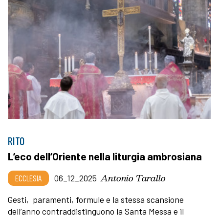
RITO
L’eco dell’Oriente nella liturgia ambrosiana
Antonio Tarallo
ECCLESIA
06_12_2025
Gesti, paramenti, formule e la stessa scansione
dell’anno contraddistinguono la Santa Messa e il