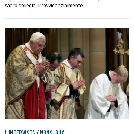
sacro collegio. Provvidenzialmente.
L'INTERVISTA / MONS. BUX