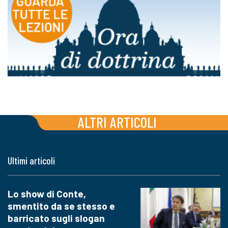
ALTRI ARTICOLI
Ultimi articoli
Lo show di Conte,
smentito da se stesso e
barricato sugli slogan