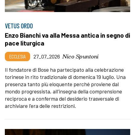
VETUS ORDO
Enzo Bianchi va alla Messa antica in segno di
pace liturgica
Nico Spuntoni
ECCLESIA
27_07_2026
Il fondatore di Bose ha partecipato alla celebrazione
torinese in rito tradizionale di domenica 19 luglio. Una
presenza tanto più eloquente perché proviene dal
mondo progressista, all'insegna della comprensione
reciproca e a conferma del desiderio trasversale di
archiviare l'era delle restrizioni.