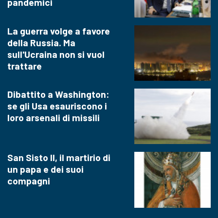
pandemici
La guerra volge a favore
della Russia. Ma
sull'Ucraina non si vuol
trattare
Dibattito a Washington:
se gli Usa esauriscono i
loro arsenali di missili
San Sisto II, il martirio di
un papa e dei suoi
compagni