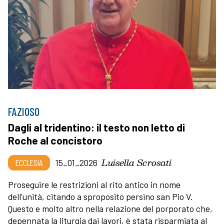
FAZIOSO
Dagli al tridentino: il testo non letto di
Roche al concistoro
Luisella Scrosati
ECCLESIA
15_01_2026
Proseguire le restrizioni al rito antico in nome
dell'unità, citando a sproposito persino san Pio V.
Questo e molto altro nella relazione del porporato che,
depennata la liturgia dai lavori, è stata risparmiata al