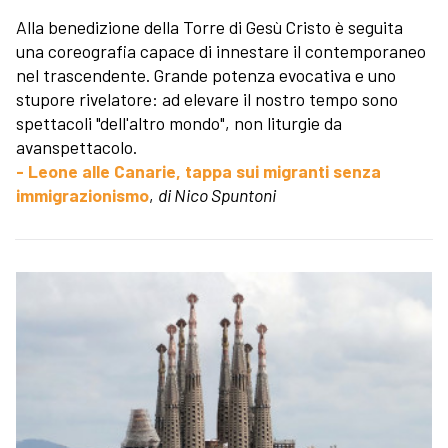
Alla benedizione della Torre di Gesù Cristo è seguita
una coreografia capace di innestare il contemporaneo
nel trascendente. Grande potenza evocativa e uno
stupore rivelatore: ad elevare il nostro tempo sono
spettacoli "dell'altro mondo", non liturgie da
avanspettacolo.
- Leone alle Canarie, tappa sui migranti senza
immigrazionismo
,
di Nico Spuntoni