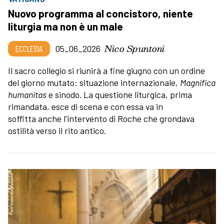
Nuovo programma al concistoro, niente
liturgia ma non è un male
Nico Spuntoni
ECCLESIA
05_06_2026
Il sacro collegio si riunirà a fine giugno con un ordine
del giorno mutato: situazione internazionale,
Magnifica
humanitas
e sinodo. La questione liturgica, prima
rimandata, esce di scena e con essa va in
soffitta anche l'intervento di Roche che grondava
ostilità verso il rito antico.