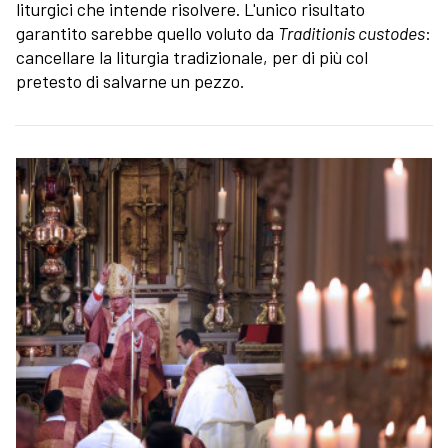
liturgici che intende risolvere. L'unico risultato
garantito sarebbe quello voluto da
Traditionis custodes
:
cancellare la liturgia tradizionale, per di più col
pretesto di salvarne un pezzo.