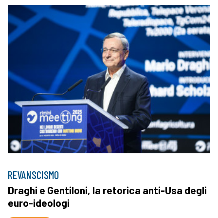
REVANSCISMO
Draghi e Gentiloni, la retorica anti-Usa degli
euro-ideologi