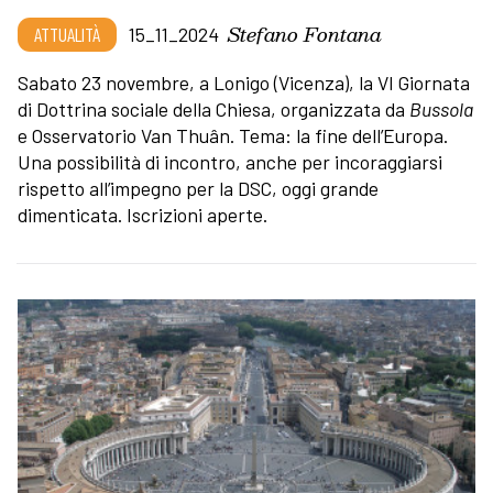
Stefano Fontana
ATTUALITÀ
15_11_2024
Sabato 23 novembre, a Lonigo (Vicenza), la VI Giornata
di Dottrina sociale della Chiesa, organizzata da
Bussola
e Osservatorio Van Thuân. Tema: la fine dell’Europa.
Una possibilità di incontro, anche per incoraggiarsi
rispetto all’impegno per la DSC, oggi grande
dimenticata. Iscrizioni aperte.