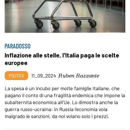
PARADOSSO
Inflazione alle stelle, l'Italia paga le scelte
europee
Ruben Razzante
POLITICA
11_09_2024
La spesa è un incubo per molte famiglie italiane, che
pagano il conto di una fragilità endemica che impone la
subalternità economica all'Ue. Lo dimostra anche la
guerra russo-ucraina: in Russia l'economia vola
malgrado le sanzioni, da noi volano solo i prezzi.