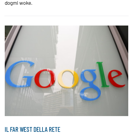
dogmi woke.
IL FAR WEST DELLA RETE