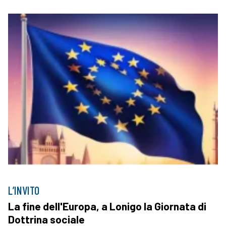
L’INVITO
La fine dell'Europa, a Lonigo la Giornata di
Dottrina sociale