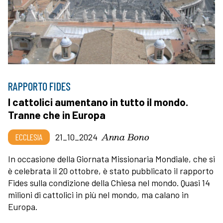
RAPPORTO FIDES
I cattolici aumentano in tutto il mondo.
Tranne che in Europa
Anna Bono
ECCLESIA
21_10_2024
In occasione della Giornata Missionaria Mondiale, che si
è celebrata il 20 ottobre, è stato pubblicato il rapporto
Fides sulla condizione della Chiesa nel mondo. Quasi 14
milioni di cattolici in più nel mondo, ma calano in
Europa.