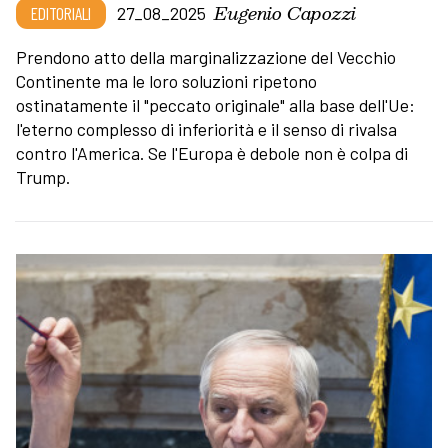
Eugenio Capozzi
EDITORIALI
27_08_2025
Prendono atto della marginalizzazione del Vecchio
Continente ma le loro soluzioni ripetono
ostinatamente il "peccato originale" alla base dell'Ue:
l'eterno complesso di inferiorità e il senso di rivalsa
contro l'America. Se l'Europa è debole non è colpa di
Trump.