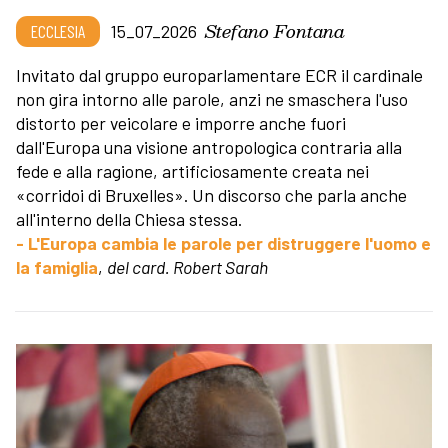
Stefano Fontana
ECCLESIA
15_07_2026
Invitato dal gruppo europarlamentare ECR il cardinale
non gira intorno alle parole, anzi ne smaschera l'uso
distorto per veicolare e imporre anche fuori
dall'Europa una visione antropologica contraria alla
fede e alla ragione, artificiosamente creata nei
«corridoi di Bruxelles». Un discorso che parla anche
all'interno della Chiesa stessa.
- L'Europa cambia le parole per distruggere l'uomo e
la famiglia
,
del card. Robert Sarah