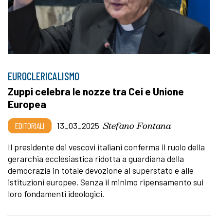
EUROCLERICALISMO
Zuppi celebra le nozze tra Cei e Unione
Europea
Stefano Fontana
EDITORIALI
13_03_2025
Il presidente dei vescovi italiani conferma il ruolo della
gerarchia ecclesiastica ridotta a guardiana della
democrazia in totale devozione al superstato e alle
istituzioni europee. Senza il minimo ripensamento sui
loro fondamenti ideologici.