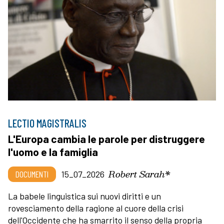
LECTIO MAGISTRALIS
L'Europa cambia le parole per distruggere
l'uomo e la famiglia
Robert Sarah*
DOCUMENTI
15_07_2026
La babele linguistica sui nuovi diritti e un
rovesciamento della ragione al cuore della crisi
dell'Occidente che ha smarrito il senso della propria