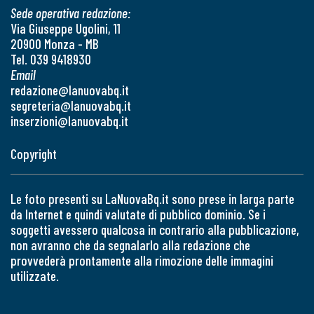
Sede operativa redazione:
Via Giuseppe Ugolini, 11
20900 Monza - MB
Tel. 039 9418930
Email
redazione@lanuovabq.it
segreteria@lanuovabq.it
inserzioni@lanuovabq.it
Copyright
Le foto presenti su LaNuovaBq.it sono prese in larga parte
da Internet e quindi valutate di pubblico dominio. Se i
soggetti avessero qualcosa in contrario alla pubblicazione,
non avranno che da segnalarlo alla redazione che
provvederà prontamente alla rimozione delle immagini
utilizzate.