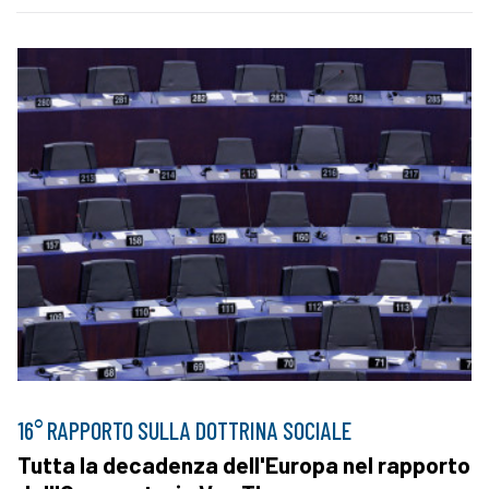
16° RAPPORTO SULLA DOTTRINA SOCIALE
Tutta la decadenza dell'Europa nel rapporto