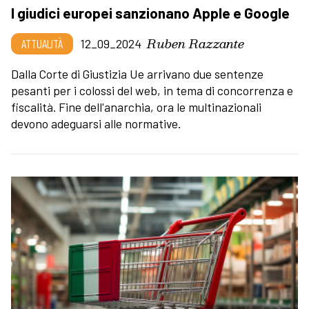
I giudici europei sanzionano Apple e Google
Ruben Razzante
ATTUALITÀ
12_09_2024
Dalla Corte di Giustizia Ue arrivano due sentenze
pesanti per i colossi del web, in tema di concorrenza e
fiscalità. Fine dell'anarchia, ora le multinazionali
devono adeguarsi alle normative.