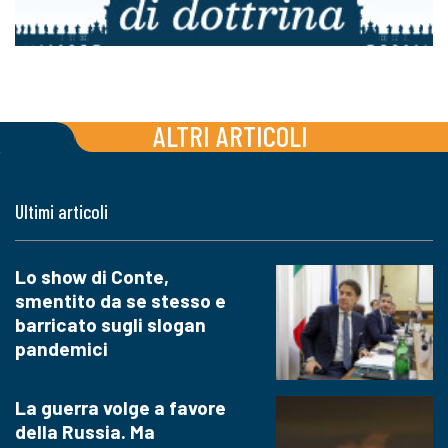
ALTRI ARTICOLI
Ultimi articoli
Lo show di Conte,
smentito da se stesso e
barricato sugli slogan
pandemici
La guerra volge a favore
della Russia. Ma