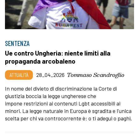
SENTENZA
Ue contro Ungheria: niente limiti alla
propaganda arcobaleno
Tommaso Scandroglio
ATTUALITÀ
28_04_2026
In nome del divieto di discriminazione la Corte di
giustizia boccia la legge ungherese che
impone restrizioni ai contenuti Lgbt accessibili ai
minori. La legge naturale in Europa è sgradita e l'unica
scelta per chi va controcorrente è: o ti adegui o paghi.