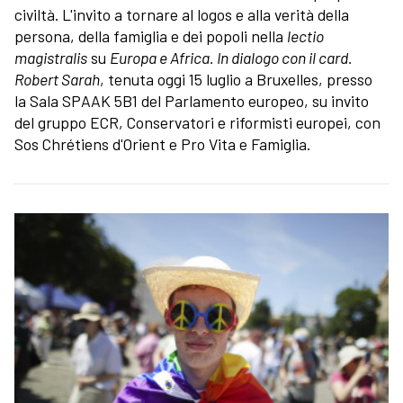
civiltà. L'invito a tornare al logos e alla verità della
persona, della famiglia e dei popoli nella
lectio
magistralis
su
Europa e Africa. In dialogo con il card.
Robert Sarah
, tenuta oggi 15 luglio a Bruxelles, presso
la Sala SPAAK 5B1 del Parlamento europeo, su invito
del gruppo ECR, Conservatori e riformisti europei, con
Sos Chrétiens d'Orient e Pro Vita e Famiglia.