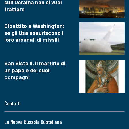
sull'Ucraina non si vuol
trattare
Dibattito a Washington:
se gli Usa esauriscono i
loro arsenali di missili
San Sisto II, il martirio di
un papa e dei suoi
compagni
Contatti
La Nuova Bussola Quotidiana