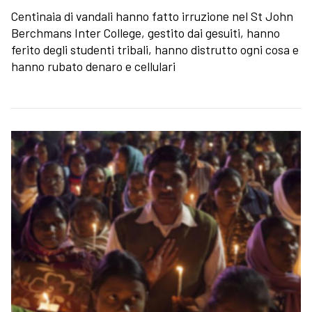
Centinaia di vandali hanno fatto irruzione nel St John
Berchmans Inter College, gestito dai gesuiti, hanno
ferito degli studenti tribali, hanno distrutto ogni cosa e
hanno rubato denaro e cellulari