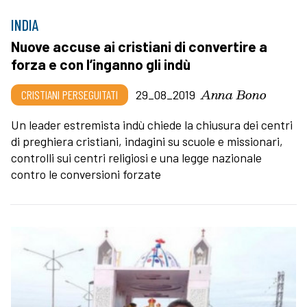
INDIA
Nuove accuse ai cristiani di convertire a
forza e con l’inganno gli indù
Anna Bono
CRISTIANI PERSEGUITATI
29_08_2019
Un leader estremista indù chiede la chiusura dei centri
di preghiera cristiani, indagini su scuole e missionari,
controlli sui centri religiosi e una legge nazionale
contro le conversioni forzate