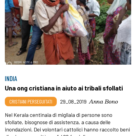
INDIA
Una ong cristiana in aiuto ai tribali sfollati
Anna Bono
CRISTIANI PERSEGUITATI
29_08_2019
Nel Kerala centinaia di migliaia di persone sono
sfollate, bisognose di assistenza, a causa delle
inondazioni. Dei volontari cattolici hanno raccolto beni