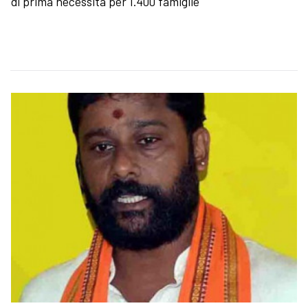
di prima necessità per 1.400 famiglie