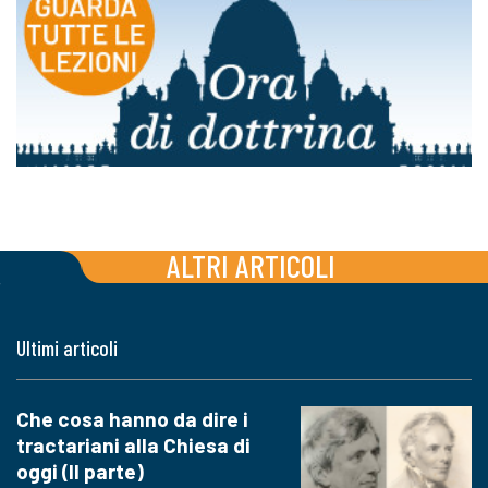
ALTRI ARTICOLI
Ultimi articoli
Che cosa hanno da dire i
tractariani alla Chiesa di
oggi (II parte)