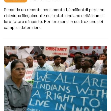
Secondo un recente censimento 1,9 milioni di persone
risiedono illegalmente nello stato indiano dell’Assam. Il
loro futuro è incerto. Per loro sono in costruzione dei
campi di detenzione