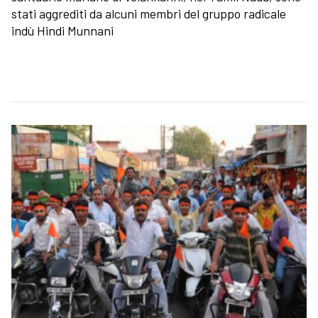
stati aggrediti da alcuni membri del gruppo radicale
indù Hindi Munnani