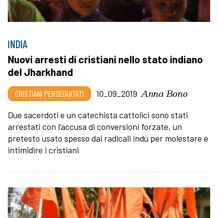
INDIA
Nuovi arresti di cristiani nello stato indiano
del Jharkhand
Anna Bono
CRISTIANI PERSEGUITATI
10_09_2019
Due sacerdoti e un catechista cattolici sono stati
arrestati con l’accusa di conversioni forzate, un
pretesto usato spesso dai radicali indù per molestare e
intimidire i cristiani