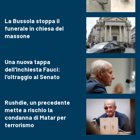
La Bussola stoppa il
funerale in chiesa del
massone
Una nuova tappa
dell'inchiesta Fauci:
l'oltraggio al Senato
Rushdie, un precedente
mette a rischio la
condanna di Matar per
terrorismo