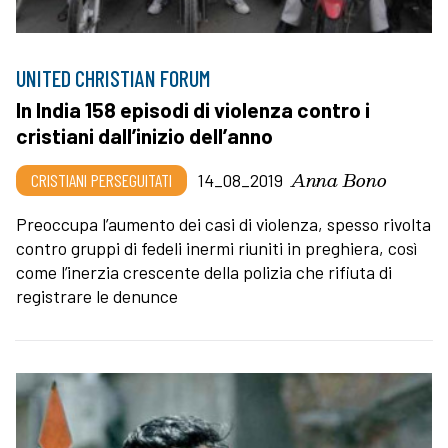
UNITED CHRISTIAN FORUM
In India 158 episodi di violenza contro i
cristiani dall’inizio dell’anno
Anna Bono
CRISTIANI PERSEGUITATI
14_08_2019
Preoccupa l’aumento dei casi di violenza, spesso rivolta
contro gruppi di fedeli inermi riuniti in preghiera, così
come l’inerzia crescente della polizia che rifiuta di
registrare le denunce