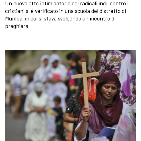
Un nuovo atto intimidatorio dei radicali indù contro i
cristiani si è verificato in una scuola del distretto di
Mumbai in cui si stava svolgendo un incontro di
preghiera