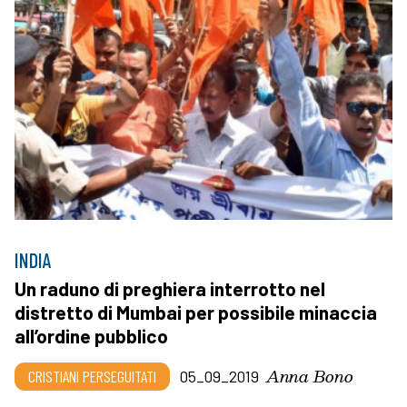
INDIA
Un raduno di preghiera interrotto nel
distretto di Mumbai per possibile minaccia
all’ordine pubblico
Anna Bono
CRISTIANI PERSEGUITATI
05_09_2019