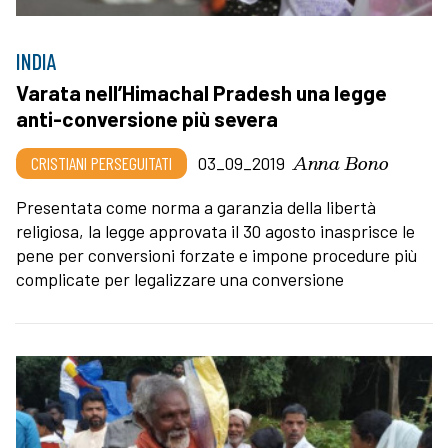
INDIA
Varata nell’Himachal Pradesh una legge
anti-conversione più severa
Anna Bono
CRISTIANI PERSEGUITATI
03_09_2019
Presentata come norma a garanzia della libertà
religiosa, la legge approvata il 30 agosto inasprisce le
pene per conversioni forzate e impone procedure più
complicate per legalizzare una conversione