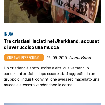
INDIA
Tre cristiani linciati nel Jharkhand, accusati
di aver ucciso una mucca
Anna Bono
CRISTIANI PERSEGUITATI
25_09_2019
Un cristiano è stato ucciso e altri due versano in
condizioni critiche dopo essere stati aggrediti da un
gruppo di induisti convinti che avessero macellato una
mucca e stessero vendendone la carne