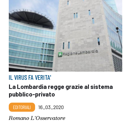
IL VIRUS FA VERITA'
La Lombardia regge grazie al sistema
pubblico-privato
EDITORIALI
16_03_2020
Romano L'Osservatore