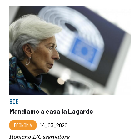
BCE
Mandiamo a casa la Lagarde
ECONOMIA
14_03_2020
Romano L'Osservatore