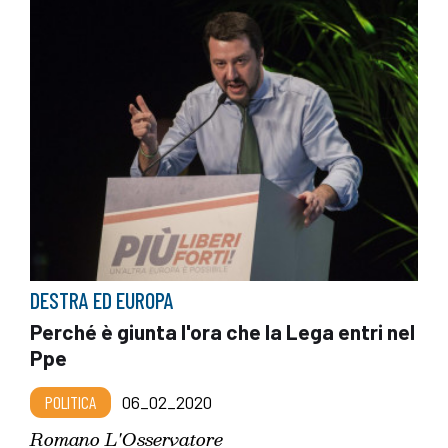
DESTRA ED EUROPA
Perché è giunta l'ora che la Lega entri nel
Ppe
POLITICA
06_02_2020
Romano L'Osservatore