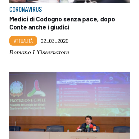
CORONAVIRUS
Medici di Codogno senza pace, dopo
Conte anche i giudici
ATTUALITÀ
02_03_2020
Romano L'Osservatore