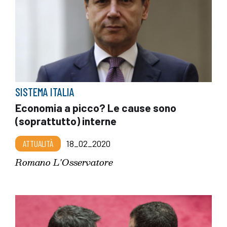
SISTEMA ITALIA
Economia a picco? Le cause sono
(soprattutto) interne
ATTUALITÀ
18_02_2020
Romano L'Osservatore