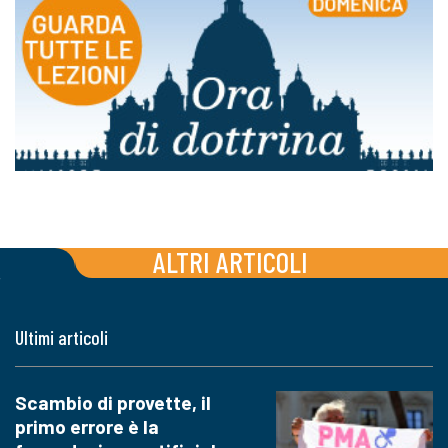
ALTRI ARTICOLI
Ultimi articoli
Scambio di provette, il
primo errore è la