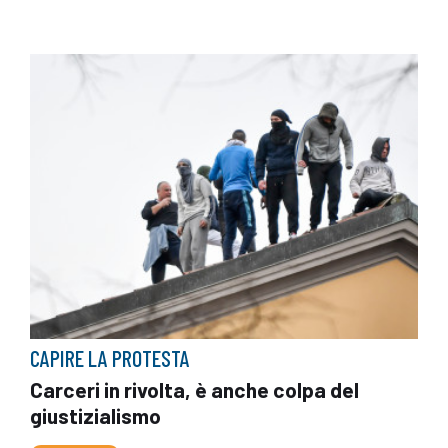
CAPIRE LA PROTESTA
Carceri in rivolta, è anche colpa del
giustizialismo