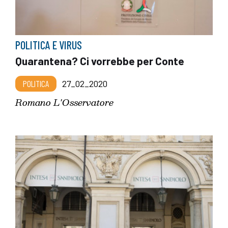
POLITICA E VIRUS
Quarantena? Ci vorrebbe per Conte
POLITICA
27_02_2020
Romano L'Osservatore