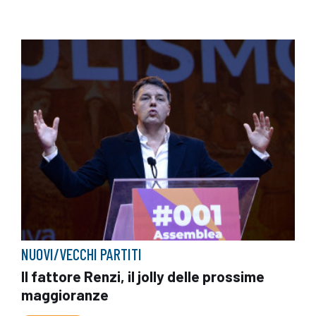
NUOVI/VECCHI PARTITI
Il fattore Renzi, il jolly delle prossime
maggioranze