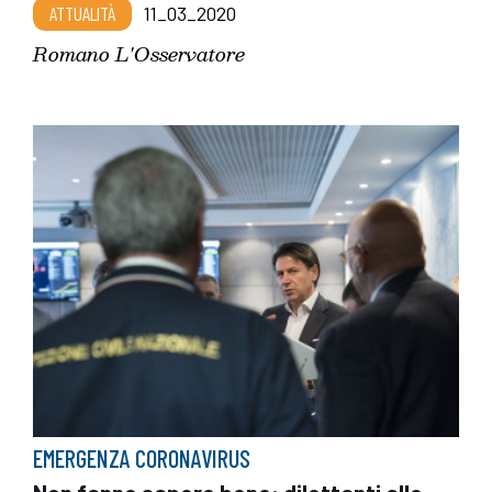
ATTUALITÀ
11_03_2020
Romano L'Osservatore
EMERGENZA CORONAVIRUS