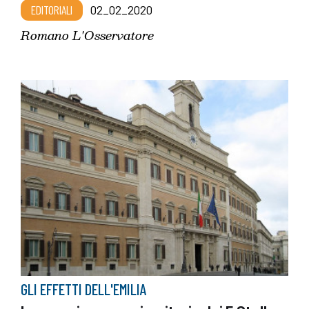
EDITORIALI
02_02_2020
Romano L'Osservatore
GLI EFFETTI DELL'EMILIA