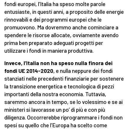
fondi europei, l’Italia ha speso molte parole
entusiaste, in questi anni, a proposito delle energie
rinnovabili e dei programmi europei che le
promuovono. Ma dovremmo anche cominciare a
spendere le risorse allocate, ovviamente avendo
prima ben preparato adeguati progetti per
utilizzare i fondi in maniera produttiva.
Invece, l’Italia non ha speso nulla finora dei
fondi UE 2014-2020
, e nulla neppure dei fondi
stanziati nelle precedenti finanziarie per sostenere
la transizione energetica e tecnologica di pezzi
importanti della nostra economia. Tuttavia,
saremmo ancora in tempo, se lo volessimo e se ai
ministeri si lavorasse un po’ di più e con più
diligenza. Occorrerebbe riprogrammare i fondi non
spesi su quello che l’Europa ha scelto come