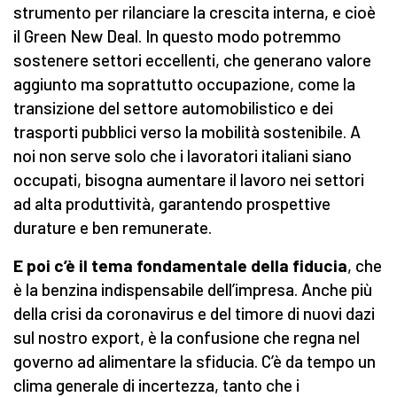
strumento per rilanciare la crescita interna, e cioè
il Green New Deal. In questo modo potremmo
sostenere settori eccellenti, che generano valore
aggiunto ma soprattutto occupazione, come la
transizione del settore automobilistico e dei
trasporti pubblici verso la mobilità sostenibile. A
noi non serve solo che i lavoratori italiani siano
occupati, bisogna aumentare il lavoro nei settori
ad alta produttività, garantendo prospettive
durature e ben remunerate.
E poi c’è il tema fondamentale della fiducia
, che
è la benzina indispensabile dell’impresa. Anche più
della crisi da coronavirus e del timore di nuovi dazi
sul nostro export, è la confusione che regna nel
governo ad alimentare la sfiducia. C’è da tempo un
clima generale di incertezza, tanto che i