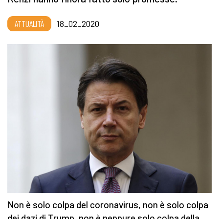
ATTUALITÀ
18_02_2020
Non è solo colpa del coronavirus, non è solo colpa
dei dazi di Trump, non è neppure solo colpa della