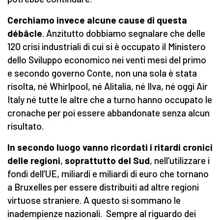
Cerchiamo invece alcune cause di questa
débâcle
. Anzitutto dobbiamo segnalare che delle
120 crisi industriali di cui si è occupato il Ministero
dello Sviluppo economico nei venti mesi del primo
e secondo governo Conte, non una sola è stata
risolta, né Whirlpool, né Alitalia, né Ilva, né oggi Air
Italy né tutte le altre che a turno hanno occupato le
cronache per poi essere abbandonate senza alcun
risultato.
In secondo luogo vanno ricordati i ritardi cronici
delle regioni
,
soprattutto del Sud
, nell’utilizzare i
fondi dell’UE, miliardi e miliardi di euro che tornano
a Bruxelles per essere distribuiti ad altre regioni
virtuose straniere. A questo si sommano le
inadempienze nazionali. Sempre al riguardo dei