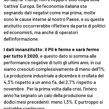
‘cattiva’ Europa. Se l’economia italiana sta
segnando dati negativi come mai prima, molte
sono le cause interne al nostro Paese, e su queste
anzitutto occorrerebbe riflettere da parte di politici
ed economisti, ma anche di operatori
dell’informazione.
I dati innanzitutto: il Pil è fermo e sarà fermo
per tutto il 2020
, e questo dato si somma alle
performance negative di tutti gli ultimi anni, in cui
siamo cresciuti complessivamente di meno dell’1%.
La produzione industriale a dicembre è crollata del
4,3% rispetto a un anno fa, del 2,7% rispetto a
novembre. Per la prima volta dalla crisi, l’intero
anno ha segnato un calo della produzione sui
dodici mesi precedenti: meno 1,3%. E purtroppo si
potrebbe continuare.