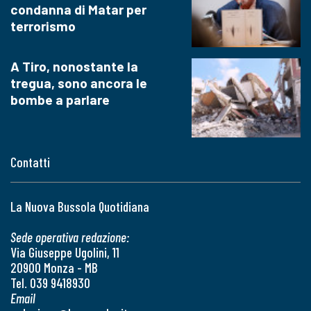
condanna di Matar per
terrorismo
A Tiro, nonostante la
tregua, sono ancora le
bombe a parlare
Contatti
La Nuova Bussola Quotidiana
Sede operativa redazione:
Via Giuseppe Ugolini, 11
20900 Monza - MB
Tel. 039 9418930
Email