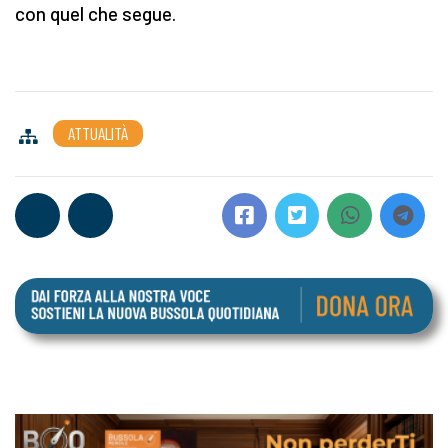
con quel che segue.
ATTUALITÀ