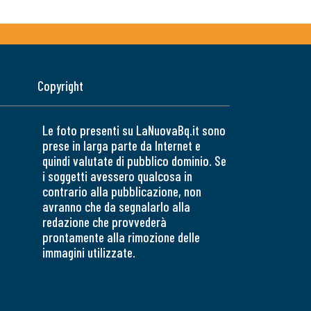
Copyright
Le foto presenti su LaNuovaBq.it sono
prese in larga parte da Internet e
quindi valutate di pubblico dominio. Se
i soggetti avessero qualcosa in
contrario alla pubblicazione, non
avranno che da segnalarlo alla
redazione che provvederà
prontamente alla rimozione delle
immagini utilizzate.