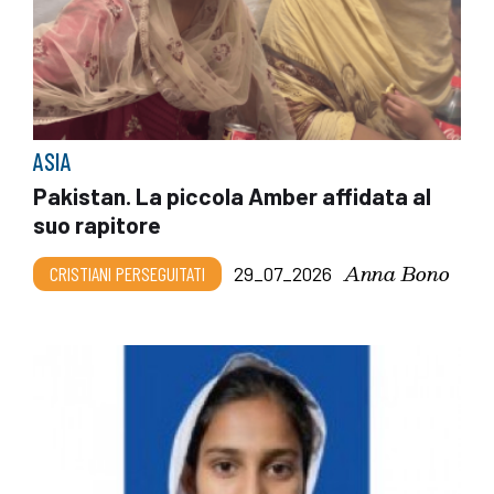
ASIA
Pakistan. La piccola Amber affidata al
suo rapitore
Anna Bono
CRISTIANI PERSEGUITATI
29_07_2026