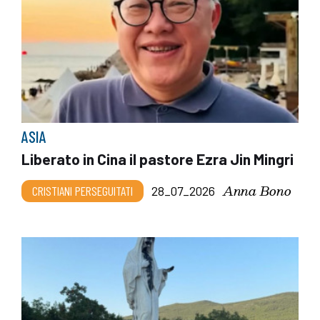
ASIA
Liberato in Cina il pastore Ezra Jin Mingri
Anna Bono
CRISTIANI PERSEGUITATI
28_07_2026