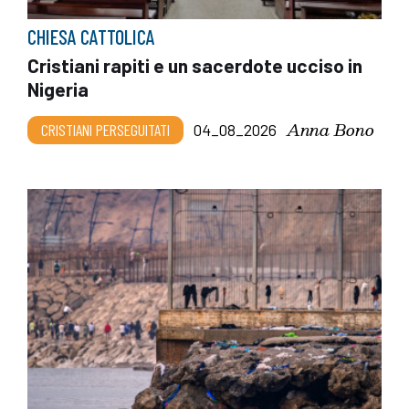
CHIESA CATTOLICA
Cristiani rapiti e un sacerdote ucciso in
Nigeria
Anna Bono
CRISTIANI PERSEGUITATI
04_08_2026