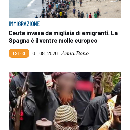
IMMIGRAZIONE
Ceuta invasa da migliaia di emigranti. La
Spagna è il ventre molle europeo
Anna Bono
ESTERI
01_08_2026