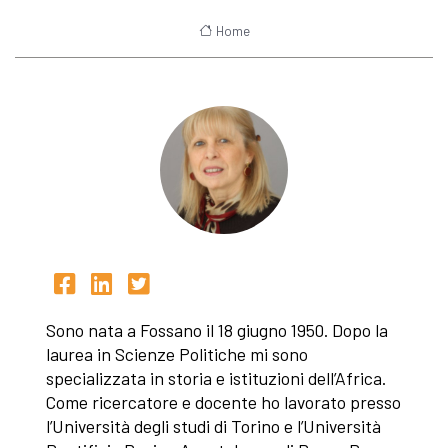
Home
Sono nata a Fossano il 18 giugno 1950. Dopo la
laurea in Scienze Politiche mi sono
specializzata in storia e istituzioni dell’Africa.
Come ricercatore e docente ho lavorato presso
l’Università degli studi di Torino e l’Università