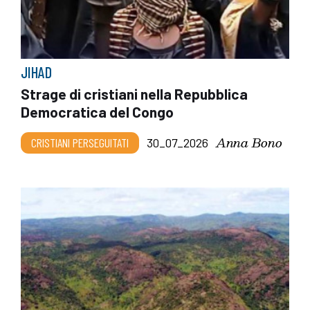
JIHAD
Strage di cristiani nella Repubblica
Democratica del Congo
Anna Bono
CRISTIANI PERSEGUITATI
30_07_2026