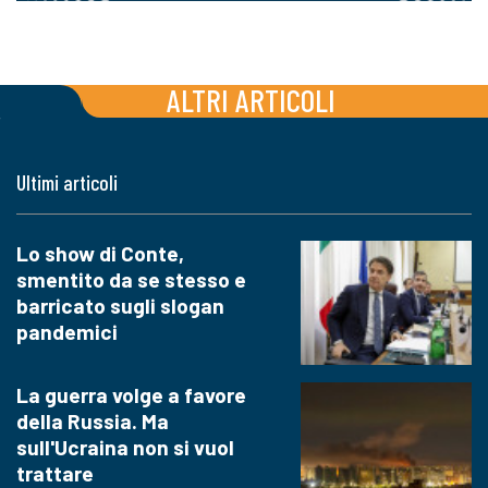
ALTRI ARTICOLI
Ultimi articoli
Lo show di Conte,
smentito da se stesso e
barricato sugli slogan
pandemici
La guerra volge a favore
della Russia. Ma
sull'Ucraina non si vuol
trattare