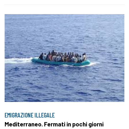
EMIGRAZIONE ILLEGALE
Mediterraneo. Fermati in pochi giorni