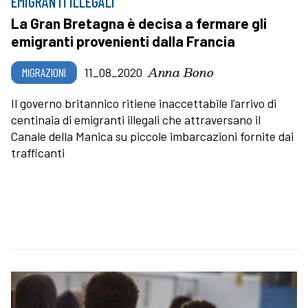
EMIGRANTI ILLEGALI
La Gran Bretagna è decisa a fermare gli
emigranti provenienti dalla Francia
Anna Bono
MIGRAZIONI
11_08_2020
Il governo britannico ritiene inaccettabile l’arrivo di
centinaia di emigranti illegali che attraversano il
Canale della Manica su piccole imbarcazioni fornite dai
trafficanti