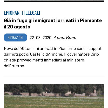
EMIGRANTI ILLEGALI
Già in fuga gli emigranti arrivati in Piemonte
il 20 agosto
Anna Bono
MIGRAZIONI
22_08_2020
Nove dei 76 tunisini arrivati in Piemonte sono scappati
dall’hotspot di Castello d’Annone. Il governatore Cirio
chiede provvedimenti immediati al ministero
dell’interno