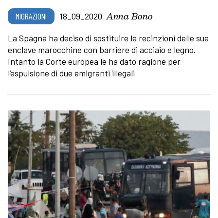
Anna Bono
MIGRAZIONI
18_09_2020
La Spagna ha deciso di sostituire le recinzioni delle sue
enclave marocchine con barriere di acciaio e legno.
Intanto la Corte europea le ha dato ragione per
l’espulsione di due emigranti illegali