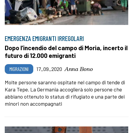
EMERGENZA EMIGRANTI IRREGOLARI
Dopo l’incendio del campo di Moria, incerto il
futuro di 12.000 emigranti
Anna Bono
MIGRAZIONI
17_09_2020
Molte persone saranno ospitate nel campo di tende di
Kara Tepe. La Germania accoglierà solo persone che
abbiano ottenuto lo status di rifugiato e una parte dei
minori non accompagnati