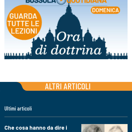
ALTRI ARTICOLI
Ultimi articoli
Che cosa hanno da dire i