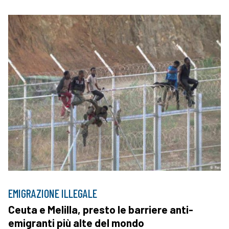
EMIGRAZIONE ILLEGALE
Ceuta e Melilla, presto le barriere anti-
emigranti più alte del mondo