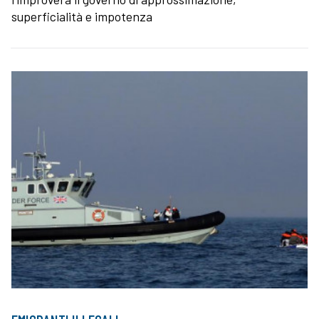
superficialità e impotenza