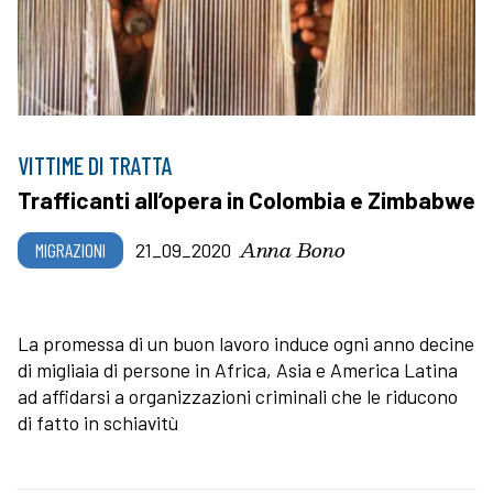
VITTIME DI TRATTA
Trafficanti all’opera in Colombia e Zimbabwe
Anna Bono
MIGRAZIONI
21_09_2020
La promessa di un buon lavoro induce ogni anno decine
di migliaia di persone in Africa, Asia e America Latina
ad affidarsi a organizzazioni criminali che le riducono
di fatto in schiavitù