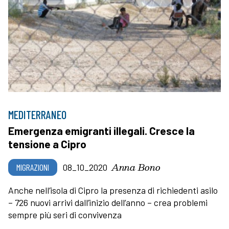
MEDITERRANEO
Emergenza emigranti illegali. Cresce la
tensione a Cipro
Anna Bono
MIGRAZIONI
08_10_2020
Anche nell’isola di Cipro la presenza di richiedenti asilo
– 726 nuovi arrivi dall’inizio dell’anno – crea problemi
sempre più seri di convivenza