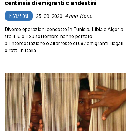
centinaia di emigranti clandestini
Anna Bono
MIGRAZIONI
23_09_2020
Diverse operazioni condotte in Tunisia, Libia e Algeria
tra il 15 e il 20 settembre hanno portato
all’intercettazione e all’arresto di 687 emigranti illegali
diretti in Italia