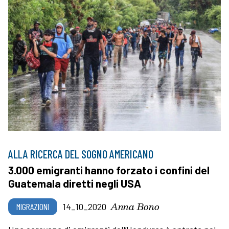
ALLA RICERCA DEL SOGNO AMERICANO
3.000 emigranti hanno forzato i confini del
Guatemala diretti negli USA
Anna Bono
MIGRAZIONI
14_10_2020