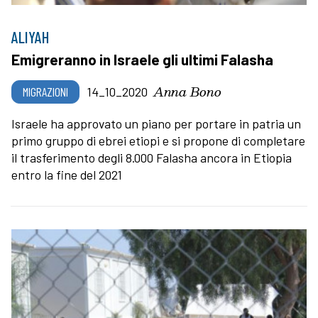
ALIYAH
Emigreranno in Israele gli ultimi Falasha
Anna Bono
MIGRAZIONI
14_10_2020
Israele ha approvato un piano per portare in patria un
primo gruppo di ebrei etiopi e si propone di completare
il trasferimento degli 8.000 Falasha ancora in Etiopia
entro la fine del 2021