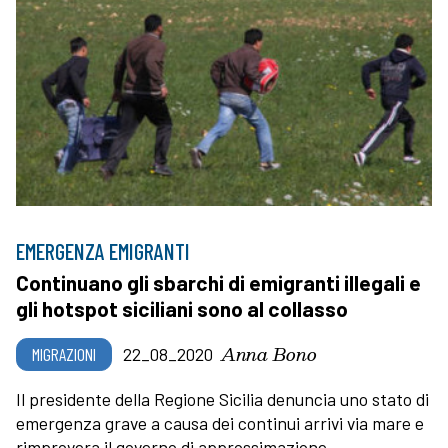
EMERGENZA EMIGRANTI
Continuano gli sbarchi di emigranti illegali e
gli hotspot siciliani sono al collasso
Anna Bono
MIGRAZIONI
22_08_2020
Il presidente della Regione Sicilia denuncia uno stato di
emergenza grave a causa dei continui arrivi via mare e
rimprovera il governo di approssimazione,