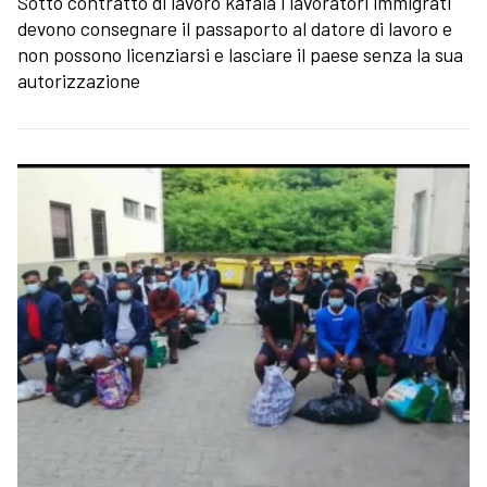
Sotto contratto di lavoro kafala i lavoratori immigrati
devono consegnare il passaporto al datore di lavoro e
non possono licenziarsi e lasciare il paese senza la sua
autorizzazione