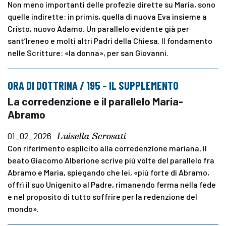
Non meno importanti delle profezie dirette su Maria, sono
quelle indirette: in primis, quella di nuova Eva insieme a
Cristo, nuovo Adamo. Un parallelo evidente già per
sant’Ireneo e molti altri Padri della Chiesa. Il fondamento
nelle Scritture: «la donna», per san Giovanni.
ORA DI DOTTRINA / 195 – IL SUPPLEMENTO
La corredenzione e il parallelo Maria-
Abramo
Luisella Scrosati
01_02_2026
Con riferimento esplicito alla corredenzione mariana, il
beato Giacomo Alberione scrive più volte del parallelo fra
Abramo e Maria, spiegando che lei, «più forte di Abramo,
offrì il suo Unigenito al Padre, rimanendo ferma nella fede
e nel proposito di tutto soffrire per la redenzione del
mondo».