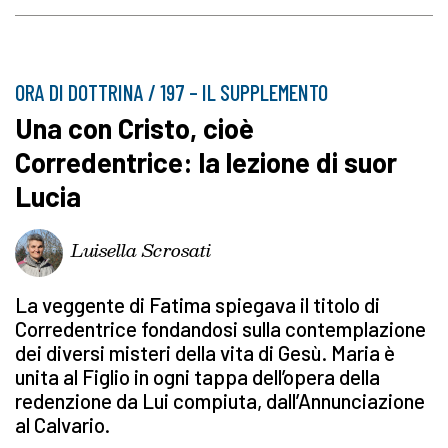
ORA DI DOTTRINA / 197 – IL SUPPLEMENTO
Una con Cristo, cioè
Corredentrice: la lezione di suor
Lucia
Luisella Scrosati
La veggente di Fatima spiegava il titolo di
Corredentrice fondandosi sulla contemplazione
dei diversi misteri della vita di Gesù. Maria è
unita al Figlio in ogni tappa dell’opera della
redenzione da Lui compiuta, dall’Annunciazione
al Calvario.