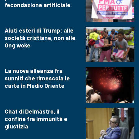
fecondazione artificiale
Aiuti esteri di Trump: alle
società cristiane, non alle
Ong woke
La nuova alleanza fra
sunniti che rimescola le
carte in Medio Oriente
Chat di Delmastro, il
confine fra immunità e
giustizia