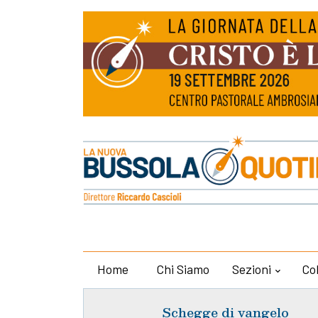
Home
Chi Siamo
Sezioni
Co
Schegge di vangelo