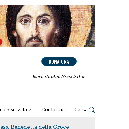
DONA ORA
Iscriviti alla
Newsletter
ea Riservata
Contattaci
Cerca
esa Benedetta della Croce