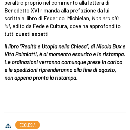
peraltro proprio nel commento alla lettera di
Benedetto XVI rimanda alla prefazione da lui
scritta al libro di Federico Michielan,
Non era più
lui
, edito da Fede e Cultura, dove ha approfondito
tutti questi aspetti.
Il libro “Realtà e Utopia nella Chiesa”, di Nicola Bux e
Vito Palmiotti, è al momento esaurito e in ristampa.
Le ordinazioni verranno comunque prese in carico
e le spedizioni riprenderanno alla fine di agosto,
non appena pronta la ristampa.
ECCLESIA