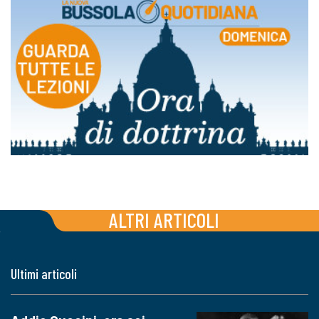
ALTRI ARTICOLI
Ultimi articoli