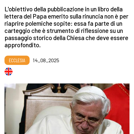
L'obiettivo della pubblicazione in un libro della
lettera del Papa emerito sulla rinuncia non è per
riaprire polemiche sopite: essa fa parte di un
carteggio che è strumento di riflessione su un
passaggio storico della Chiesa che deve essere
approfondito.
ECCLESIA
14_08_2025