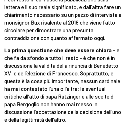
lettera e il suo reale significato, e dall’altra fare un
chiarimento necessario su un pezzo di intervista a
monsignor Bux risalente al 2018 che viene fatto
circolare per dimostrare una presunta
contraddizione con quanto affermato oggi.
La prima questione che deve essere chiara
– e
che fa da sfondo a tutto il resto - è che non è in
discussione la validità della rinuncia di Benedetto
XVI e dell’elezione di Francesco. Soprattutto, e
questa è la cosa più importante, nessun cardinale
ha mai contestato l'una o l'altra: le eventuali
critiche all’atto di papa Ratzinger e alle scelte di
papa Bergoglio non hanno mai messo in
discussione l’accettazione della decisione dell’uno
e della legittimità dell’altro.