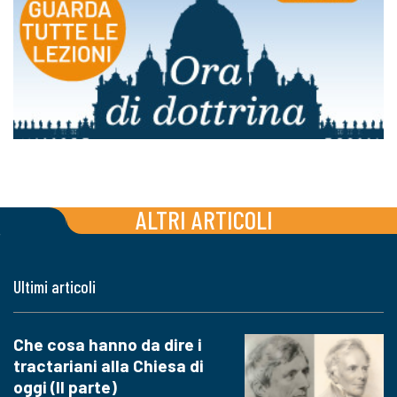
ALTRI ARTICOLI
Ultimi articoli
Che cosa hanno da dire i
tractariani alla Chiesa di
oggi (II parte)