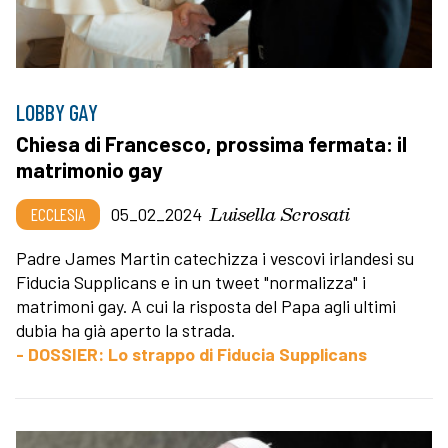
LOBBY GAY
Chiesa di Francesco, prossima fermata: il
matrimonio gay
Luisella Scrosati
ECCLESIA
05_02_2024
Padre James Martin catechizza i vescovi irlandesi su
Fiducia Supplicans e in un tweet "normalizza" i
matrimoni gay. A cui la risposta del Papa agli ultimi
dubia ha già aperto la strada.
- DOSSIER: Lo strappo di Fiducia Supplicans