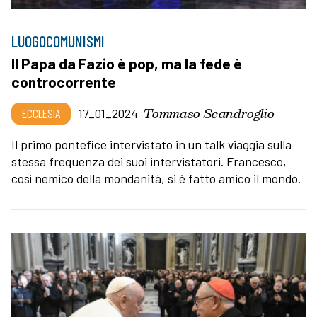
LUOGOCOMUNISMI
Il Papa da Fazio è pop, ma la fede è
controcorrente
Tommaso Scandroglio
ECCLESIA
17_01_2024
Il primo pontefice intervistato in un talk viaggia sulla
stessa frequenza dei suoi intervistatori. Francesco,
così nemico della mondanità, si è fatto amico il mondo.