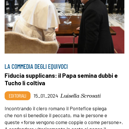
LA COMMEDIA DEGLI EQUIVOCI
Fiducia supplicans: il Papa semina dubbi e
Tucho li coltiva
Luisella Scrosati
EDITORIALI
15_01_2024
Incontrando il clero romano il Pontefice spiega
che non si benedice il peccato, ma le persone e
queste «forse vengono come coppie o come persone».