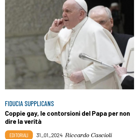
FIDUCIA SUPPLICANS
Coppie gay, le contorsioni del Papa per non
dire la verità
Riccardo Cascioli
EDITORIALI
31_01_2024