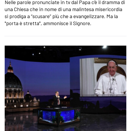
Nelle parole pronunciate in tv dal Papa c’è il dramma di
una Chiesa che in nome di una malintesa misericordia
si prodiga a “scusare” più che a evangelizzare. Ma la
"porta è stretta", ammonisce il Signore.