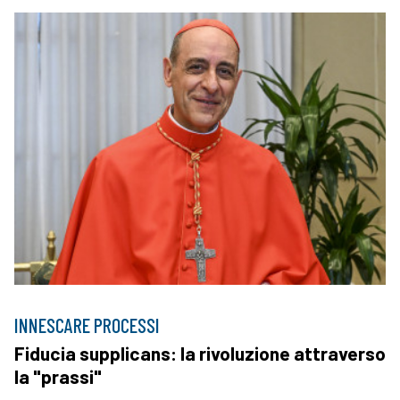
INNESCARE PROCESSI
Fiducia supplicans: la rivoluzione attraverso
la "prassi"