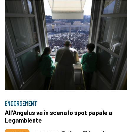
ENDORSEMENT
All'Angelus va in scena lo spot papale a
Legambiente