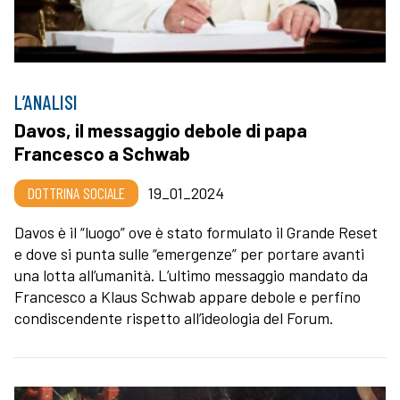
L’ANALISI
Davos, il messaggio debole di papa
Francesco a Schwab
DOTTRINA SOCIALE
19_01_2024
Davos è il “luogo” ove è stato formulato il Grande Reset
e dove si punta sulle “emergenze” per portare avanti
una lotta all’umanità. L’ultimo messaggio mandato da
Francesco a Klaus Schwab appare debole e perfino
condiscendente rispetto all’ideologia del Forum.