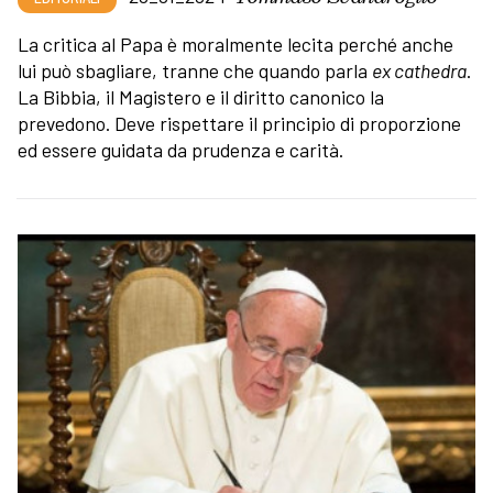
La critica al Papa è moralmente lecita perché anche
lui può sbagliare, tranne che quando parla
ex cathedra
.
La Bibbia, il Magistero e il diritto canonico la
prevedono. Deve rispettare il principio di proporzione
ed essere guidata da prudenza e carità.