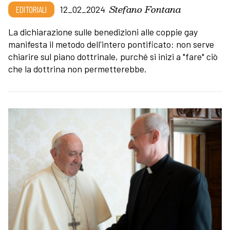
Stefano Fontana
EDITORIALI
12_02_2024
La dichiarazione sulle benedizioni alle coppie gay
manifesta il metodo dell'intero pontificato: non serve
chiarire sul piano dottrinale, purché si inizi a "fare" ciò
che la dottrina non permetterebbe.