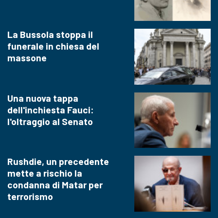
La Bussola stoppa il
funerale in chiesa del
massone
Una nuova tappa
dell'inchiesta Fauci:
l'oltraggio al Senato
Rushdie, un precedente
mette a rischio la
condanna di Matar per
terrorismo