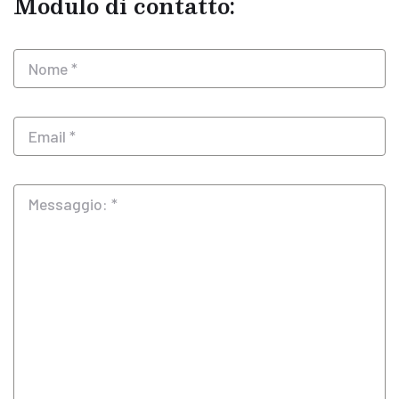
Modulo di contatto: