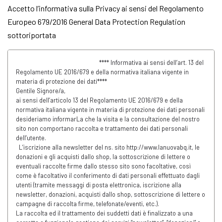
Accetto l’informativa sulla Privacy ai sensi del Regolamento
Europeo 679/2016 General Data Protection Regulation
sottoriportata