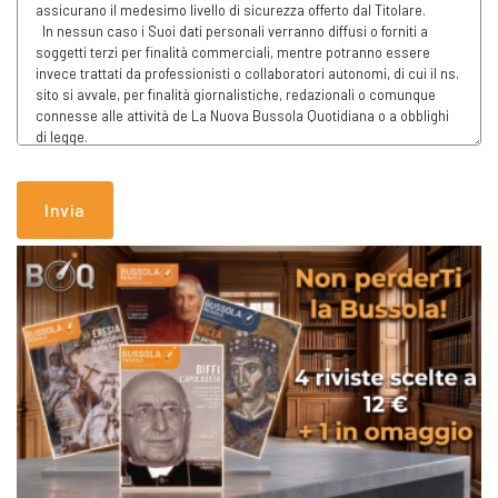
Invia