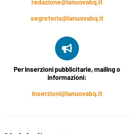
redazione@lanuovabq.it
segreteria@lanuovabq.it
Per inserzioni pubblicitarie, mailing o
informazioni:
inserzioni@lanuovabq.it