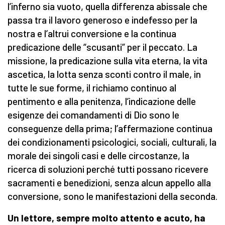
l’inferno sia vuoto, quella differenza abissale che
passa tra il lavoro generoso e indefesso per la
nostra e l’altrui conversione e la continua
predicazione delle “scusanti” per il peccato. La
missione, la predicazione sulla vita eterna, la vita
ascetica, la lotta senza sconti contro il male, in
tutte le sue forme, il richiamo continuo al
pentimento e alla penitenza, l’indicazione delle
esigenze dei comandamenti di Dio sono le
conseguenze della prima; l’affermazione continua
dei condizionamenti psicologici, sociali, culturali, la
morale dei singoli casi e delle circostanze, la
ricerca di soluzioni perché tutti possano ricevere
sacramenti e benedizioni, senza alcun appello alla
conversione, sono le manifestazioni della seconda.
Un lettore, sempre molto attento e acuto, ha