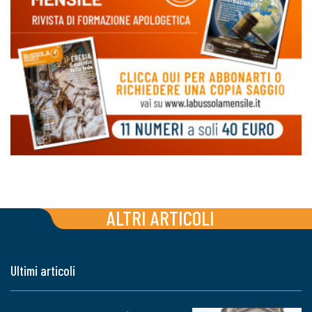
ALTRI ARTICOLI
Ultimi articoli