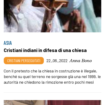
ASIA
Cristiani indiani in difesa di una chiesa
Anna Bono
CRISTIANI PERSEGUITATI
22_06_2022
Con il pretesto che la chiesa in costruzione è illegale,
benché su quel terreno ne sorgesse già una nel 1999, le
autorità ne chiedono la rimozione entro pochi mesi