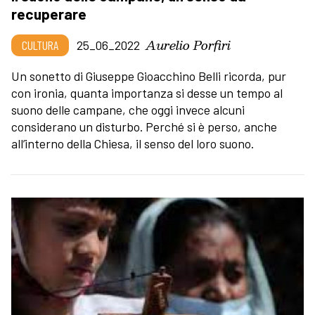
recuperare
Aurelio Porfiri
CULTURA
25_06_2022
Un sonetto di Giuseppe Gioacchino Belli ricorda, pur
con ironia, quanta importanza si desse un tempo al
suono delle campane, che oggi invece alcuni
considerano un disturbo. Perché si è perso, anche
all’interno della Chiesa, il senso del loro suono.