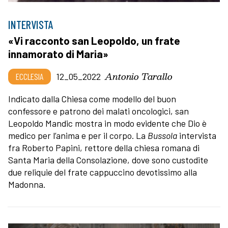
INTERVISTA
«Vi racconto san Leopoldo, un frate
innamorato di Maria»
Antonio Tarallo
ECCLESIA
12_05_2022
Indicato dalla Chiesa come modello del buon
confessore e patrono dei malati oncologici, san
Leopoldo Mandic mostra in modo evidente che Dio è
medico per l’anima e per il corpo. La
Bussola
intervista
fra Roberto Papini, rettore della chiesa romana di
Santa Maria della Consolazione, dove sono custodite
due reliquie del frate cappuccino devotissimo alla
Madonna.