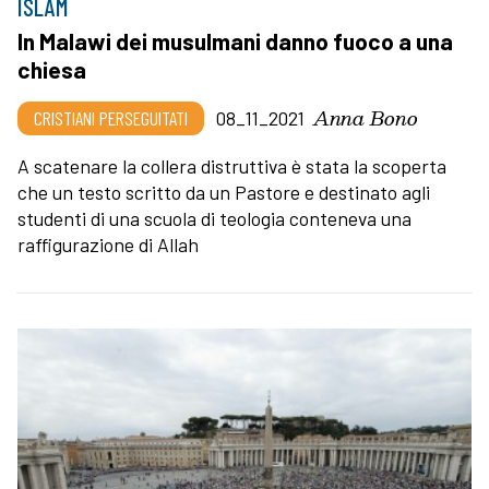
ISLAM
In Malawi dei musulmani danno fuoco a una
chiesa
Anna Bono
CRISTIANI PERSEGUITATI
08_11_2021
A scatenare la collera distruttiva è stata la scoperta
che un testo scritto da un Pastore e destinato agli
studenti di una scuola di teologia conteneva una
raffigurazione di Allah