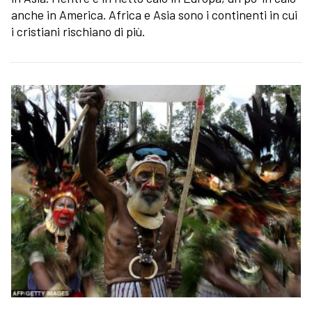
anche in America. Africa e Asia sono i continenti in cui
i cristiani rischiano di più.