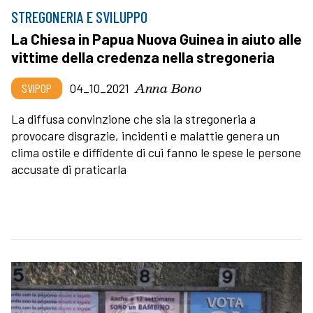
STREGONERIA E SVILUPPO
La Chiesa in Papua Nuova Guinea in aiuto alle
vittime della credenza nella stregoneria
Anna Bono
SVIPOP
04_10_2021
La diffusa convinzione che sia la stregoneria a
provocare disgrazie, incidenti e malattie genera un
clima ostile e diffidente di cui fanno le spese le persone
accusate di praticarla