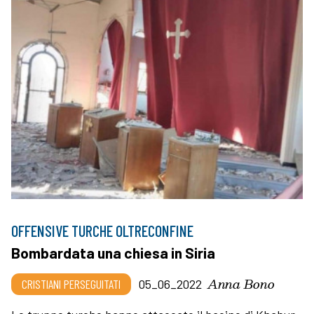
OFFENSIVE TURCHE OLTRECONFINE
Bombardata una chiesa in Siria
Anna Bono
CRISTIANI PERSEGUITATI
05_06_2022