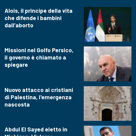
Alois, il principe della vita
che difende i bambini
dall’aborto
Missioni nel Golfo Persico,
il governo è chiamato a
spiegare
Nuovo attacco ai cristiani
di Palestina, l'emergenza
nascosta
Abdul El Sayed eletto in