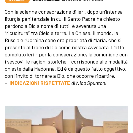
Con la solenne consacrazione di ieri, dopo un’intensa
liturgia penitenziale in cui il Santo Padre ha chiesto
perdono a Dio a nome di tutti, è avvenuta una
“ricucitura” tra Cielo e terra. La Chiesa, il mondo, la
Russia e l’Ucraina sono ora proprietà di Maria, che si
presenta al trono di Dio come nostra Avvocata. L’atto
compiuto ieri - per la consacrazione, la comunione con
i vescovi, le ragioni storiche - corrisponde alle modalità
chieste dalla Madonna. Ed è da questo fatto oggettivo,
con l’invito di tornare a Dio, che occorre ripartire.
-
INDICAZIONI RISPETTATE
di Nico Spuntoni