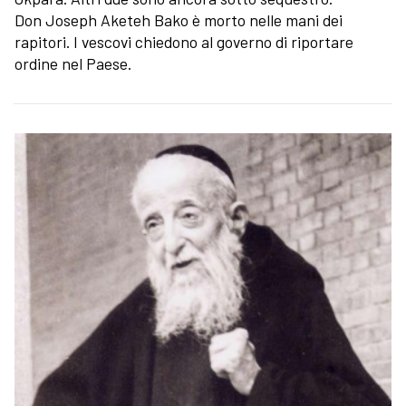
Don Joseph Aketeh Bako è morto nelle mani dei
rapitori. I vescovi chiedono al governo di riportare
ordine nel Paese.