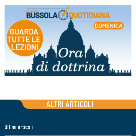
ALTRI ARTICOLI
Ultimi articoli