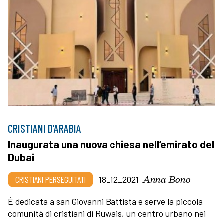
CRISTIANI D’ARABIA
Inaugurata una nuova chiesa nell’emirato del
Dubai
Anna Bono
CRISTIANI PERSEGUITATI
18_12_2021
È dedicata a san Giovanni Battista e serve la piccola
comunità di cristiani di Ruwais, un centro urbano nei