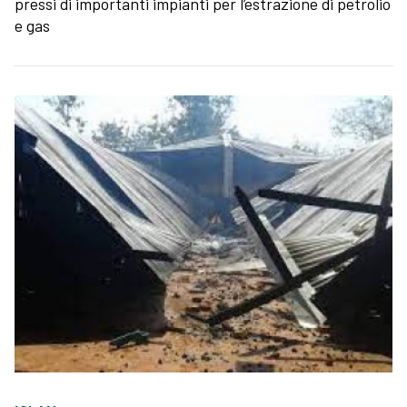
pressi di importanti impianti per l’estrazione di petrolio
e gas