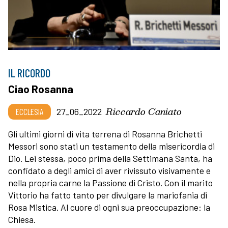
IL RICORDO
Ciao Rosanna
Riccardo Caniato
ECCLESIA
27_06_2022
Gli ultimi giorni di vita terrena di Rosanna Brichetti
Messori sono stati un testamento della misericordia di
Dio. Lei stessa, poco prima della Settimana Santa, ha
confidato a degli amici di aver rivissuto visivamente e
nella propria carne la Passione di Cristo. Con il marito
Vittorio ha fatto tanto per divulgare la mariofania di
Rosa Mistica. Al cuore di ogni sua preoccupazione: la
Chiesa.