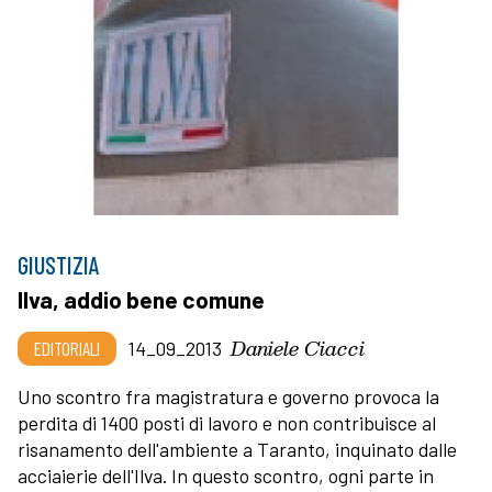
GIUSTIZIA
Ilva, addio bene comune
Daniele Ciacci
EDITORIALI
14_09_2013
Uno scontro fra magistratura e governo provoca la
perdita di 1400 posti di lavoro e non contribuisce al
risanamento dell'ambiente a Taranto, inquinato dalle
acciaierie dell'Ilva. In questo scontro, ogni parte in