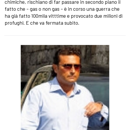
chimiche, rischiano di far passare in secondo piano il
fatto che - gas o non gas - è in corso una guerra che
ha già fatto 100mila vitttime e provocato due milioni di
profughi. E che va fermata subito.