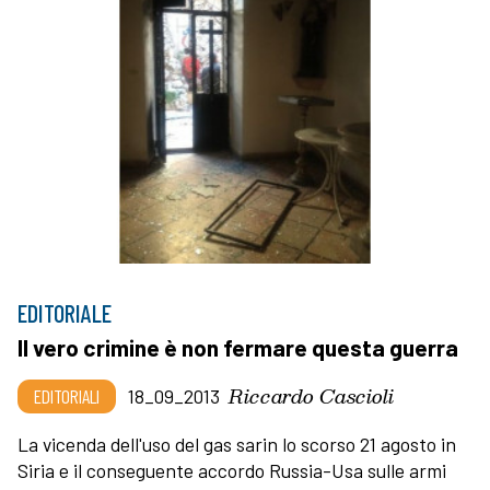
EDITORIALE
Il vero crimine è non fermare questa guerra
Riccardo Cascioli
EDITORIALI
18_09_2013
La vicenda dell'uso del gas sarin lo scorso 21 agosto in
Siria e il conseguente accordo Russia-Usa sulle armi