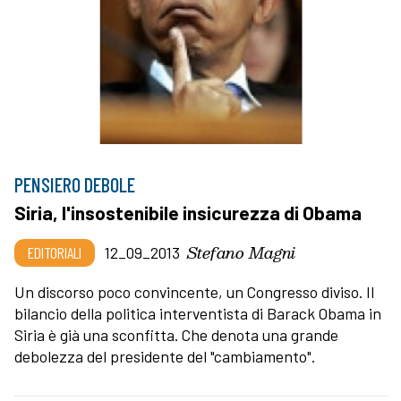
PENSIERO DEBOLE
Siria, l'insostenibile insicurezza di Obama
Stefano Magni
EDITORIALI
12_09_2013
Un discorso poco convincente, un Congresso diviso. Il
bilancio della politica interventista di Barack Obama in
Siria è già una sconfitta. Che denota una grande
debolezza del presidente del "cambiamento".