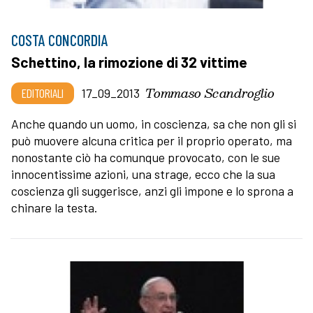
COSTA CONCORDIA
Schettino, la rimozione di 32 vittime
Tommaso Scandroglio
EDITORIALI
17_09_2013
Anche quando un uomo, in coscienza, sa che non gli si
può muovere alcuna critica per il proprio operato, ma
nonostante ciò ha comunque provocato, con le sue
innocentissime azioni, una strage, ecco che la sua
coscienza gli suggerisce, anzi gli impone e lo sprona a
chinare la testa.