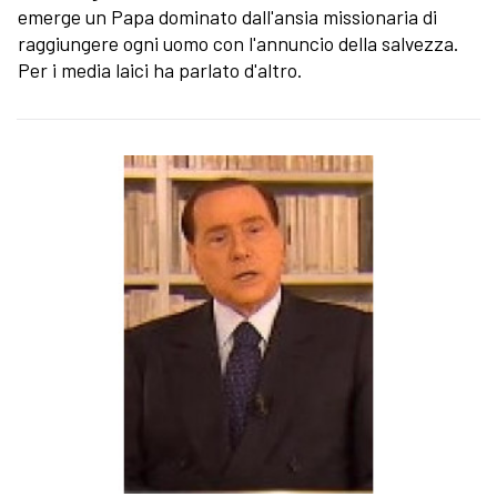
emerge un Papa dominato dall'ansia missionaria di
raggiungere ogni uomo con l'annuncio della salvezza.
Per i media laici ha parlato d'altro.