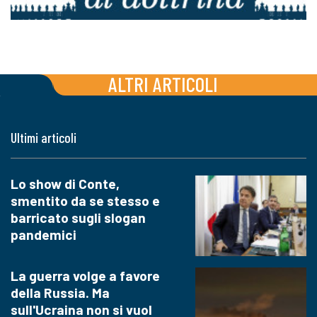
ALTRI ARTICOLI
Ultimi articoli
Lo show di Conte,
smentito da se stesso e
barricato sugli slogan
pandemici
La guerra volge a favore
della Russia. Ma
sull'Ucraina non si vuol