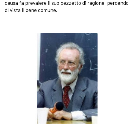
causa fa prevalere il suo pezzetto di ragione, perdendo
di vista il bene comune.