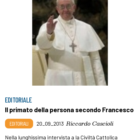
EDITORIALE
Il primato della persona secondo Francesco
Riccardo Cascioli
EDITORIALI
20_09_2013
Nella lunghissima intervista a la Civiltà Cattolica