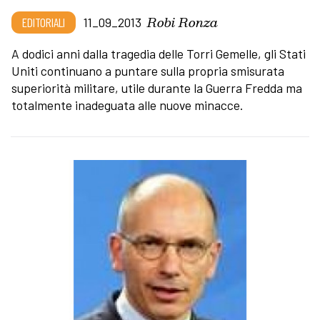
Robi Ronza
EDITORIALI
11_09_2013
A dodici anni dalla tragedia delle Torri Gemelle, gli Stati
Uniti continuano a puntare sulla propria smisurata
superiorità militare, utile durante la Guerra Fredda ma
totalmente inadeguata alle nuove minacce.