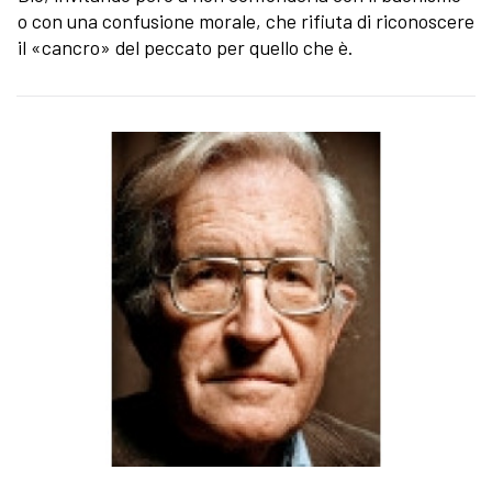
o con una confusione morale, che rifiuta di riconoscere
il «cancro» del peccato per quello che è.