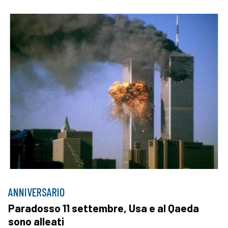
ANNIVERSARIO
Paradosso 11 settembre, Usa e al Qaeda
sono alleati