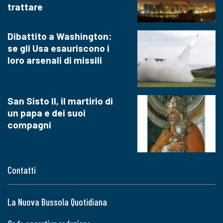
trattare
Dibattito a Washington:
se gli Usa esauriscono i
loro arsenali di missili
San Sisto II, il martirio di
un papa e dei suoi
compagni
Contatti
La Nuova Bussola Quotidiana