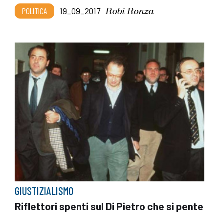
Robi Ronza
POLITICA
19_09_2017
GIUSTIZIALISMO
Riflettori spenti sul Di Pietro che si pente