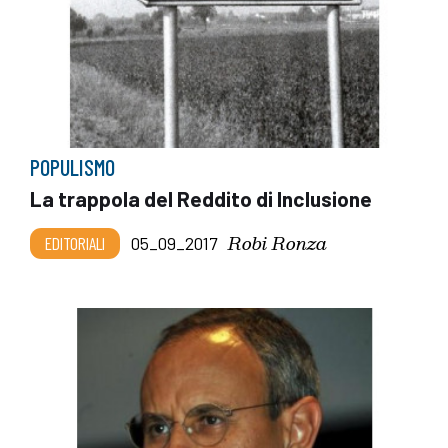
POPULISMO
La trappola del Reddito di Inclusione
Robi Ronza
EDITORIALI
05_09_2017