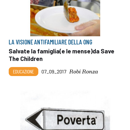
LA VISIONE ANTIFAMILIARE DELLA ONG
Salvate la famiglia(e le mense)da Save
The Children
Robi Ronza
EDUCAZIONE
07_09_2017