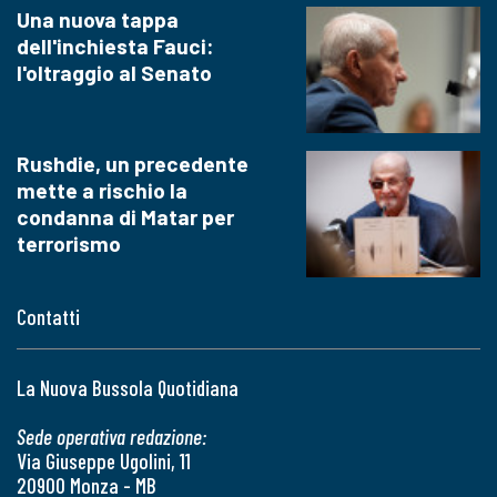
Una nuova tappa
dell'inchiesta Fauci:
l'oltraggio al Senato
Rushdie, un precedente
mette a rischio la
condanna di Matar per
terrorismo
Contatti
La Nuova Bussola Quotidiana
Sede operativa redazione:
Via Giuseppe Ugolini, 11
20900 Monza - MB