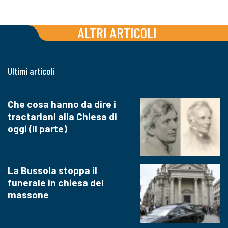
ALTRI ARTICOLI
Ultimi articoli
Che cosa hanno da dire i
tractariani alla Chiesa di
oggi (II parte)
La Bussola stoppa il
funerale in chiesa del
massone