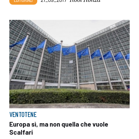
VENTOTENE
Europa sì, ma non quella che vuole
Scalfari