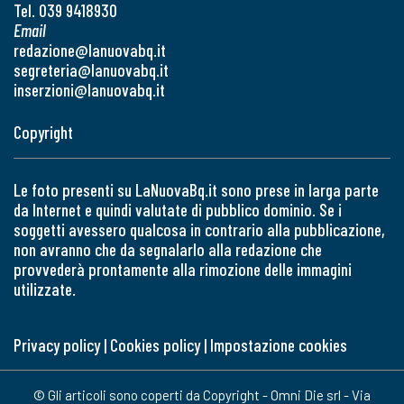
Tel. 039 9418930
Email
redazione@lanuovabq.it
segreteria@lanuovabq.it
inserzioni@lanuovabq.it
Copyright
Le foto presenti su LaNuovaBq.it sono prese in larga parte
da Internet e quindi valutate di pubblico dominio. Se i
soggetti avessero qualcosa in contrario alla pubblicazione,
non avranno che da segnalarlo alla redazione che
provvederà prontamente alla rimozione delle immagini
utilizzate.
Privacy policy
|
Cookies policy
|
Impostazione cookies
© Gli articoli sono coperti da Copyright - Omni Die srl - Via