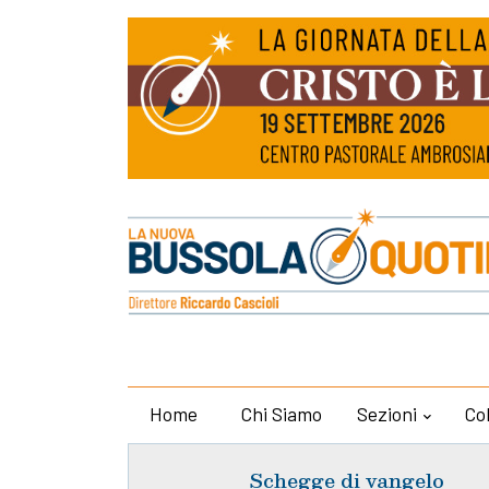
Home
Chi Siamo
Sezioni
Co
Schegge di vangelo