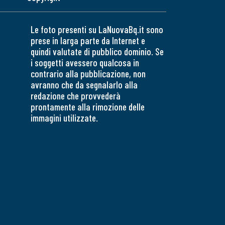
Le foto presenti su LaNuovaBq.it sono
prese in larga parte da Internet e
quindi valutate di pubblico dominio. Se
i soggetti avessero qualcosa in
contrario alla pubblicazione, non
avranno che da segnalarlo alla
redazione che provvederà
prontamente alla rimozione delle
immagini utilizzate.