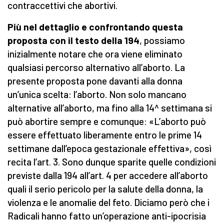
contraccettivi che abortivi.
Più nel dettaglio e confrontando questa
proposta con il testo della 194
, possiamo
inizialmente notare che ora viene eliminato
qualsiasi percorso alternativo all’aborto. La
presente proposta pone davanti alla donna
un’unica scelta: l’aborto. Non solo mancano
alternative all’aborto, ma fino alla 14^ settimana si
può abortire sempre e comunque: «L’aborto può
essere effettuato liberamente entro le prime 14
settimane dall’epoca gestazionale effettiva», così
recita l’art. 3. Sono dunque sparite quelle condizioni
previste dalla 194 all’art. 4 per accedere all’aborto
quali il serio pericolo per la salute della donna, la
violenza e le anomalie del feto. Diciamo però che i
Radicali hanno fatto un’operazione anti-ipocrisia