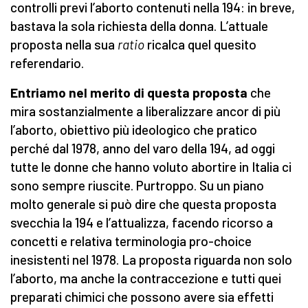
controlli previ l’aborto contenuti nella 194: in breve,
bastava la sola richiesta della donna. L’attuale
proposta nella sua
ratio
ricalca quel quesito
referendario.
Entriamo nel merito di questa proposta
che
mira sostanzialmente a liberalizzare ancor di più
l’aborto, obiettivo più ideologico che pratico
perché dal 1978, anno del varo della 194, ad oggi
tutte le donne che hanno voluto abortire in Italia ci
sono sempre riuscite. Purtroppo. Su un piano
molto generale si può dire che questa proposta
svecchia la 194 e l’attualizza, facendo ricorso a
concetti e relativa terminologia pro-choice
inesistenti nel 1978. La proposta riguarda non solo
l’aborto, ma anche la contraccezione e tutti quei
preparati chimici che possono avere sia effetti