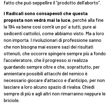
fatto che può seppellire il “prodotto dell’aborto”.
I Radicali sono consapevoli che questa
proposta non vedrà mai la luce
, perché alla fine
la 194 va bene così com’è un po’ a tutti, pure ai
sedicenti cattolici, come abbiamo visto. Ma a loro
non importa. I rivoluzionari di professione sanno
che non bisogna mai essere sazi dei risultati
ottenuti, che occorre spingere sempre più a fondo
l’acceleratore, che il progresso si realizza
guardando sempre oltre e che, soprattutto, per
annientare possibili attacchi del nemico è
necessario giocare d’attacco e d’anticipo, per non
lasciare a loro alcuno spazio di rivalsa. Chiedi
sempre di più e agli altri non rimarranno neppure le
briciole.