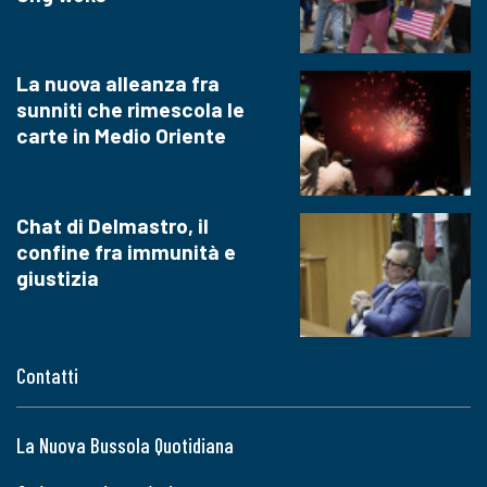
La nuova alleanza fra
sunniti che rimescola le
carte in Medio Oriente
Chat di Delmastro, il
confine fra immunità e
giustizia
Contatti
La Nuova Bussola Quotidiana