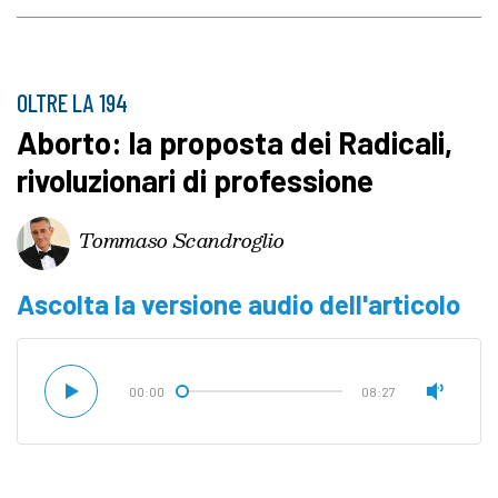
OLTRE LA 194
Aborto: la proposta dei Radicali,
rivoluzionari di professione
Tommaso Scandroglio
Ascolta la versione audio dell'articolo
00:00
08:27