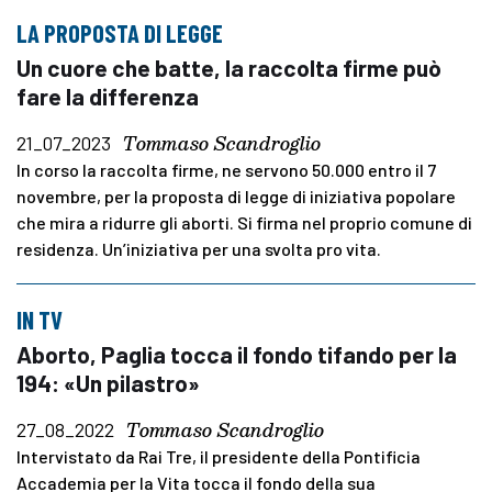
LA PROPOSTA DI LEGGE
Un cuore che batte, la raccolta firme può
fare la differenza
Tommaso Scandroglio
21_07_2023
In corso la raccolta firme, ne servono 50.000 entro il 7
novembre, per la proposta di legge di iniziativa popolare
che mira a ridurre gli aborti. Si firma nel proprio comune di
residenza. Un’iniziativa per una svolta pro vita.
IN TV
Aborto, Paglia tocca il fondo tifando per la
194: «Un pilastro»
Tommaso Scandroglio
27_08_2022
Intervistato da Rai Tre, il presidente della Pontificia
Accademia per la Vita tocca il fondo della sua