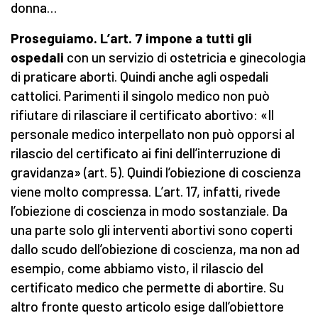
donna…
Proseguiamo. L’art. 7 impone a tutti gli
ospedali
con un servizio di ostetricia e ginecologia
di praticare aborti. Quindi anche agli ospedali
cattolici. Parimenti il singolo medico non può
rifiutare di rilasciare il certificato abortivo: «Il
personale medico interpellato non può opporsi al
rilascio del certificato ai fini dell’interruzione di
gravidanza» (art. 5). Quindi l’obiezione di coscienza
viene molto compressa. L’art. 17, infatti, rivede
l’obiezione di coscienza in modo sostanziale. Da
una parte solo gli interventi abortivi sono coperti
dallo scudo dell’obiezione di coscienza, ma non ad
esempio, come abbiamo visto, il rilascio del
certificato medico che permette di abortire. Su
altro fronte questo articolo esige dall’obiettore