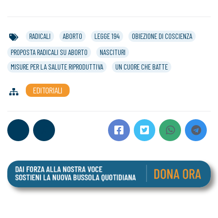
RADICALI
ABORTO
LEGGE 194
OBIEZIONE DI COSCIENZA
PROPOSTA RADICALI SU ABORTO
NASCITURI
MISURE PER LA SALUTE RIPRODUTTIVA
UN CUORE CHE BATTE
EDITORIALI