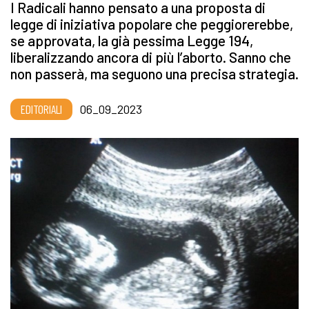
I Radicali hanno pensato a una proposta di
legge di iniziativa popolare che peggiorerebbe,
se approvata, la già pessima Legge 194,
liberalizzando ancora di più l’aborto. Sanno che
non passerà, ma seguono una precisa strategia.
EDITORIALI
06_09_2023