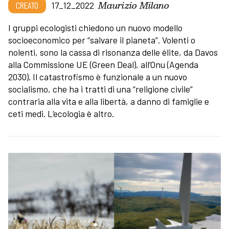
Maurizio Milano
CREATO
17_12_2022
I gruppi ecologisti chiedono un nuovo modello
socioeconomico per “salvare il pianeta”. Volenti o
nolenti, sono la cassa di risonanza delle élite, da Davos
alla Commissione UE (Green Deal), all’Onu (Agenda
2030). Il catastrofismo è funzionale a un nuovo
socialismo, che ha i tratti di una “religione civile”
contraria alla vita e alla libertà, a danno di famiglie e
ceti medi. L’ecologia è altro.