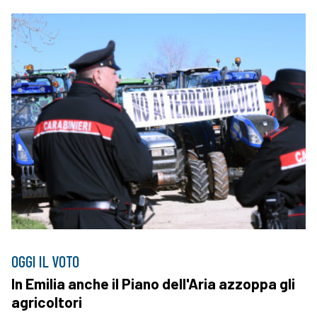
OGGI IL VOTO
In Emilia anche il Piano dell'Aria azzoppa gli
agricoltori