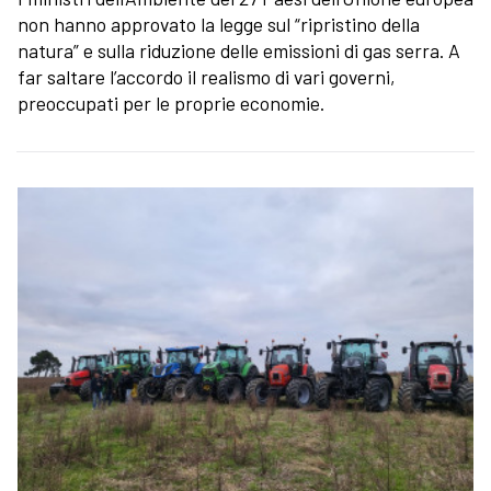
non hanno approvato la legge sul “ripristino della
natura” e sulla riduzione delle emissioni di gas serra. A
far saltare l’accordo il realismo di vari governi,
preoccupati per le proprie economie.