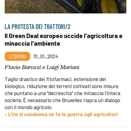
LA PROTESTA DEI TRATTORI/2
Il Green Deal europeo uccide l'agricoltura e
minaccia l'ambiente
ECONOMIA
31_01_2024
Flavio Barozzi e Luigi Mariani
Taglio drastico dei fitofarmaci, estensione del
biologico, riduzione dei terreni coltivati sono misure
che puntano a una "decrescita" che minaccia l'intera
società. È necessario che Bruxelles riapra un dialogo
con il mondo agricolo.
- L'Ue si condanna se fa la guerra agli agricoltori