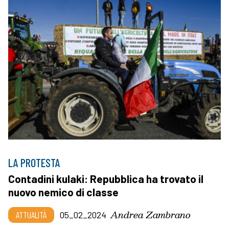
LA PROTESTA
Contadini kulaki: Repubblica ha trovato il
nuovo nemico di classe
Andrea Zambrano
ATTUALITÀ
05_02_2024