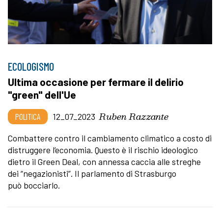
ECOLOGISMO
Ultima occasione per fermare il delirio
"green" dell'Ue
Ruben Razzante
POLITICA
12_07_2023
Combattere contro il cambiamento climatico a costo di
distruggere l’economia. Questo è il rischio ideologico
dietro il Green Deal, con annessa caccia alle streghe
dei “negazionisti”. Il parlamento di Strasburgo
può bocciarlo.