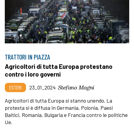
TRATTORI IN PIAZZA
Agricoltori di tutta Europa protestano
contro i loro governi
Stefano Magni
ESTERI
23_01_2024
Agricoltori di tutta Europa si stanno unendo. La
protesta si è diffusa in Germania, Polonia, Paesi
Baltici, Romania, Bulgaria e Francia contro le politiche
Ue.