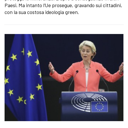
Paesi. Ma intanto l’Ue prosegue, gravando sui cittadini,
con la sua costosa ideologia green.