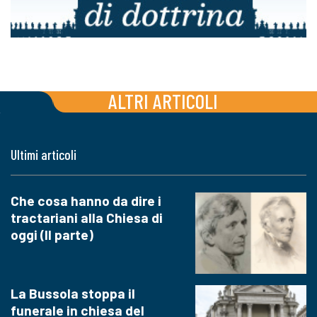
ALTRI ARTICOLI
Ultimi articoli
Che cosa hanno da dire i
tractariani alla Chiesa di
oggi (II parte)
La Bussola stoppa il
funerale in chiesa del