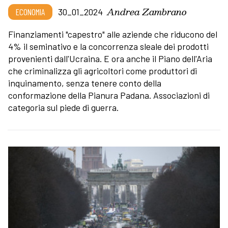
Andrea Zambrano
ECONOMIA
30_01_2024
Finanziamenti "capestro" alle aziende che riducono del
4% il seminativo e la concorrenza sleale dei prodotti
provenienti dall'Ucraina. E ora anche il Piano dell'Aria
che criminalizza gli agricoltori come produttori di
inquinamento, senza tenere conto della
conformazione della Pianura Padana. Associazioni di
categoria sul piede di guerra.