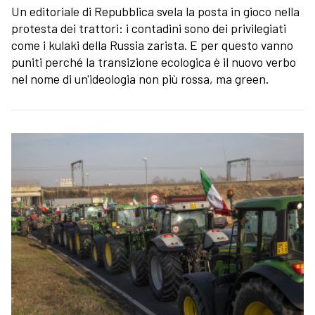
Un editoriale di Repubblica svela la posta in gioco nella
protesta dei trattori: i contadini sono dei privilegiati
come i kulaki della Russia zarista. E per questo vanno
puniti perché la transizione ecologica è il nuovo verbo
nel nome di un'ideologia non più rossa, ma green.