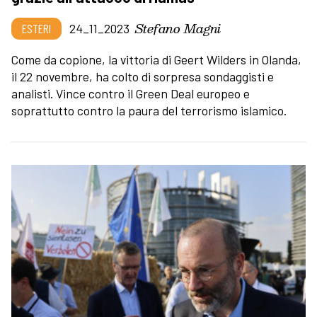
Stefano Magni
ESTERI
24_11_2023
Come da copione, la vittoria di Geert Wilders in Olanda,
il 22 novembre, ha colto di sorpresa sondaggisti e
analisti. Vince contro il Green Deal europeo e
soprattutto contro la paura del terrorismo islamico.