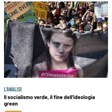
L’ANALISI
Il socialismo verde, il fine dell’ideologia
green