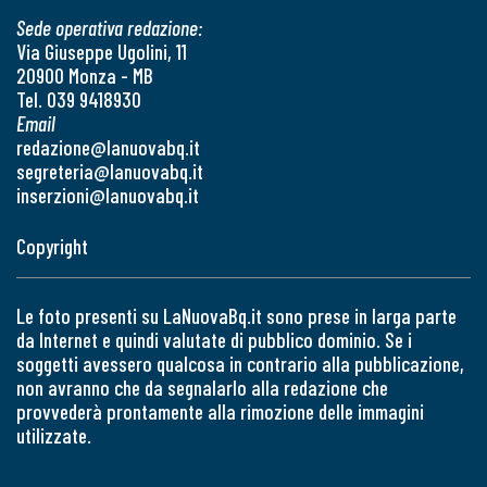
Sede operativa redazione:
Via Giuseppe Ugolini, 11
20900 Monza - MB
Tel. 039 9418930
Email
redazione@lanuovabq.it
segreteria@lanuovabq.it
inserzioni@lanuovabq.it
Copyright
Le foto presenti su LaNuovaBq.it sono prese in larga parte
da Internet e quindi valutate di pubblico dominio. Se i
soggetti avessero qualcosa in contrario alla pubblicazione,
non avranno che da segnalarlo alla redazione che
provvederà prontamente alla rimozione delle immagini
utilizzate.