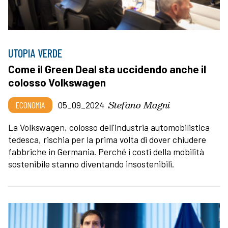
UTOPIA VERDE
Come il Green Deal sta uccidendo anche il
colosso Volkswagen
Stefano Magni
ECONOMIA
05_09_2024
La Volkswagen, colosso dell'industria automobilistica
tedesca, rischia per la prima volta di dover chiudere
fabbriche in Germania. Perché i costi della mobilità
sostenibile stanno diventando insostenibili.