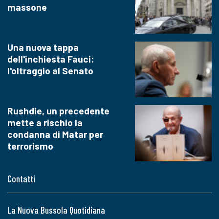
massone
Una nuova tappa
dell'inchiesta Fauci:
l'oltraggio al Senato
Rushdie, un precedente
mette a rischio la
condanna di Matar per
terrorismo
Contatti
La Nuova Bussola Quotidiana