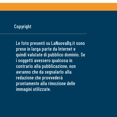
Copyright
Le foto presenti su LaNuovaBq.it sono
prese in larga parte da Internet e
quindi valutate di pubblico dominio. Se
i soggetti avessero qualcosa in
contrario alla pubblicazione, non
avranno che da segnalarlo alla
redazione che provvederà
prontamente alla rimozione delle
immagini utilizzate.