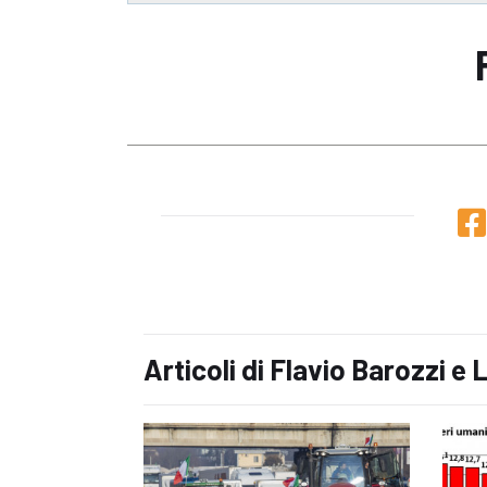
Articoli di Flavio Barozzi e 