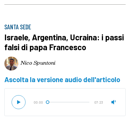
SANTA SEDE
Israele, Argentina, Ucraina: i passi
falsi di papa Francesco
Nico Spuntoni
Ascolta la versione audio dell'articolo
00:00
07:23