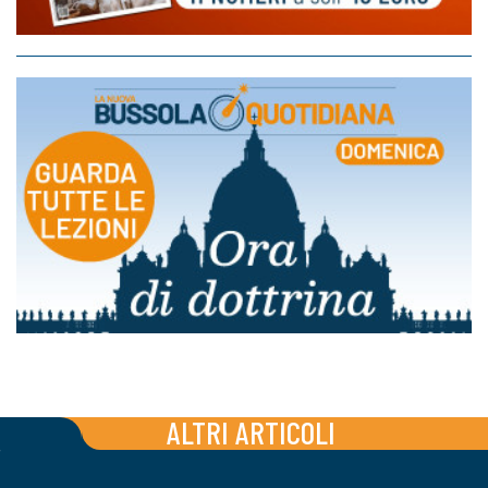
ALTRI ARTICOLI