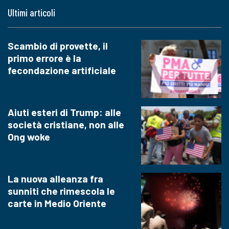
Ultimi articoli
Scambio di provette, il
primo errore è la
fecondazione artificiale
Aiuti esteri di Trump: alle
società cristiane, non alle
Ong woke
La nuova alleanza fra
sunniti che rimescola le
carte in Medio Oriente