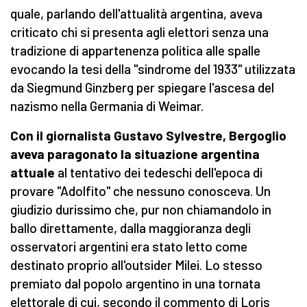
quale, parlando dell'attualità argentina, aveva
criticato chi si presenta agli elettori senza una
tradizione di appartenenza politica alle spalle
evocando la tesi della "sindrome del 1933" utilizzata
da Siegmund Ginzberg per spiegare l'ascesa del
nazismo nella Germania di Weimar.
Con il giornalista Gustavo Sylvestre, Bergoglio
aveva paragonato la situazione argentina
attuale
al tentativo dei tedeschi dell'epoca di
provare "Adolfito" che nessuno conosceva. Un
giudizio durissimo che, pur non chiamandolo in
ballo direttamente, dalla maggioranza degli
osservatori argentini era stato letto come
destinato proprio all'outsider Milei. Lo stesso
premiato dal popolo argentino in una tornata
elettorale di cui, secondo il commento di Loris