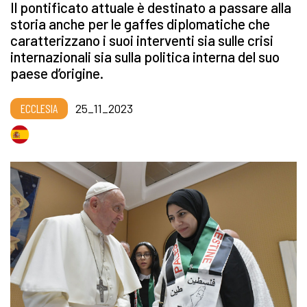
Il pontificato attuale è destinato a passare alla
storia anche per le gaffes diplomatiche che
caratterizzano i suoi interventi sia sulle crisi
internazionali sia sulla politica interna del suo
paese d’origine.
ECCLESIA
25_11_2023