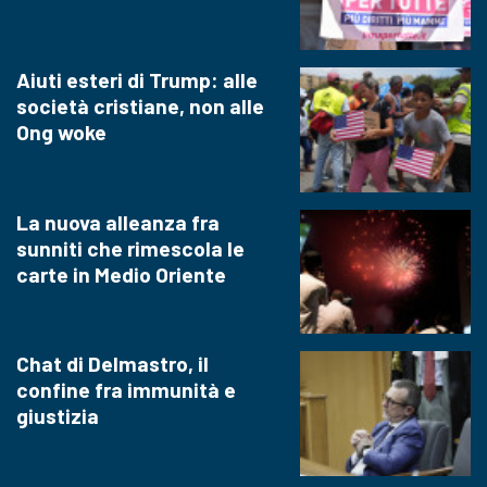
Aiuti esteri di Trump: alle
società cristiane, non alle
Ong woke
La nuova alleanza fra
sunniti che rimescola le
carte in Medio Oriente
Chat di Delmastro, il
confine fra immunità e
giustizia