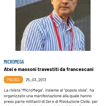
MICROMEGA
Atei e massoni travestiti da francescani
POLITICA
25_03_2013
La rivista “MicroMega”, insieme al “popolo viola”, ha
organizzato una manifestazione alla quale hanno
preso parte militanti di Sel e di Rivoluzione Civile, per