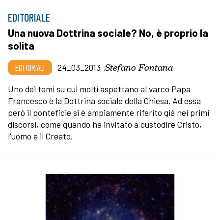
EDITORIALE
Una nuova Dottrina sociale? No, è proprio la
solita
Stefano Fontana
EDITORIALI
24_03_2013
Uno dei temi su cui molti aspettano al varco Papa
Francesco è la Dottrina sociale della Chiesa. Ad essa
però il ponteficie si è ampiamente riferito già nei primi
discorsi, come quando ha invitato a custodire Cristo,
l'uomo e il Creato.