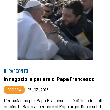
IL RACCONTO
In negozio, a parlare di Papa Francesco
ECCLESIA
25_03_2013
L’entusiasmo per Papa Francesco, si è diffuso in molti
ambienti. Basta accennare al Papa argentino e subito