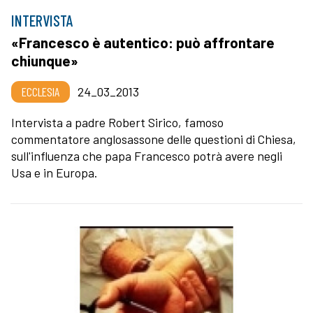
INTERVISTA
«Francesco è autentico: può affrontare
chiunque»
ECCLESIA
24_03_2013
Intervista a padre Robert Sirico, famoso
commentatore anglosassone delle questioni di Chiesa,
sull'influenza che papa Francesco potrà avere negli
Usa e in Europa.