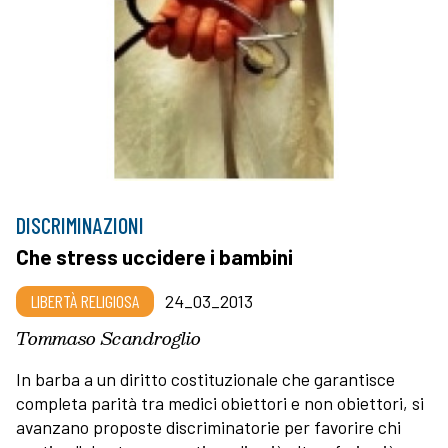
DISCRIMINAZIONI
Che stress uccidere i bambini
LIBERTÀ RELIGIOSA
24_03_2013
Tommaso Scandroglio
In barba a un diritto costituzionale che garantisce
completa parità tra medici obiettori e non obiettori, si
avanzano proposte discriminatorie per favorire chi