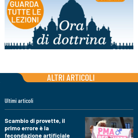
ALTRI ARTICOLI
Ultimi articoli
Scambio di provette, il
primo errore è la
fecondazione artificiale