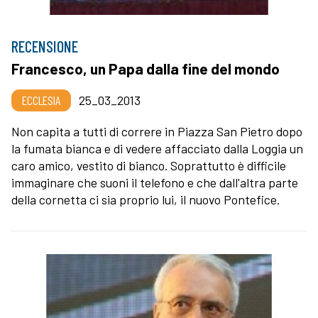
RECENSIONE
Francesco, un Papa dalla fine del mondo
ECCLESIA
25_03_2013
Non capita a tutti di correre in Piazza San Pietro dopo
la fumata bianca e di vedere affacciato dalla Loggia un
caro amico, vestito di bianco. Soprattutto è difficile
immaginare che suoni il telefono e che dall'altra parte
della cornetta ci sia proprio lui, il nuovo Pontefice.