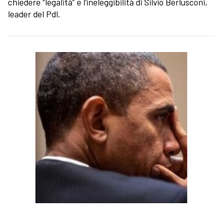
chiedere “legalità” e l’ineleggibilità di Silvio Berlusconi,
leader del Pdl.