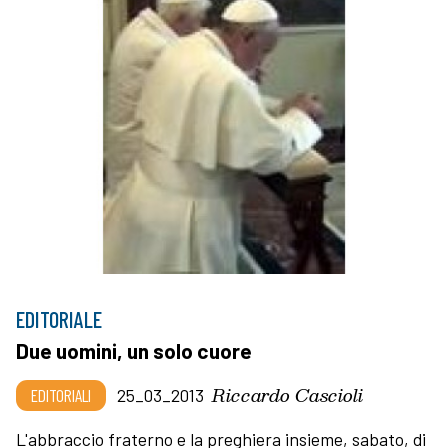
EDITORIALE
Due uomini, un solo cuore
Riccardo Cascioli
EDITORIALI
25_03_2013
L'abbraccio fraterno e la preghiera insieme, sabato, di