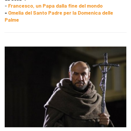
-
Francesco, un Papa dalla fine del mondo
-
Omelia del Santo Padre per la Domenica delle
Palme