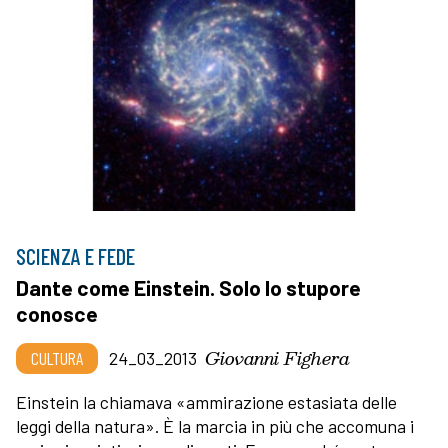
SCIENZA E FEDE
Dante come Einstein. Solo lo stupore
conosce
Giovanni Fighera
CULTURA
24_03_2013
Einstein la chiamava «ammirazione estasiata delle
leggi della natura». È la marcia in più che accomuna i