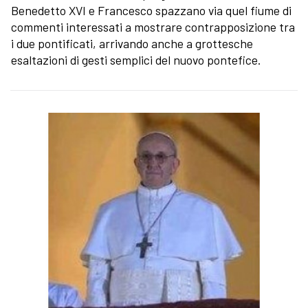
Benedetto XVI e Francesco spazzano via quel fiume di
commenti interessati a mostrare contrapposizione tra
i due pontificati, arrivando anche a grottesche
esaltazioni di gesti semplici del nuovo pontefice.