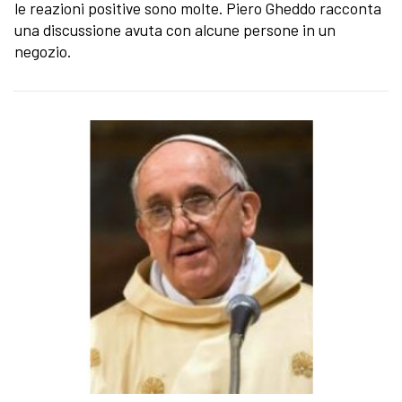
le reazioni positive sono molte. Piero Gheddo racconta
una discussione avuta con alcune persone in un
negozio.