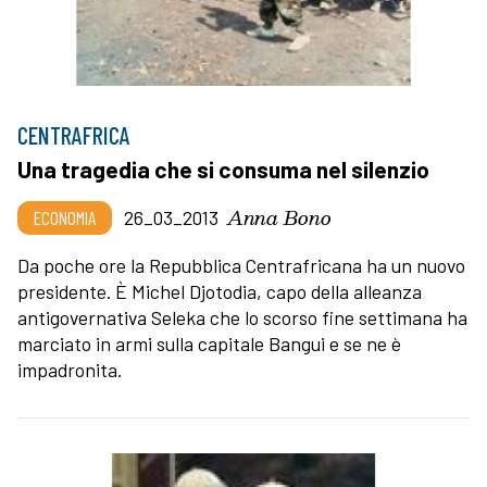
CENTRAFRICA
Una tragedia che si consuma nel silenzio
Anna Bono
ECONOMIA
26_03_2013
Da poche ore la Repubblica Centrafricana ha un nuovo
presidente. È Michel Djotodia, capo della alleanza
antigovernativa Seleka che lo scorso fine settimana ha
marciato in armi sulla capitale Bangui e se ne è
impadronita.