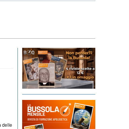
a delle