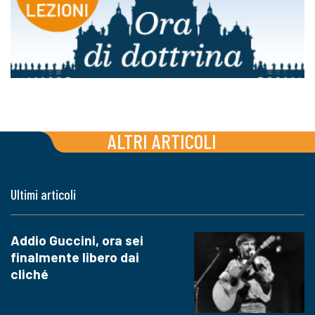
ALTRI ARTICOLI
Ultimi articoli
Addio Guccini, ora sei
finalmente libero dai
cliché