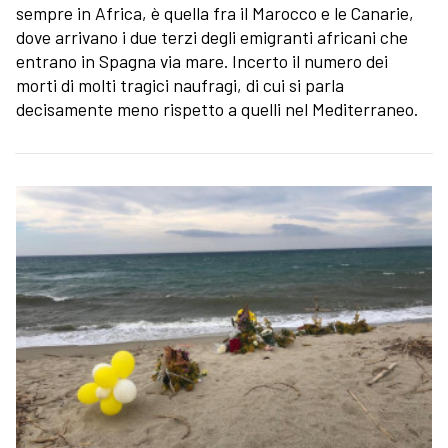
sempre in Africa, è quella fra il Marocco e le Canarie,
dove arrivano i due terzi degli emigranti africani che
entrano in Spagna via mare. Incerto il numero dei
morti di molti tragici naufragi, di cui si parla
decisamente meno rispetto a quelli nel Mediterraneo.