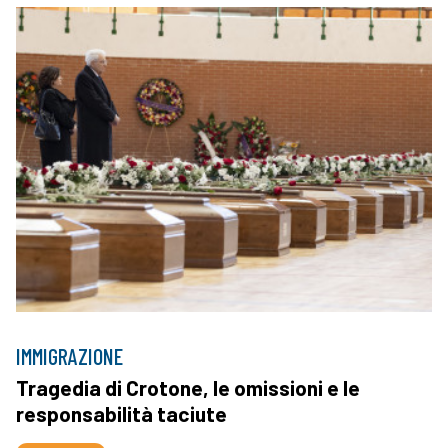
IMMIGRAZIONE
Tragedia di Crotone, le omissioni e le
responsabilità taciute