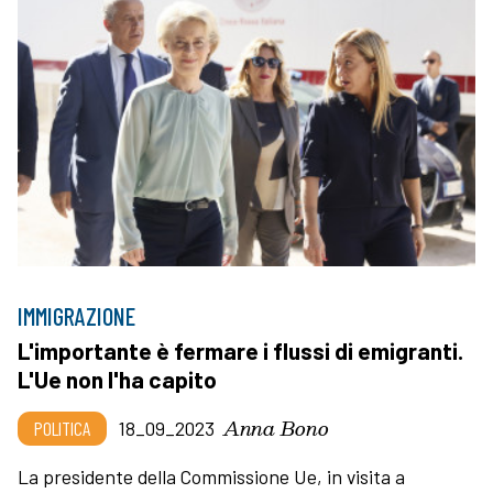
IMMIGRAZIONE
L'importante è fermare i flussi di emigranti.
L'Ue non l'ha capito
Anna Bono
POLITICA
18_09_2023
La presidente della Commissione Ue, in visita a