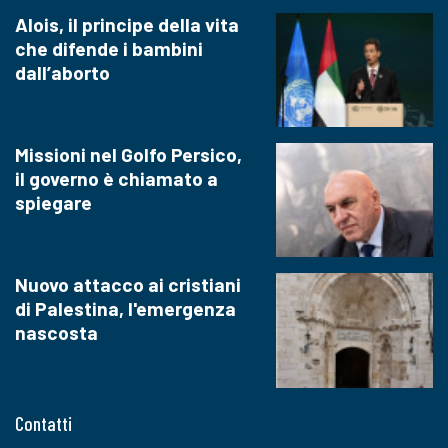
Alois, il principe della vita
che difende i bambini
dall’aborto
Missioni nel Golfo Persico,
il governo è chiamato a
spiegare
Nuovo attacco ai cristiani
di Palestina, l'emergenza
nascosta
Contatti