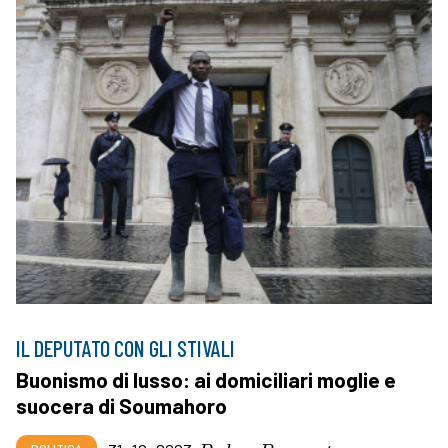
IL DEPUTATO CON GLI STIVALI
Buonismo di lusso: ai domiciliari moglie e
suocera di Soumahoro