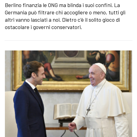
Berlino finanzia le ONG ma blinda i suoi confini. La
Germania può filtrare chi accogliere o meno, tutti gli
altri vanno lasciati a noi. Dietro c'è il solito gioco di
ostacolare i governi conservatori.