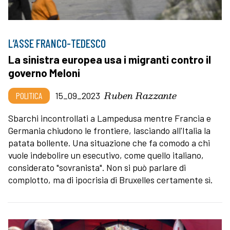
L’ASSE FRANCO-TEDESCO
La sinistra europea usa i migranti contro il
governo Meloni
Ruben Razzante
POLITICA
15_09_2023
Sbarchi incontrollati a Lampedusa mentre Francia e
Germania chiudono le frontiere, lasciando all'Italia la
patata bollente. Una situazione che fa comodo a chi
vuole indebolire un esecutivo, come quello italiano,
considerato "sovranista". Non si può parlare di
complotto, ma di ipocrisia di Bruxelles certamente sì.