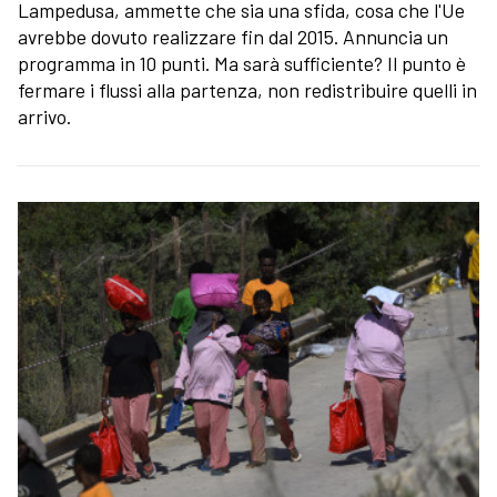
Lampedusa, ammette che sia una sfida, cosa che l'Ue
avrebbe dovuto realizzare fin dal 2015. Annuncia un
programma in 10 punti. Ma sarà sufficiente? Il punto è
fermare i flussi alla partenza, non redistribuire quelli in
arrivo.