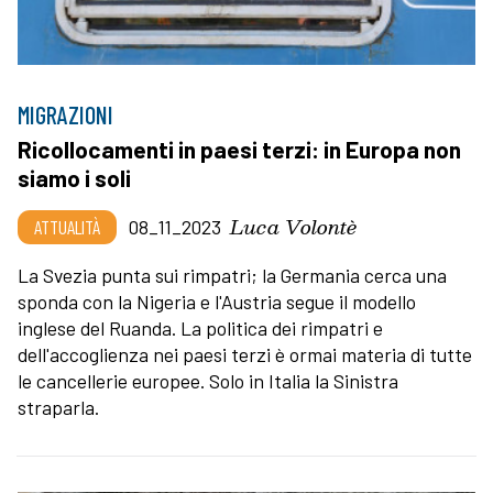
MIGRAZIONI
Ricollocamenti in paesi terzi: in Europa non
siamo i soli
Luca Volontè
ATTUALITÀ
08_11_2023
La Svezia punta sui rimpatri; la Germania cerca una
sponda con la Nigeria e l'Austria segue il modello
inglese del Ruanda. La politica dei rimpatri e
dell'accoglienza nei paesi terzi è ormai materia di tutte
le cancellerie europee. Solo in Italia la Sinistra
straparla.