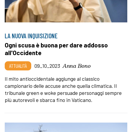
LA NUOVA INQUISIZIONE
Ogni scusa è buona per dare addosso
all'Occidente
Anna Bono
ATTUALITÀ
09_10_2023
Il mito antioccidentale aggiunge al classico
campionario delle accuse anche quella climatica. Il
tribunale green e woke persuade personaggi sempre
più autorevoli e sbarca fino in Vaticano.