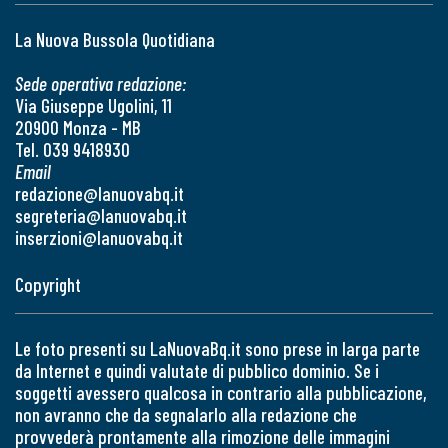
La Nuova Bussola Quotidiana
Sede operativa redazione:
Via Giuseppe Ugolini, 11
20900 Monza - MB
Tel. 039 9418930
Email
redazione@lanuovabq.it
segreteria@lanuovabq.it
inserzioni@lanuovabq.it
Copyright
Le foto presenti su LaNuovaBq.it sono prese in larga parte
da Internet e quindi valutate di pubblico dominio. Se i
soggetti avessero qualcosa in contrario alla pubblicazione,
non avranno che da segnalarlo alla redazione che
provvederà prontamente alla rimozione delle immagini