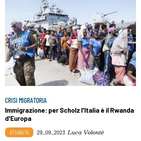
CRISI MIGRATORIA
Immigrazione: per Scholz l'Italia è il Rwanda
d'Europa
Luca Volontè
ATTUALITÀ
29_09_2023