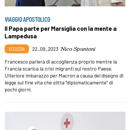
VIAGGIO APOSTOLICO
Il Papa parte per Marsiglia con la mente a
Lampedusa
Nico Spuntoni
ECCLESIA
22_09_2023
Francesco parlerà di accoglienza proprio mentre la
Francia scarica la crisi migranti sul nostro Paese.
Ulteriore imbarazzo per Macron a causa del disegno di
legge sul fine vita che slitta "diplomaticamente" di
pochi giorni.