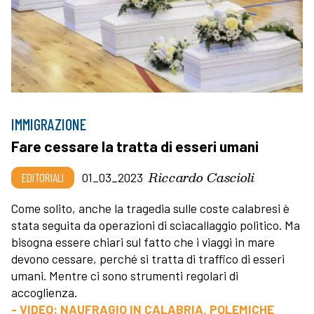
IMMIGRAZIONE
Fare cessare la tratta di esseri umani
Riccardo Cascioli
EDITORIALI
01_03_2023
Come solito, anche la tragedia sulle coste calabresi è
stata seguita da operazioni di sciacallaggio politico. Ma
bisogna essere chiari sul fatto che i viaggi in mare
devono cessare, perché si tratta di traffico di esseri
umani. Mentre ci sono strumenti regolari di
accoglienza.
- VIDEO: NAUFRAGIO IN CALABRIA, POLEMICHE