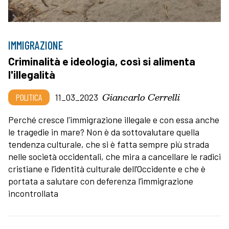
IMMIGRAZIONE
Criminalità e ideologia, così si alimenta
l'illegalità
Giancarlo Cerrelli
POLITICA
11_03_2023
Perché cresce l'immigrazione illegale e con essa anche
le tragedie in mare? Non è da sottovalutare quella
tendenza culturale, che si è fatta sempre più strada
nelle società occidentali, che mira a cancellare le radici
cristiane e l’identità culturale dell’Occidente e che è
portata a salutare con deferenza l’immigrazione
incontrollata