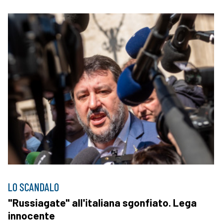
LO SCANDALO
"Russiagate" all'italiana sgonfiato. Lega
innocente