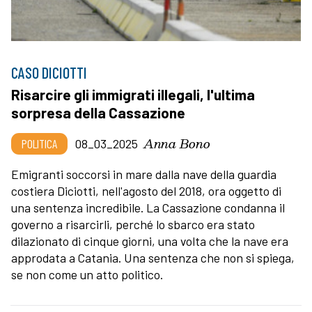
CASO DICIOTTI
Risarcire gli immigrati illegali, l'ultima
sorpresa della Cassazione
Anna Bono
POLITICA
08_03_2025
Emigranti soccorsi in mare dalla nave della guardia
costiera Diciotti, nell'agosto del 2018, ora oggetto di
una sentenza incredibile. La Cassazione condanna il
governo a risarcirli, perché lo sbarco era stato
dilazionato di cinque giorni, una volta che la nave era
approdata a Catania. Una sentenza che non si spiega,
se non come un atto politico.