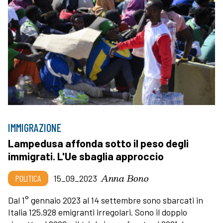
IMMIGRAZIONE
Lampedusa affonda sotto il peso degli
immigrati. L'Ue sbaglia approccio
Anna Bono
POLITICA
15_09_2023
Dal 1° gennaio 2023 al 14 settembre sono sbarcati in
Italia 125.928 emigranti irregolari. Sono il doppio