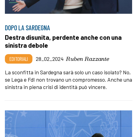
DOPO LA SARDEGNA
Destra disunita, perdente anche con una
sinistra debole
Ruben Razzante
EDITORIALI
28_02_2024
La sconfitta in Sardegna sarà solo un caso isolato? No,
se Lega e FdI non trovano un compromesso. Anche una
sinistra in piena crisi di identità può vincere.