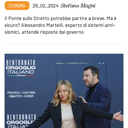
Stefano Magni
ECONOMIA
29_02_2024
Il Ponte sullo Stretto potrebbe partire a breve. Ma è
sicuro? Alessandro Martelli, esperto di sistemi anti-
sismici, attende risposte dal governo