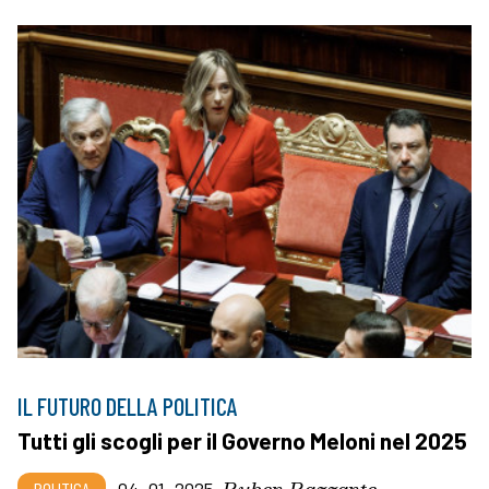
IL FUTURO DELLA POLITICA
Tutti gli scogli per il Governo Meloni nel 2025
Ruben Razzante