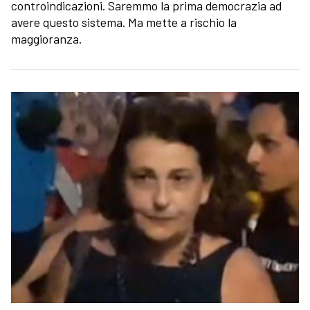
controindicazioni. Saremmo la prima democrazia ad
avere questo sistema. Ma mette a rischio la
maggioranza.