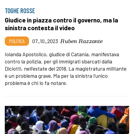
TOGHE ROSSE
Giudice in piazza contro il governo, ma la
sinistra contesta il video
Ruben Razzante
POLITICA
07_10_2023
Iolanda Apostolico, giudice di Catania, manifestava
contro la polizia, per gli immigrati sbarcati dalla
Diciotti, nell'estate del 2018. La magistratura militante
è un problema grave. Ma per la sinistra l'unico
problema è chi lo fa notare.