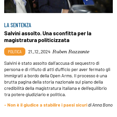
LA SENTENZA
Salvini assolto. Una sconfitta per la
magistratura politicizzata
Ruben Razzante
POLITICA
21_12_2024
Salvini è stato assolto dall'accusa di sequestro di
persona e di rifiuto di atti d’ufficio per aver fermato gli
immigrati a bordo della Open Arms. Il processo è una
brutta pagina della storia nazionale sul piano della
credibilità della magistratura italiana e dell'equilibrio
tra potere giudiziario e politica.
- Non è il giudice a stabilire i paesi sicuri
di Anna Bono