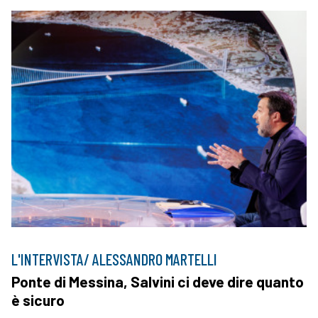
L'INTERVISTA/ ALESSANDRO MARTELLI
Ponte di Messina, Salvini ci deve dire quanto
è sicuro