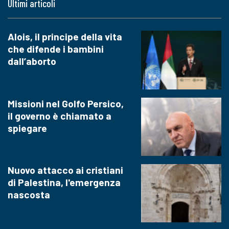
Ultimi articoli
Alois, il principe della vita
che difende i bambini
dall’aborto
Missioni nel Golfo Persico,
il governo è chiamato a
spiegare
Nuovo attacco ai cristiani
di Palestina, l'emergenza
nascosta