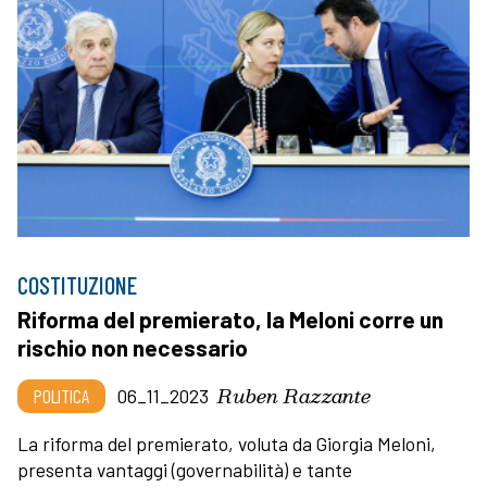
COSTITUZIONE
Riforma del premierato, la Meloni corre un
rischio non necessario
Ruben Razzante
POLITICA
06_11_2023
La riforma del premierato, voluta da Giorgia Meloni,
presenta vantaggi (governabilità) e tante