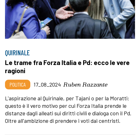
QUIRINALE
Le trame fra Forza Italia e Pd: ecco le vere
ragioni
Ruben Razzante
POLITICA
17_08_2024
L'aspirazione al Quirinale, per Tajani o per la Moratti:
questo è il vero motivo per cui Forza Italia prende le
distanze dagli alleati sui diritti civili e dialoga con il Pd.
Oltre all'ambizione di prendere i voti dai centristi.