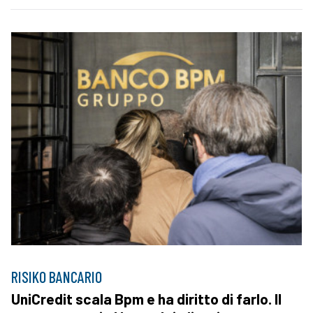
RISIKO BANCARIO
UniCredit scala Bpm e ha diritto di farlo. Il