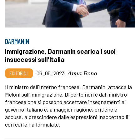
DARMANIN
Immigrazione, Darmanin scarica i suoi
insuccessi sull'Italia
Anna Bono
EDITORIALI
06_05_2023
Il ministro dell'Interno francese, Darmanin, attacca la
Meloni sull'immigrazione. Di certo non è dal ministro
francese che si possono accettare insegnamenti al
governo italiano e, a maggior ragione, critiche e
accuse, a prescindere dalle espressioni inaccettabili
con cui le ha formulate.