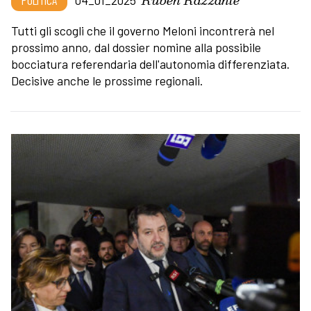
POLITICA
04_01_2025
Tutti gli scogli che il governo Meloni incontrerà nel
prossimo anno, dal dossier nomine alla possibile
bocciatura referendaria dell'autonomia differenziata.
Decisive anche le prossime regionali.