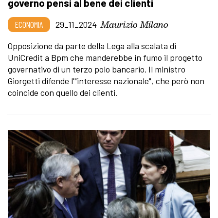
governo pensi al bene dei clienti
Maurizio Milano
ECONOMIA
29_11_2024
Opposizione da parte della Lega alla scalata di
UniCredit a Bpm che manderebbe in fumo il progetto
governativo di un terzo polo bancario. Il ministro
Giorgetti difende l'"interesse nazionale", che però non
coincide con quello dei clienti.