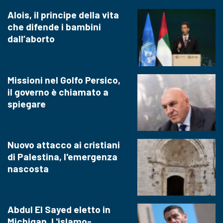
Alois, il principe della vita
che difende i bambini
dall’aborto
Missioni nel Golfo Persico,
il governo è chiamato a
spiegare
Nuovo attacco ai cristiani
di Palestina, l'emergenza
nascosta
Abdul El Sayed eletto in
Michigan. L'islamo-