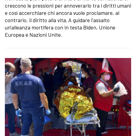
crescono le pressioni per annoverarlo tra i diritti umani
e così accerchiare chi ancora vuole proclamare, al
contrario, il diritto alla vita. A guidare l'assalto
un'alleanza mortifera con in testa Biden, Unione
Europea e Nazioni Unite.