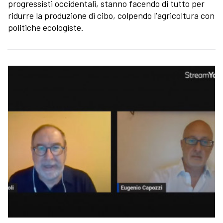
progressisti occidentali, stanno facendo di tutto per
ridurre la produzione di cibo, colpendo l'agricoltura con
politiche ecologiste.