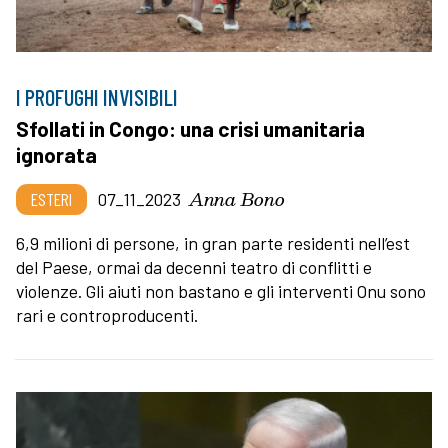
I PROFUGHI INVISIBILI
Sfollati in Congo: una crisi umanitaria
ignorata
Anna Bono
ESTERI
07_11_2023
6,9 milioni di persone, in gran parte residenti nell’est
del Paese, ormai da decenni teatro di conflitti e
violenze. Gli aiuti non bastano e gli interventi Onu sono
rari e controproducenti.