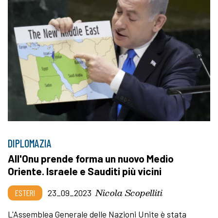
DIPLOMAZIA
All'Onu prende forma un nuovo Medio
Oriente. Israele e Sauditi più vicini
Nicola Scopelliti
ESTERI
23_09_2023
L'Assemblea Generale delle Nazioni Unite è stata