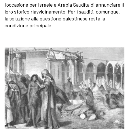
l'occasione per Israele e Arabia Saudita di annunciare il
loro storico riavvicinamento. Per i sauditi, comunque,
la soluzione alla questione palestinese resta la
condizione principale.