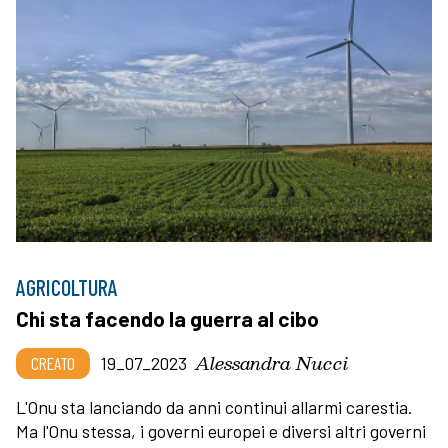
AGRICOLTURA
Chi sta facendo la guerra al cibo
Alessandra Nucci
CREATO
19_07_2023
L'Onu sta lanciando da anni continui allarmi carestia.
Ma l'Onu stessa, i governi europei e diversi altri governi