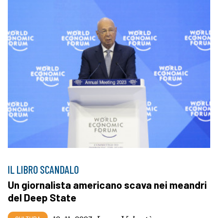
IL LIBRO SCANDALO
Un giornalista americano scava nei meandri
del Deep State