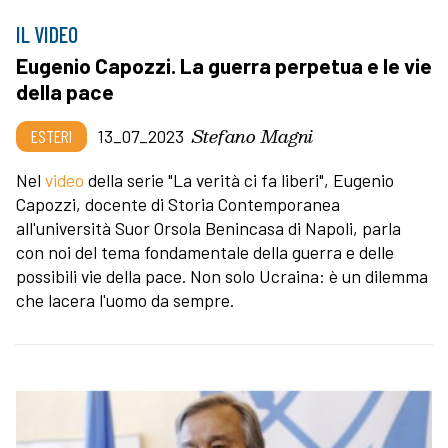
IL VIDEO
Eugenio Capozzi. La guerra perpetua e le vie
della pace
Stefano Magni
ESTERI
13_07_2023
Nel
video
della serie "La verità ci fa liberi", Eugenio
Capozzi, docente di Storia Contemporanea
all'università Suor Orsola Benincasa di Napoli, parla
con noi del tema fondamentale della guerra e delle
possibili vie della pace. Non solo Ucraina: è un dilemma
che lacera l'uomo da sempre.