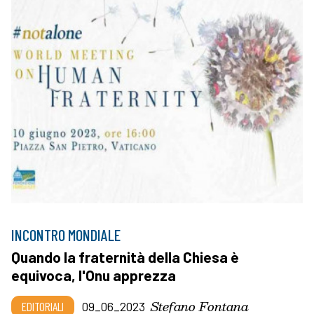
INCONTRO MONDIALE
Quando la fraternità della Chiesa è
equivoca, l'Onu apprezza
Stefano Fontana
EDITORIALI
09_06_2023