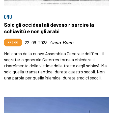
ONU
Solo gli occidentali devono risarcire la
schiavitù e non gli arabi
Anna Bono
ESTERI
22_09_2023
Nel corso della nuova Assemblea Generale dell'Onu, il
segretario generale Guterres torna a chiedere il
risarcimento delle vittime della tratta degli schiavi. Ma
solo quella transatlantica, durata quattro secoli. Non
una parola per quella islamica, durata tredici secoli.