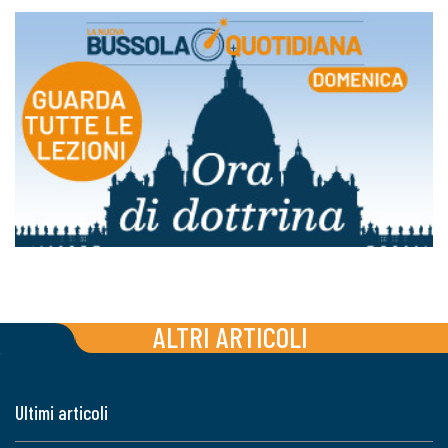
ALTRI ARTICOLI
Ultimi articoli