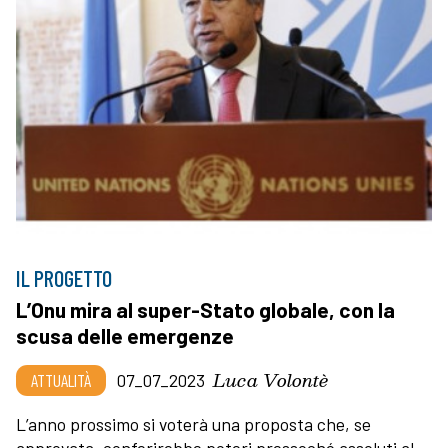
IL PROGETTO
L’Onu mira al super-Stato globale, con la
scusa delle emergenze
Luca Volontè
ATTUALITÀ
07_07_2023
L’anno prossimo si voterà una proposta che, se