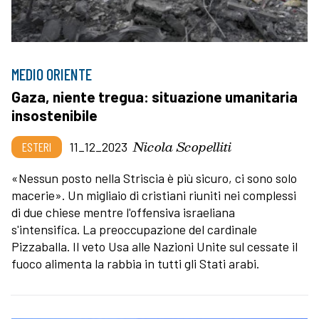
MEDIO ORIENTE
Gaza, niente tregua: situazione umanitaria
insostenibile
Nicola Scopelliti
ESTERI
11_12_2023
«Nessun posto nella Striscia è più sicuro, ci sono solo
macerie». Un migliaio di cristiani riuniti nei complessi
di due chiese mentre l'offensiva israeliana
s'intensifica. La preoccupazione del cardinale
Pizzaballa. Il veto Usa alle Nazioni Unite sul cessate il
fuoco alimenta la rabbia in tutti gli Stati arabi.