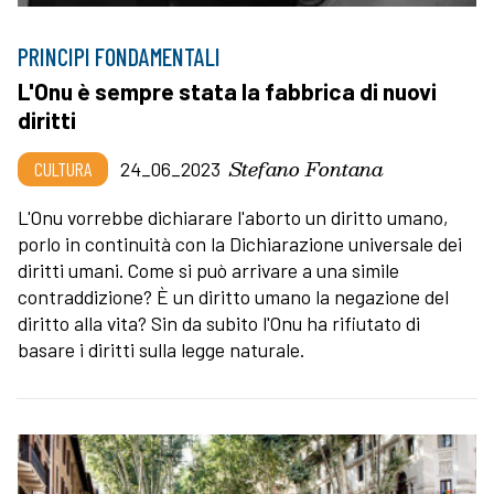
PRINCIPI FONDAMENTALI
L'Onu è sempre stata la fabbrica di nuovi
diritti
Stefano Fontana
CULTURA
24_06_2023
L'Onu vorrebbe dichiarare l'aborto un diritto umano,
porlo in continuità con la Dichiarazione universale dei
diritti umani. Come si può arrivare a una simile
contraddizione? È un diritto umano la negazione del
diritto alla vita? Sin da subito l'Onu ha rifiutato di
basare i diritti sulla legge naturale.