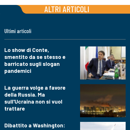
ALTRI ARTICOLI
Ultimi articoli
Lo show di Conte,
smentito da se stesso e
barricato sugli slogan
pandemici
La guerra volge a favore
della Russia. Ma
sull'Ucraina non si vuol
trattare
Dibattito a Washington: