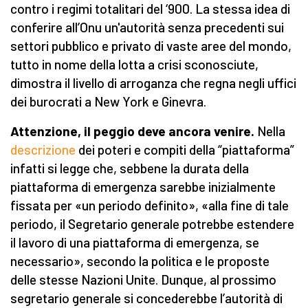
contro i regimi totalitari del ‘900. La stessa idea di
conferire all’Onu un'autorità senza precedenti sui
settori pubblico e privato di vaste aree del mondo,
tutto in nome della lotta a crisi sconosciute,
dimostra il livello di arroganza che regna negli uffici
dei burocrati a New York e Ginevra.
Attenzione, il peggio deve ancora venire.
Nella
descrizione
dei poteri e compiti della “piattaforma”
infatti si legge che, sebbene la durata della
piattaforma di emergenza sarebbe inizialmente
fissata per «un periodo definito», «alla fine di tale
periodo, il Segretario generale potrebbe estendere
il lavoro di una piattaforma di emergenza, se
necessario», secondo la politica e le proposte
delle stesse Nazioni Unite. Dunque, al prossimo
segretario generale si concederebbe l’autorità di