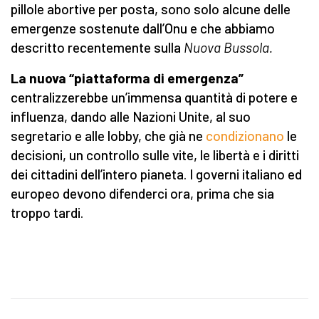
pillole abortive per posta, sono solo alcune delle
emergenze sostenute dall’Onu e che abbiamo
descritto recentemente sulla
Nuova Bussola.
La nuova “piattaforma di emergenza”
centralizzerebbe un’immensa quantità di potere e
influenza, dando alle Nazioni Unite, al suo
segretario e alle lobby, che già ne
condizionano
le
decisioni, un controllo sulle vite, le libertà e i diritti
dei cittadini dell’intero pianeta. I governi italiano ed
europeo devono difenderci ora, prima che sia
troppo tardi.