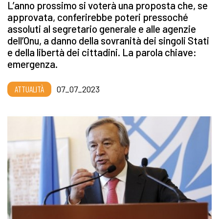
L’anno prossimo si voterà una proposta che, se
approvata, conferirebbe poteri pressoché
assoluti al segretario generale e alle agenzie
dell’Onu, a danno della sovranità dei singoli Stati
e della libertà dei cittadini. La parola chiave:
emergenza.
ATTUALITÀ
07_07_2023