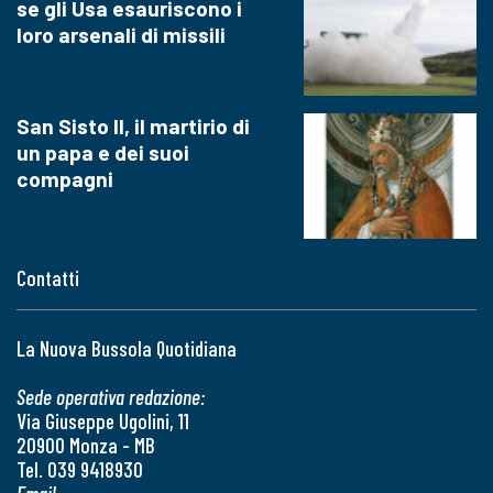
se gli Usa esauriscono i
loro arsenali di missili
San Sisto II, il martirio di
un papa e dei suoi
compagni
Contatti
La Nuova Bussola Quotidiana
Sede operativa redazione:
Via Giuseppe Ugolini, 11
20900 Monza - MB
Tel. 039 9418930