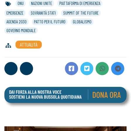
ONU
NAZIONI UNITE
PIATTAFORMA DI EMERGENZA
EMERGENZE
SOVRANITÀ STATI
SUMMIT OF THE FUTURE
AGENDA 2030
PATTO PER IL FUTURO
GLOBALISMO
GOVERNO MONDIALE
ATTUALITÀ