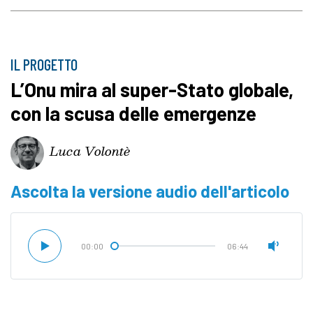
IL PROGETTO
L’Onu mira al super-Stato globale,
con la scusa delle emergenze
Luca Volontè
Ascolta la versione audio dell'articolo
00:00
06:44