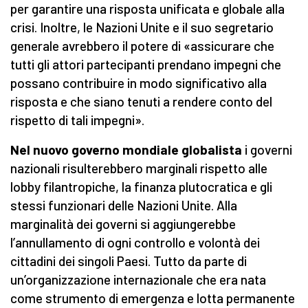
per garantire una risposta unificata e globale alla
crisi. Inoltre, le Nazioni Unite e il suo segretario
generale avrebbero il potere di «assicurare che
tutti gli attori partecipanti prendano impegni che
possano contribuire in modo significativo alla
risposta e che siano tenuti a rendere conto del
rispetto di tali impegni».
Nel nuovo governo mondiale globalista
i governi
nazionali risulterebbero marginali rispetto alle
lobby filantropiche, la finanza plutocratica e gli
stessi funzionari delle Nazioni Unite. Alla
marginalità dei governi si aggiungerebbe
l’annullamento di ogni controllo e volontà dei
cittadini dei singoli Paesi. Tutto da parte di
un’organizzazione internazionale che era nata
come strumento di emergenza e lotta permanente