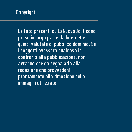
Copyright
Le foto presenti su LaNuovaBq.it sono
prese in larga parte da Internet e
quindi valutate di pubblico dominio. Se
i soggetti avessero qualcosa in
contrario alla pubblicazione, non
avranno che da segnalarlo alla
redazione che provvederà
prontamente alla rimozione delle
immagini utilizzate.