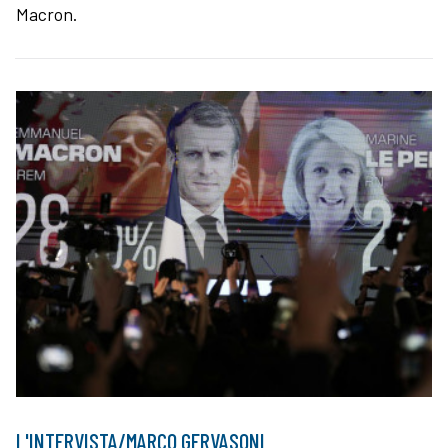
Macron.
L'INTERVISTA/MARCO GERVASONI