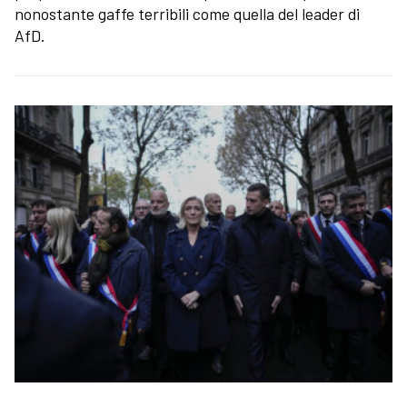
nonostante gaffe terribili come quella del leader di
AfD.