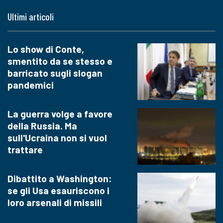
Ultimi articoli
Lo show di Conte,
smentito da se stesso e
barricato sugli slogan
pandemici
La guerra volge a favore
della Russia. Ma
sull'Ucraina non si vuol
trattare
Dibattito a Washington:
se gli Usa esauriscono i
loro arsenali di missili