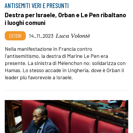
ANTISEMITI VERI E PRESUNTI
Destra per Israele, Orban e Le Pen ribaltano
i luoghi comuni
Luca Volontè
ESTERI
14_11_2023
Nella manifestazione in Francia contro
l'antisemitismo, la destra di Marine Le Pen era
presente. La sinistra di Mélenchon no: solidarizza con
Hamas. Lo stesso accade in Ungheria, dove è Orban il
leader più favorevole a Israele.