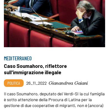
MEDITERRANEO
Caso Soumahoro, riflettore
sull'immigrazione illegale
Gianandrea Gaiani
POLITICA
26_11_2022
Il caso Soumahoro, deputato dei Verdi-SI la cui famiglia
è sotto attenzione della Procura di Latina per la
gestione di due cooperative di migranti, non è (ancora)