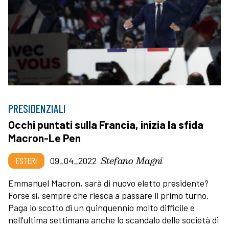
PRESIDENZIALI
Occhi puntati sulla Francia, inizia la sfida
Macron-Le Pen
Stefano Magni
ESTERI
09_04_2022
Emmanuel Macron, sarà di nuovo eletto presidente?
Forse sì, sempre che riesca a passare il primo turno.
Paga lo scotto di un quinquennio molto difficile e
nell'ultima settimana anche lo scandalo delle società di