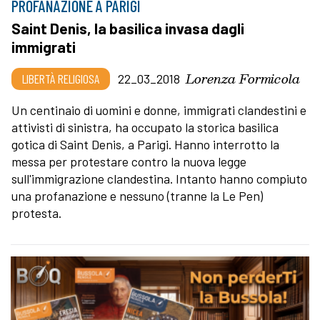
PROFANAZIONE A PARIGI
Saint Denis, la basilica invasa dagli
immigrati
Lorenza Formicola
LIBERTÀ RELIGIOSA
22_03_2018
Un centinaio di uomini e donne, immigrati clandestini e
attivisti di sinistra, ha occupato la storica basilica
gotica di Saint Denis, a Parigi. Hanno interrotto la
messa per protestare contro la nuova legge
sull'immigrazione clandestina. Intanto hanno compiuto
una profanazione e nessuno (tranne la Le Pen)
protesta.