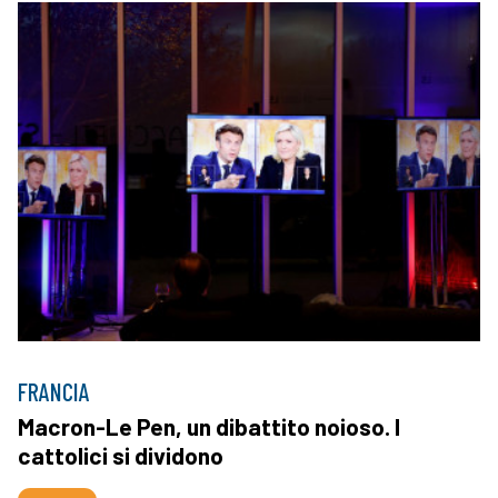
FRANCIA
Macron-Le Pen, un dibattito noioso. I
cattolici si dividono