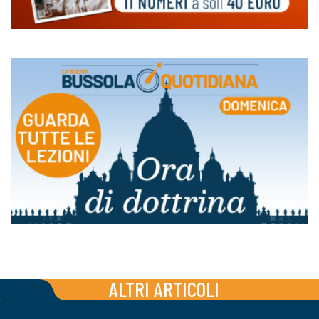
ALTRI ARTICOLI