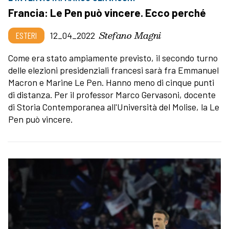
Francia: Le Pen può vincere. Ecco perché
Stefano Magni
ESTERI
12_04_2022
Come era stato ampiamente previsto, il secondo turno
delle elezioni presidenziali francesi sarà fra Emmanuel
Macron e Marine Le Pen. Hanno meno di cinque punti
di distanza. Per il professor Marco Gervasoni, docente
di Storia Contemporanea all'Università del Molise, la Le
Pen può vincere.