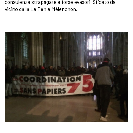
consulenza strapagate e forse evasori. Sfidato da
vicino dalla Le Pen e Mélenchon.