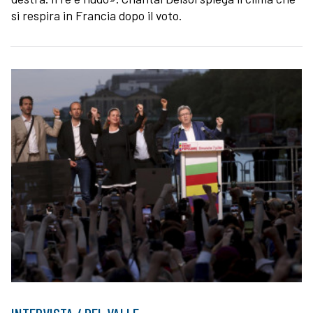
si respira in Francia dopo il voto.