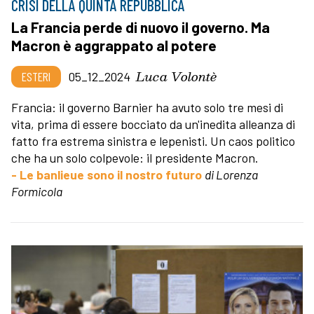
CRISI DELLA QUINTA REPUBBLICA
La Francia perde di nuovo il governo. Ma
Macron è aggrappato al potere
Luca Volontè
ESTERI
05_12_2024
Francia: il governo Barnier ha avuto solo tre mesi di
vita, prima di essere bocciato da un'inedita alleanza di
fatto fra estrema sinistra e lepenisti. Un caos politico
che ha un solo colpevole: il presidente Macron.
- Le banlieue sono il nostro futuro
di Lorenza
Formicola