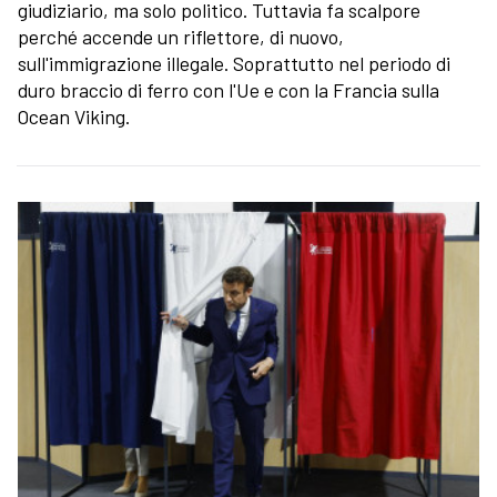
giudiziario, ma solo politico. Tuttavia fa scalpore
perché accende un riflettore, di nuovo,
sull'immigrazione illegale. Soprattutto nel periodo di
duro braccio di ferro con l'Ue e con la Francia sulla
Ocean Viking.