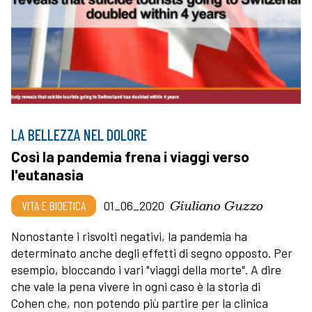
LA BELLEZZA NEL DOLORE
Così la pandemia frena i viaggi verso
l'eutanasia
Giuliano Guzzo
VITA E BIOETICA
01_06_2020
Nonostante i risvolti negativi, la pandemia ha
determinato anche degli effetti di segno opposto. Per
esempio, bloccando i vari "viaggi della morte". A dire
che vale la pena vivere in ogni caso è la storia di
Cohen che, non potendo più partire per la clinica