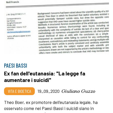
PAESI BASSI
Ex fan dell'eutanasia: "La legge fa
aumentare i suicidi"
Giuliano Guzzo
VITA E BIOETICA
19_09_2020
Theo Boer, ex promotore dell'eutanasia legale, ha
osservato come nei Paesi Bassi i suicidi siano in