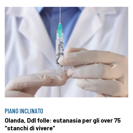
PIANO INCLINATO
Olanda, Ddl folle: eutanasia per gli over 75
“stanchi di vivere”