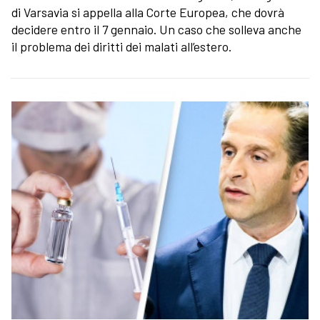
di Varsavia si appella alla Corte Europea, che dovrà
decidere entro il 7 gennaio. Un caso che solleva anche
il problema dei diritti dei malati all’estero.