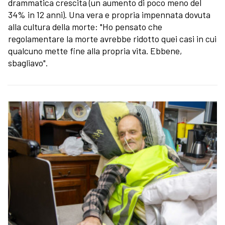
drammatica crescita (un aumento di poco meno del
34% in 12 anni). Una vera e propria impennata dovuta
alla cultura della morte: "Ho pensato che
regolamentare la morte avrebbe ridotto quei casi in cui
qualcuno mette fine alla propria vita. Ebbene,
sbagliavo".