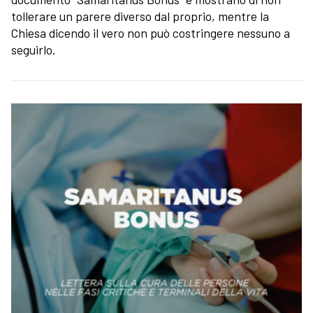
tollerare un parere diverso dal proprio, mentre la
Chiesa dicendo il vero non può costringere nessuno a
seguirlo.