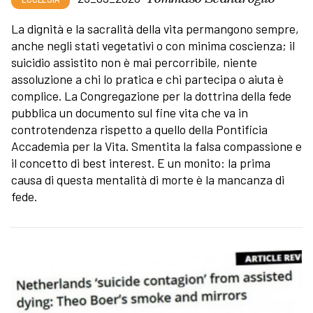
La dignità e la sacralità della vita permangono sempre,
anche negli stati vegetativi o con minima coscienza; il
suicidio assistito non è mai percorribile, niente
assoluzione a chi lo pratica e chi partecipa o aiuta è
complice. La Congregazione per la dottrina della fede
pubblica un documento sul fine vita che va in
controtendenza rispetto a quello della Pontificia
Accademia per la Vita. Smentita la falsa compassione e
il concetto di best interest. E un monito: la prima
causa di questa mentalità di morte è la mancanza di
fede.