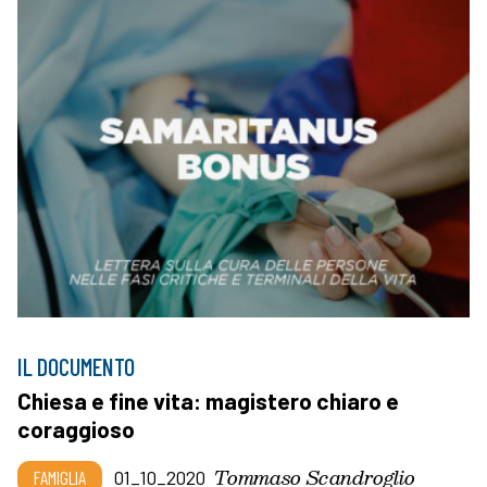
IL DOCUMENTO
Chiesa e fine vita: magistero chiaro e
coraggioso
Tommaso Scandroglio
FAMIGLIA
01_10_2020