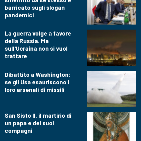
barricato sugli slogan
pandemici
La guerra volge a favore
della Russia. Ma
sull'Ucraina non si vuol
trattare
Dibattito a Washington:
se gli Usa esauriscono i
loro arsenali di missili
San Sisto II, il martirio di
un papa e dei suoi
compagni