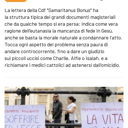
La lettera della Cdf "Samaritanus Bonus" ha
la struttura tipica dei grandi documenti magisteriali
che da qualche tempo si era persa: indica come vera
ragione dell'eutanasia la mancanza di fede in Gesù,
anche se basta la morale naturale a condannare l'atto.
Tocca ogni aspetto del problema senza paura di
andare controcorrente, fino a dare un giudizio
sui piccoli uccisi come Charlie, Alfie o Isaiah, e a
richiamare i medici cattolici ad astenersi dall'omicidio.