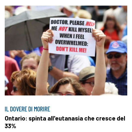
IL DOVERE DI MORIRE
Ontario: spinta all'eutanasia che cresce del
33%