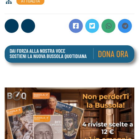
ATTUALITÀ