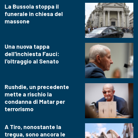
La Bussola stoppa il
funerale in chiesa del
massone
Una nuova tappa
dell'inchiesta Fauci:
l'oltraggio al Senato
Rushdie, un precedente
mette a rischio la
condanna di Matar per
terrorismo
A Tiro, nonostante la
tregua, sono ancora le