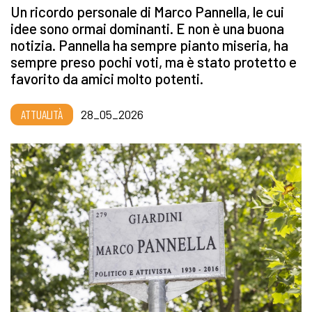
Un ricordo personale di Marco Pannella, le cui
idee sono ormai dominanti. E non è una buona
notizia. Pannella ha sempre pianto miseria, ha
sempre preso pochi voti, ma è stato protetto e
favorito da amici molto potenti.
ATTUALITÀ
28_05_2026