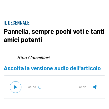
IL DECENNALE
Pannella, sempre pochi voti e tanti
amici potenti
Rino Cammilleri
Ascolta la versione audio dell'articolo
00:00
04:35