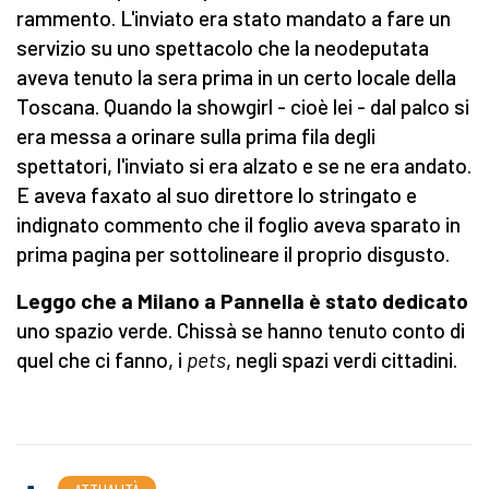
rammento. L'inviato era stato mandato a fare un
servizio su uno spettacolo che la neodeputata
aveva tenuto la sera prima in un certo locale della
Toscana. Quando la showgirl - cioè lei - dal palco si
era messa a orinare sulla prima fila degli
spettatori, l'inviato si era alzato e se ne era andato.
E aveva faxato al suo direttore lo stringato e
indignato commento che il foglio aveva sparato in
prima pagina per sottolineare il proprio disgusto.
Leggo che a Milano a Pannella è stato dedicato
uno spazio verde. Chissà se hanno tenuto conto di
quel che ci fanno, i
pets
, negli spazi verdi cittadini.