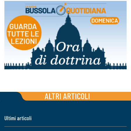
ALTRI ARTICOLI
Ultimi articoli