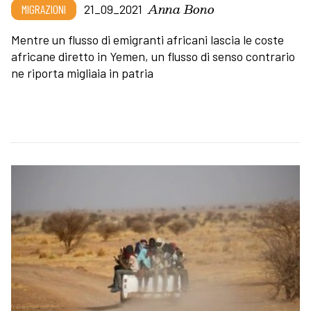
Anna Bono
MIGRAZIONI
21_09_2021
Mentre un flusso di emigranti africani lascia le coste
africane diretto in Yemen, un flusso di senso contrario
ne riporta migliaia in patria