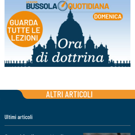
ALTRI ARTICOLI
Ultimi articoli