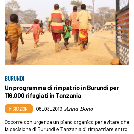
BURUNDI
Un programma di rimpatrio in Burundi per
116.000 rifugiati in Tanzania
Anna Bono
MIGRAZIONI
06_03_2019
Occorre con urgenza un piano organico per evitare che
la decisione di Burundi e Tanzania di rimpatriare entro