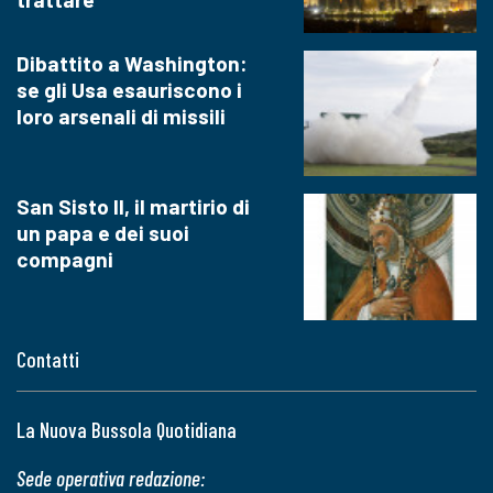
Dibattito a Washington:
se gli Usa esauriscono i
loro arsenali di missili
San Sisto II, il martirio di
un papa e dei suoi
compagni
Contatti
La Nuova Bussola Quotidiana
Sede operativa redazione: