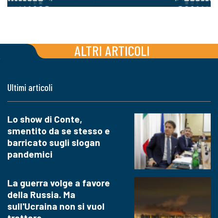
ALTRI ARTICOLI
Ultimi articoli
Lo show di Conte,
smentito da se stesso e
barricato sugli slogan
pandemici
La guerra volge a favore
della Russia. Ma
sull'Ucraina non si vuol
trattare