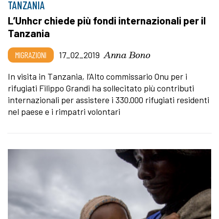
TANZANIA
L’Unhcr chiede più fondi internazionali per il
Tanzania
Anna Bono
MIGRAZIONI
17_02_2019
In visita in Tanzania, l’Alto commissario Onu per i
rifugiati Filippo Grandi ha sollecitato più contributi
internazionali per assistere i 330.000 rifugiati residenti
nel paese e i rimpatri volontari