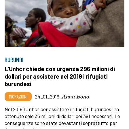
BURUNDI
L’Unhcr chiede con urgenza 296 milioni di
dollari per assistere nel 2019 i rifugiati
burundesi
Anna Bono
MIGRAZIONI
24_01_2019
Nel 2018 l’Unhcr per assistere i rifugiati burundesi ha
ottenuto solo 35 milioni di dollari dei 391 necessari. Le
conseguenze sono state devastanti soprattutto per