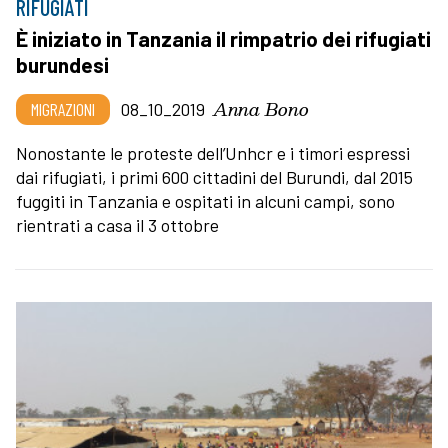
RIFUGIATI
È iniziato in Tanzania il rimpatrio dei rifugiati
burundesi
Anna Bono
MIGRAZIONI
08_10_2019
Nonostante le proteste dell’Unhcr e i timori espressi
dai rifugiati, i primi 600 cittadini del Burundi, dal 2015
fuggiti in Tanzania e ospitati in alcuni campi, sono
rientrati a casa il 3 ottobre