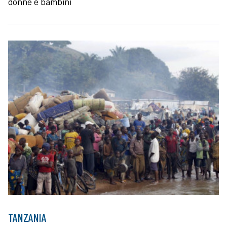
donne e bambini
TANZANIA