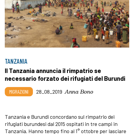
TANZANIA
Il Tanzania annuncia il rimpatrio se
necessario forzato dei rifugiati del Burundi
Anna Bono
MIGRAZIONI
28_08_2019
Tanzania e Burundi concordano sul rimpatrio dei
rifugiati burundesi dal 2015 ospitati in tre campi in
Tanzania. Hanno tempo fino al 1° ottobre per lasciare