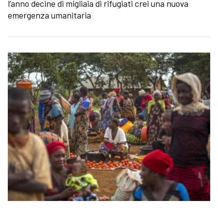
l’anno decine di migliaia di rifugiati crei una nuova
emergenza umanitaria