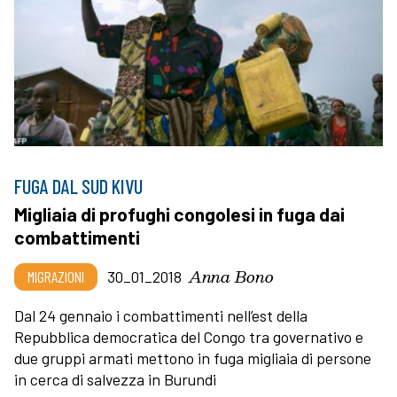
FUGA DAL SUD KIVU
Migliaia di profughi congolesi in fuga dai
combattimenti
Anna Bono
MIGRAZIONI
30_01_2018
Dal 24 gennaio i combattimenti nell’est della
Repubblica democratica del Congo tra governativo e
due gruppi armati mettono in fuga migliaia di persone
in cerca di salvezza in Burundi