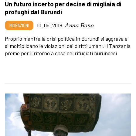
Un futuro incerto per decine di migliaia di
profughi dal Burundi
Anna Bono
MIGRAZIONI
10_05_2018
Proprio mentre la crisi politica in Burundi si aggrava e
si moltiplicano le violazioni dei diritti umani, il Tanzania
preme per il ritorno a casa dei rifugiati burundesi