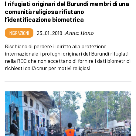
I rifugiati originari del Burundi membri di una
comunità religiosa rifiutano
l’identificazione biometrica
Anna Bono
MIGRAZIONI
23_01_2018
Rischiano di perdere il diritto alla protezione
internazionale i profughi originari del Burundi rifugiati
nella RDC che non accettano di fornire i dati biometrici
richiesti dall’Acnur per motivi religiosi