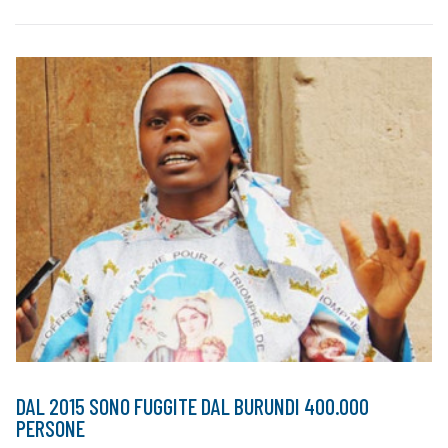
DAL 2015 SONO FUGGITE DAL BURUNDI 400.000
PERSONE