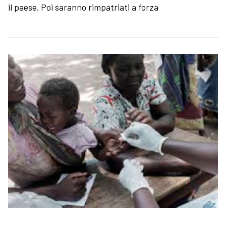
il paese. Poi saranno rimpatriati a forza