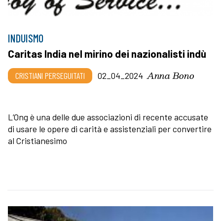
INDUISMO
Caritas India nel mirino dei nazionalisti indù
Anna Bono
CRISTIANI PERSEGUITATI
02_04_2024
L’Ong è una delle due associazioni di recente accusate
di usare le opere di carità e assistenziali per convertire
al Cristianesimo