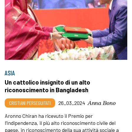
ASIA
Un cattolico insignito di un alto
riconoscimento in Bangladesh
Anna Bono
CRISTIANI PERSEGUITATI
26_03_2024
Aronno Chiran ha ricevuto il Premio per
l’Indipendenza, il più alto riconoscimento civile del
paese, in riconoscimento della sua attività sociale a