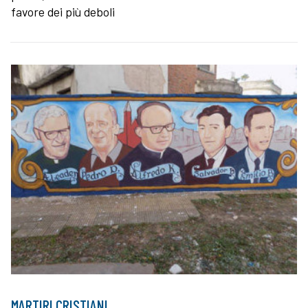
favore dei più deboli
MARTIRI CRISTIANI