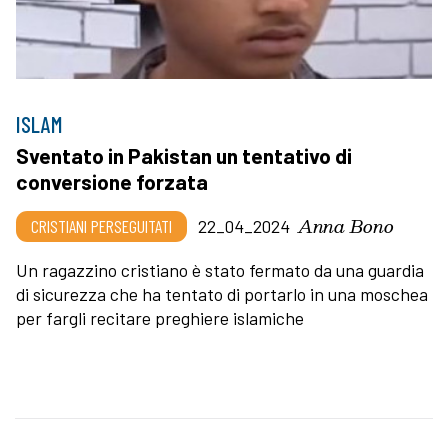
ISLAM
Sventato in Pakistan un tentativo di
conversione forzata
Anna Bono
CRISTIANI PERSEGUITATI
22_04_2024
Un ragazzino cristiano è stato fermato da una guardia
di sicurezza che ha tentato di portarlo in una moschea
per fargli recitare preghiere islamiche