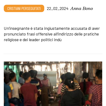
Anna Bono
CRISTIANI PERSEGUITATI
22_02_2024
Un’insegnante è stata ingiustamente accusata di aver
pronunciato frasi offensive all’indirizzo delle pratiche
religiose e dei leader politici indù