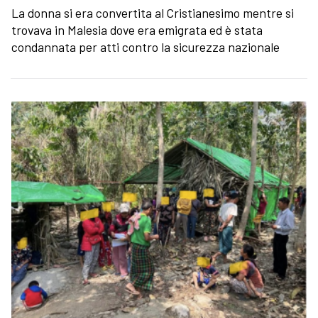
La donna si era convertita al Cristianesimo mentre si
trovava in Malesia dove era emigrata ed è stata
condannata per atti contro la sicurezza nazionale