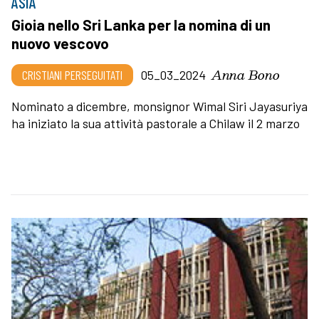
ASIA
Gioia nello Sri Lanka per la nomina di un
nuovo vescovo
Anna Bono
CRISTIANI PERSEGUITATI
05_03_2024
Nominato a dicembre, monsignor Wimal Siri Jayasuriya
ha iniziato la sua attività pastorale a Chilaw il 2 marzo