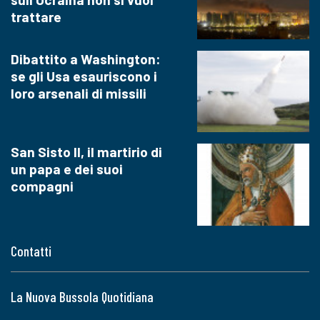
trattare
Dibattito a Washington:
se gli Usa esauriscono i
loro arsenali di missili
San Sisto II, il martirio di
un papa e dei suoi
compagni
Contatti
La Nuova Bussola Quotidiana