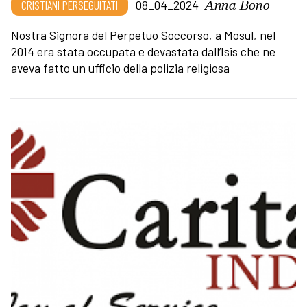
Anna Bono
CRISTIANI PERSEGUITATI
08_04_2024
Nostra Signora del Perpetuo Soccorso, a Mosul, nel
2014 era stata occupata e devastata dall’Isis che ne
aveva fatto un ufficio della polizia religiosa