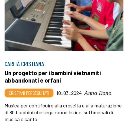
CARITÀ CRISTIANA
Un progetto per i bambini vietnamiti
abbandonati e orfani
Anna Bono
CRISTIANI PERSEGUITATI
10_03_2024
Musica per contribuire alla crescita e alla maturazione
di 80 bambini che seguiranno lezioni settimanali di
musica e canto