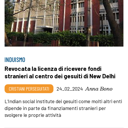
INDUISMO
Revocata la licenza di ricevere fondi
stranieri al centro dei gesuiti di New Delhi
Anna Bono
CRISTIANI PERSEGUITATI
24_02_2024
L’Indian social institute dei gesuiti come molti altri enti
dipende in parte da finanziamenti stranieri per
svolgere le proprie attività