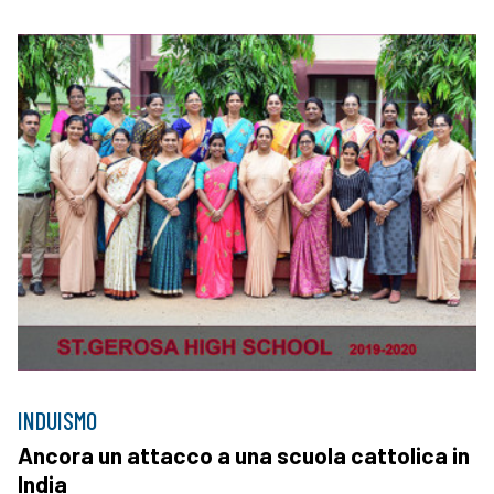
INDUISMO
Ancora un attacco a una scuola cattolica in
India