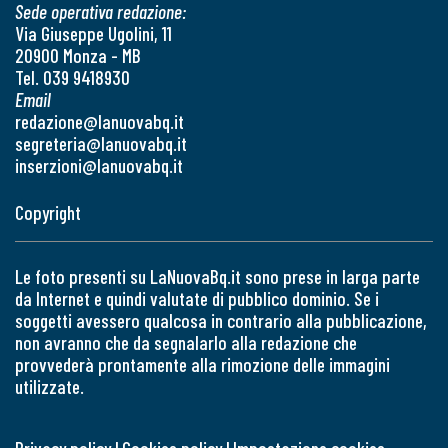
Sede operativa redazione:
Via Giuseppe Ugolini, 11
20900 Monza - MB
Tel. 039 9418930
Email
redazione@lanuovabq.it
segreteria@lanuovabq.it
inserzioni@lanuovabq.it
Copyright
Le foto presenti su LaNuovaBq.it sono prese in larga parte
da Internet e quindi valutate di pubblico dominio. Se i
soggetti avessero qualcosa in contrario alla pubblicazione,
non avranno che da segnalarlo alla redazione che
provvederà prontamente alla rimozione delle immagini
utilizzate.