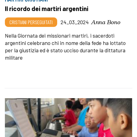
Il ricordo dei martiri argentini
Anna Bono
CRISTIANI PERSEGUITATI
24_03_2024
Nella Giornata dei missionari martiri, i sacerdoti
argentini celebrano chi in nome della fede ha lottato
per la giustizia ed è stato ucciso durante la dittatura
militare