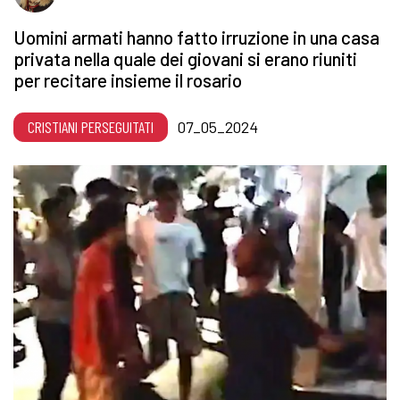
Uomini armati hanno fatto irruzione in una casa
privata nella quale dei giovani si erano riuniti
per recitare insieme il rosario
CRISTIANI PERSEGUITATI
07_05_2024