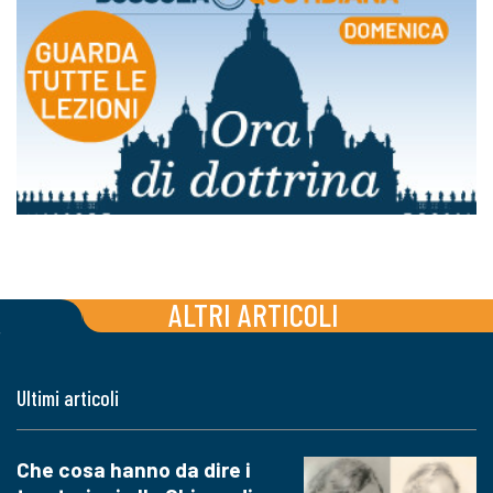
ALTRI ARTICOLI
Ultimi articoli
Che cosa hanno da dire i