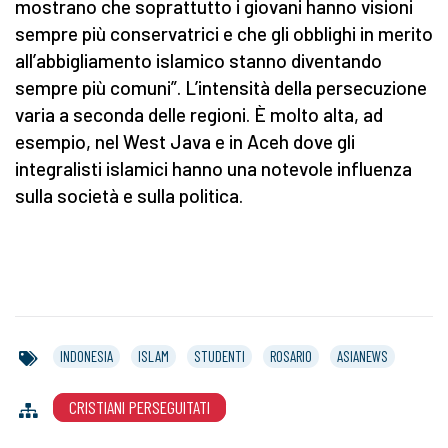
mostrano che soprattutto i giovani hanno visioni
sempre più conservatrici e che gli obblighi in merito
all’abbigliamento islamico stanno diventando
sempre più comuni”. L’intensità della persecuzione
varia a seconda delle regioni. È molto alta, ad
esempio, nel West Java e in Aceh dove gli
integralisti islamici hanno una notevole influenza
sulla società e sulla politica.
INDONESIA
ISLAM
STUDENTI
ROSARIO
ASIANEWS
CRISTIANI PERSEGUITATI