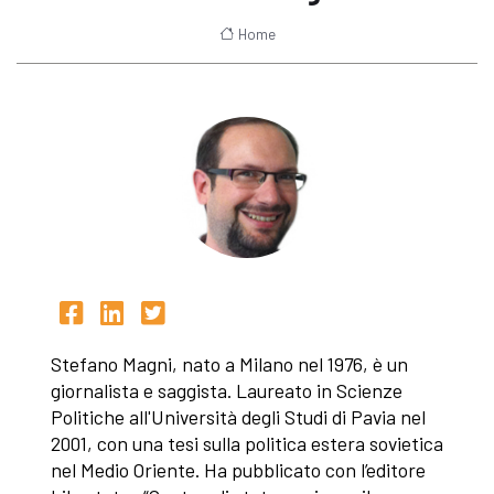
Home
Stefano Magni, nato a Milano nel 1976, è un
giornalista e saggista. Laureato in Scienze
Politiche all'Università degli Studi di Pavia nel
2001, con una tesi sulla politica estera sovietica
nel Medio Oriente. Ha pubblicato con l’editore