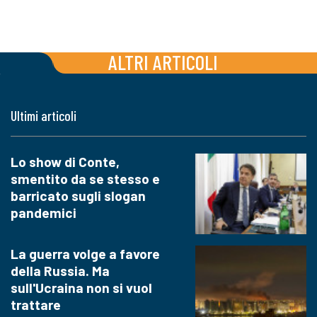
ALTRI ARTICOLI
Ultimi articoli
Lo show di Conte,
smentito da se stesso e
barricato sugli slogan
pandemici
La guerra volge a favore
della Russia. Ma
sull'Ucraina non si vuol
trattare