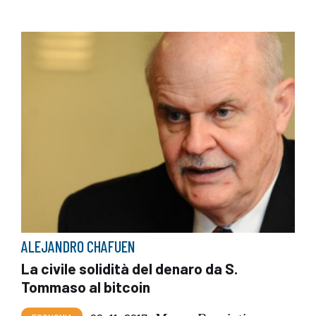
ALEJANDRO CHAFUEN
La civile solidità del denaro da S.
Tommaso al bitcoin