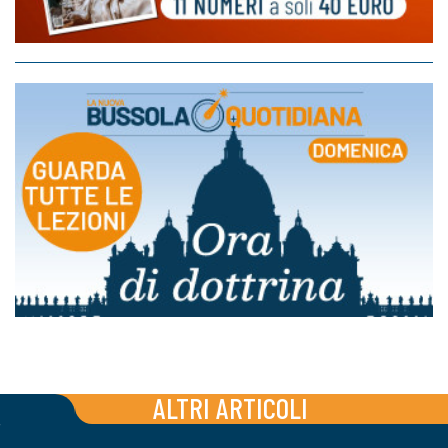
ALTRI ARTICOLI