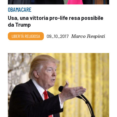
OBAMACARE
Usa, una vittoria pro-life resa possibile
da Trump
Marco Respinti
LIBERTÀ RELIGIOSA
09_10_2017