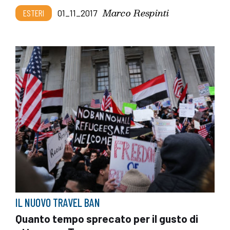
Marco Respinti
ESTERI
01_11_2017
IL NUOVO TRAVEL BAN
Quanto tempo sprecato per il gusto di