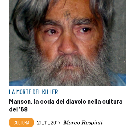
LA MORTE DEL KILLER
Manson, la coda del diavolo nella cultura
del '68
Marco Respinti
CULTURA
21_11_2017