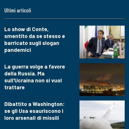
Ultimi articoli
Lo show di Conte,
smentito da se stesso e
barricato sugli slogan
pandemici
La guerra volge a favore
della Russia. Ma
sull'Ucraina non si vuol
trattare
Dibattito a Washington:
se gli Usa esauriscono i
loro arsenali di missili