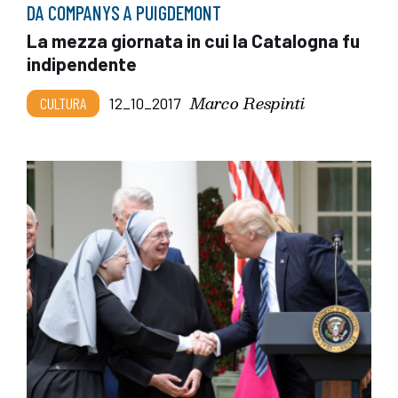
DA COMPANYS A PUIGDEMONT
La mezza giornata in cui la Catalogna fu
indipendente
Marco Respinti
CULTURA
12_10_2017