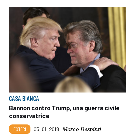
CASA BIANCA
Bannon contro Trump, una guerra civile
conservatrice
Marco Respinti
ESTERI
05_01_2018