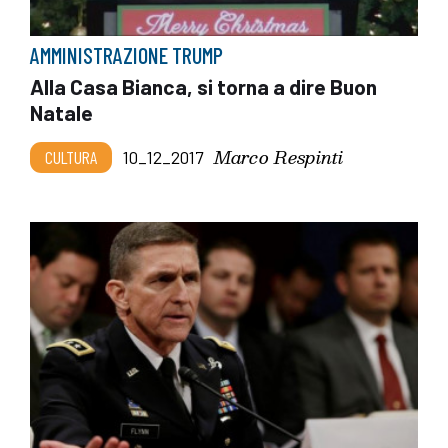
AMMINISTRAZIONE TRUMP
Alla Casa Bianca, si torna a dire Buon
Natale
Marco Respinti
CULTURA
10_12_2017