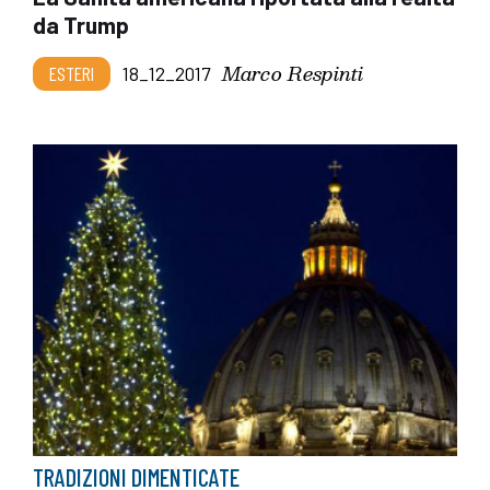
da Trump
Marco Respinti
ESTERI
18_12_2017
TRADIZIONI DIMENTICATE