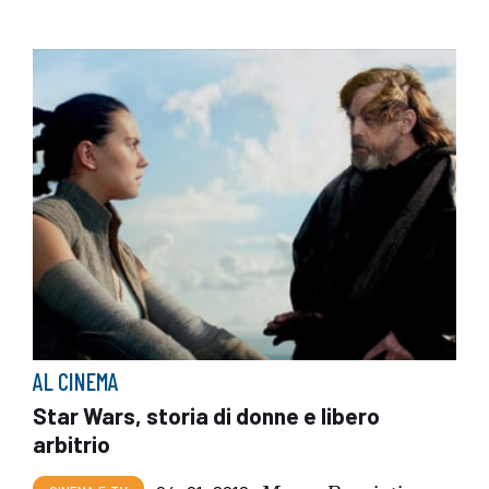
AL CINEMA
Star Wars, storia di donne e libero
arbitrio