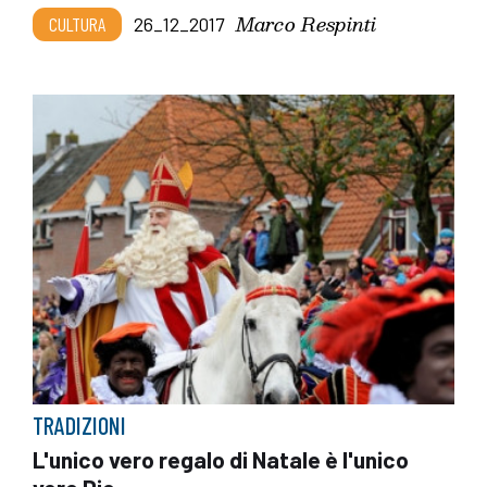
Marco Respinti
CULTURA
26_12_2017
TRADIZIONI
L'unico vero regalo di Natale è l'unico