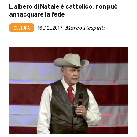
L'albero di Natale è cattolico, non può
annacquare la fede
Marco Respinti
CULTURA
16_12_2017