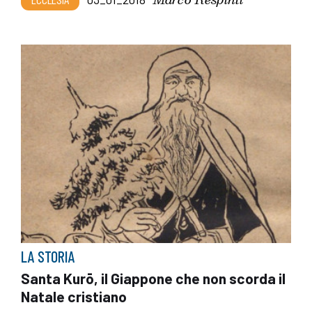
LA STORIA
Santa Kurō, il Giappone che non scorda il
Natale cristiano