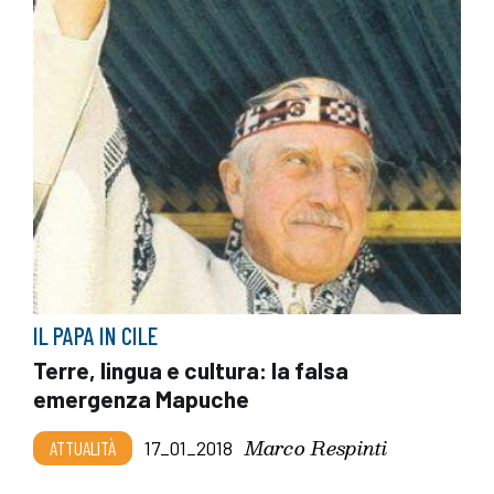
IL PAPA IN CILE
Terre, lingua e cultura: la falsa
emergenza Mapuche
Marco Respinti
ATTUALITÀ
17_01_2018