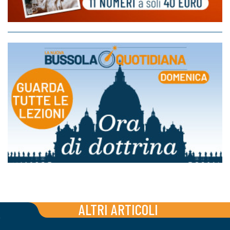
ALTRI ARTICOLI