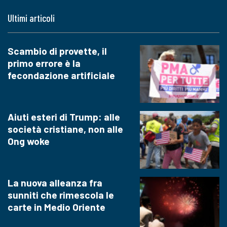
Ultimi articoli
Scambio di provette, il
primo errore è la
fecondazione artificiale
Aiuti esteri di Trump: alle
società cristiane, non alle
Ong woke
La nuova alleanza fra
sunniti che rimescola le
carte in Medio Oriente