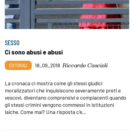
SESSO
Ci sono abusi e abusi
Riccardo Cascioli
EDITORIALI
18_09_2018
La cronaca ci mostra come gli stessi giudici
moralizzatori che inquisiscono severamente preti e
vescovi, diventano comprensivi e compiacenti quando
gli stessi crimini vengono commessi in istituzioni
laiche. Come mai? Una risposta c'è...