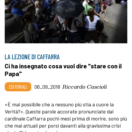
LA LEZIONE DI CAFFARRA
Ci ha insegnato cosa vuol dire "stare con il
Papa"
Riccardo Cascioli
EDITORIALI
06_09_2018
«È mai possibile che a nessuno più stia a cuore la
Verità?». Queste parole accorate pronunciate dal
cardinale Caffarra pochi mesi prima di morire, sono più
che mai attuali per porsi davanti alla gravissima crisi