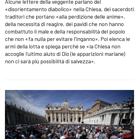
Alcune lettere della veggente parlano del
«disorientamento diabolico» nella Chiesa, dei sacerdoti
traditori che portano «alla perdizione delle anime»,
della necessità di reagire, dei pavidi che non hanno
combattuto il male e della responsabilità del popolo
che non «fa nulla per evitare l'inganno». Poi elenca le
armi della lotta e spiega perché se «la Chiesa non
accoglie l'ultimo aiuto di Dio (le apparizioni mariane)
non ci sarà più possibilità di salvezza».