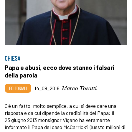
CHIESA
Papa e abusi, ecco dove stanno i falsari
della parola
Marco Tosatti
EDITORIALI
14_09_2018
C'è un fatto, molto semplice, a cui si deve dare una
risposta e da cui dipende la credibilità del Papa: il
23 giugno 2013 monsignor Viganò ha veramente
informato il Papa del caso McCarrick? Questo milioni di