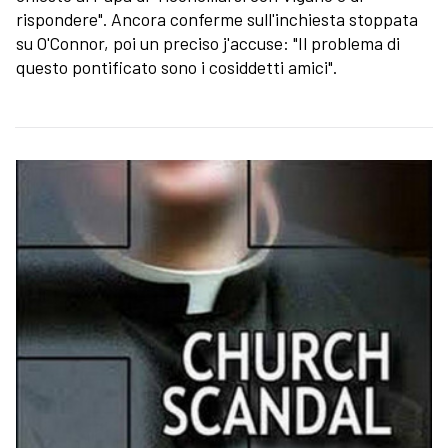
rispondere". Ancora conferme sull'inchiesta stoppata
su O'Connor, poi un preciso j'accuse: "Il problema di
questo pontificato sono i cosiddetti amici".