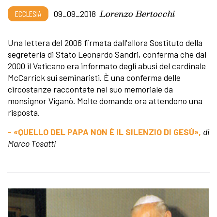
Lorenzo Bertocchi
ECCLESIA
09_09_2018
Una lettera del 2006 firmata dall'allora Sostituto della
segreteria di Stato Leonardo Sandri, conferma che dal
2000 il Vaticano era informato degli abusi del cardinale
McCarrick sui seminaristi. È una conferma delle
circostanze raccontate nel suo memoriale da
monsignor Viganò. Molte domande ora attendono una
risposta.
- «QUELLO DEL PAPA NON È IL SILENZIO DI GESÙ»,
di
Marco Tosatti