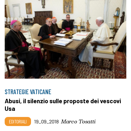
STRATEGIE VATICANE
Abusi, il silenzio sulle proposte dei vescovi
Usa
Marco Tosatti
EDITORIALI
19_09_2018