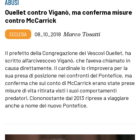
ABUSI
Ouellet contro Viganò, ma conferma misure
contro McCarrick
Marco Tosatti
ECCLESIA
08_10_2018
Il prefetto della Congregazione dei Vescovi Ouellet, ha
scritto all’arcivescovo Viganò, che l’aveva chiamato in
causa direttamente. Il cardinale lo rimprovera per la
sua presa di posizione nei confronti del Pontefice, ma
conferma che sul conto di McCarrick erano state prese
misure di vita ritirata visti i suoi comportamenti
predatori. Ciononostante dal 2013 riprese a viaggiare
anche a nome del nuovo Pontefice.