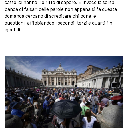
cattolici hanno il diritto di sapere. E invece la solita
banda di falsari delle parole non appena si fa questa
domanda cercano di screditare chi pone le
questioni, affibbiandogli secondi, terzi e quarti fini
ignobili.