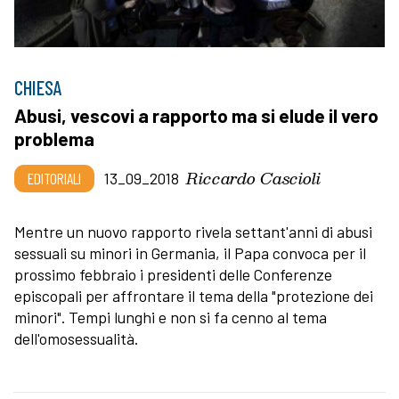
CHIESA
Abusi, vescovi a rapporto ma si elude il vero
problema
Riccardo Cascioli
EDITORIALI
13_09_2018
Mentre un nuovo rapporto rivela settant'anni di abusi
sessuali su minori in Germania, il Papa convoca per il
prossimo febbraio i presidenti delle Conferenze
episcopali per affrontare il tema della "protezione dei
minori". Tempi lunghi e non si fa cenno al tema
dell'omosessualità.