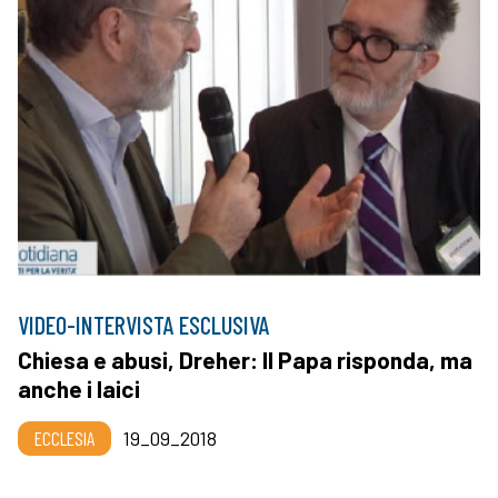
VIDEO-INTERVISTA ESCLUSIVA
Chiesa e abusi, Dreher: Il Papa risponda, ma
anche i laici
ECCLESIA
19_09_2018