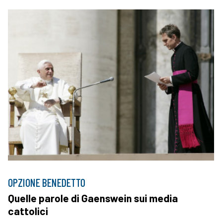
OPZIONE BENEDETTO
Quelle parole di Gaenswein sui media
cattolici