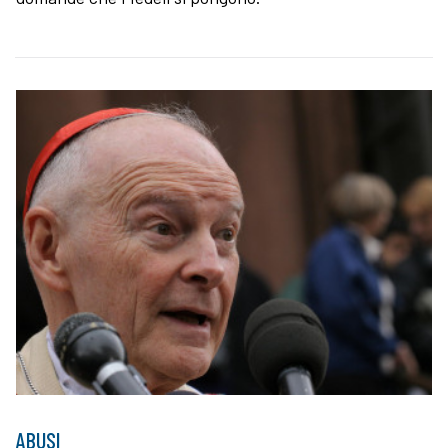
ABUSI