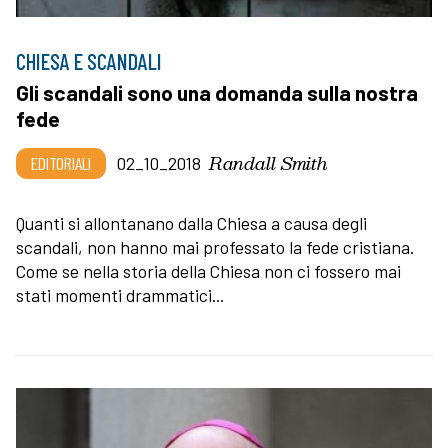
CHIESA E SCANDALI
Gli scandali sono una domanda sulla nostra
fede
Randall Smith
EDITORIALI
02_10_2018
Quanti si allontanano dalla Chiesa a causa degli
scandali, non hanno mai professato la fede cristiana.
Come se nella storia della Chiesa non ci fossero mai
stati momenti drammatici...