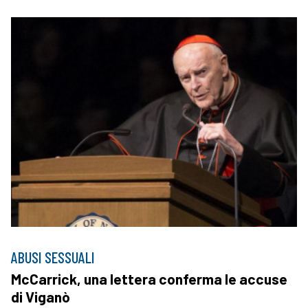
ABUSI SESSUALI
McCarrick, una lettera conferma le accuse
di Viganò