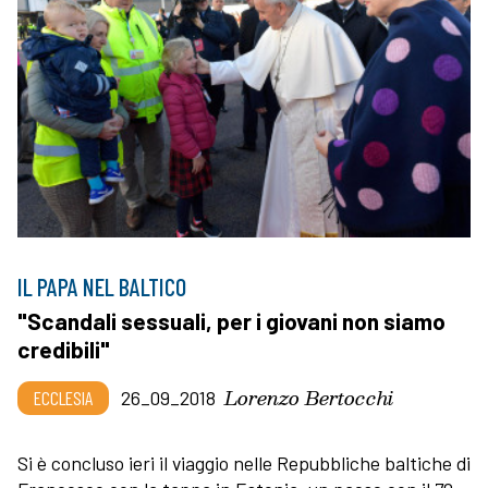
IL PAPA NEL BALTICO
"Scandali sessuali, per i giovani non siamo
credibili"
Lorenzo Bertocchi
ECCLESIA
26_09_2018
Si è concluso ieri il viaggio nelle Repubbliche baltiche di