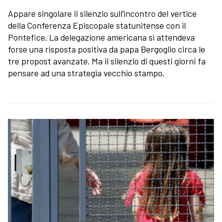
Appare singolare il silenzio sull’incontro del vertice
della Conferenza Episcopale statunitense con il
Pontefice. La delegazione americana si attendeva
forse una risposta positiva da papa Bergoglio circa le
tre propost avanzate. Ma il silenzio di questi giorni fa
pensare ad una strategia vecchio stampo.