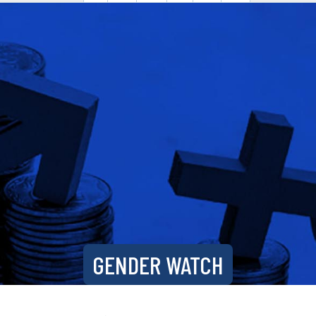
GENDER WATCH