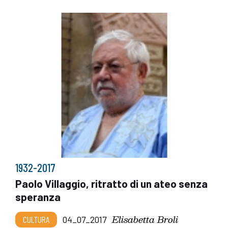
1932-2017
Paolo Villaggio, ritratto di un ateo senza
speranza
Elisabetta Broli
CULTURA
04_07_2017