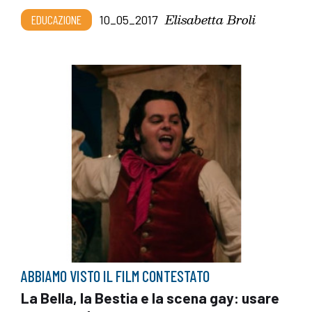
Elisabetta Broli
EDUCAZIONE
10_05_2017
ABBIAMO VISTO IL FILM CONTESTATO
La Bella, la Bestia e la scena gay: usare