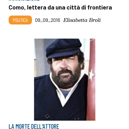
Como, lettera da una città di frontiera
Elisabetta Broli
POLITICA
09_09_2016
LA MORTE DELL'ATTORE