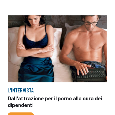
L'INTERVISTA
Dall'attrazione per il porno alla cura dei
dipendenti